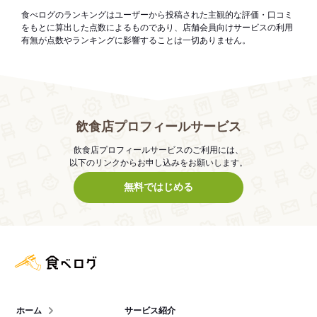
食べログのランキングはユーザーから投稿された主観的な評価・口コミ
をもとに算出した点数によるものであり、店舗会員向けサービスの利用
有無が点数やランキングに影響することは一切ありません。
飲食店プロフィールサービス
飲食店プロフィールサービスのご利用には、
以下のリンクからお申し込みをお願いします。
無料ではじめる
食べログ店舗管理画面
ホーム
サービス紹介