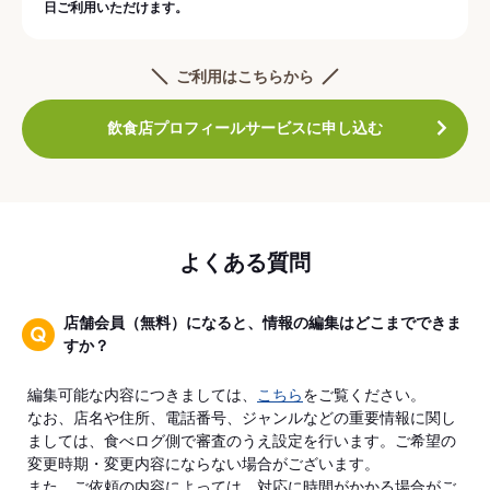
日ご利用いただけます。
ご利用はこちらから
飲食店プロフィールサービスに申し込む
よくある質問
店舗会員（無料）になると、情報の編集はどこまでできま
すか？
編集可能な内容につきましては、
こちら
をご覧ください。
なお、店名や住所、電話番号、ジャンルなどの重要情報に関し
ましては、食べログ側で審査のうえ設定を行います。ご希望の
変更時期・変更内容にならない場合がございます。
また、ご依頼の内容によっては、対応に時間がかかる場合がご