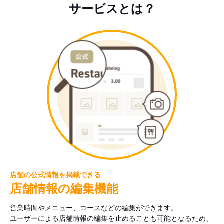
サービスとは？
店舗の公式情報を掲載できる
店舗情報の編集機能
営業時間やメニュー、コースなどの編集ができます。
ユーザーによる店舗情報の編集を止めることも可能となるため、