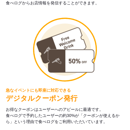
食べログからお店情報を発信することができます。
急なイベントにも即座に対応できる
デジタルクーポン発行
お得なクーポンはユーザーへのアピールに最適です。
食べログで予約したユーザーの約30%が「クーポンが使えるか
ら」という理由で食べログをご利用いただいています。