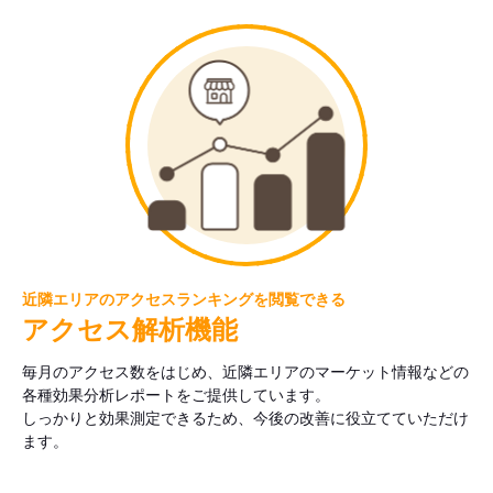
近隣エリアのアクセスランキングを閲覧できる
アクセス解析機能
毎月のアクセス数をはじめ、近隣エリアのマーケット情報などの
各種効果分析レポートをご提供しています。
しっかりと効果測定できるため、今後の改善に役立てていただけ
ます。