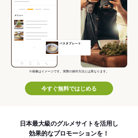
※画像はイメージです。実際の操作方法とは異なります。
今すぐ無料ではじめる
日本最大級のグルメサイトを活用し
効果的なプロモーションを！