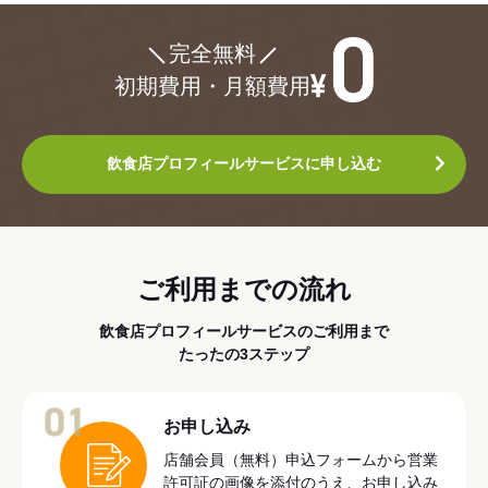
¥0
完全無料
初期費用・月額費用
飲食店プロフィールサービスに申し込む
ご利用までの流れ
飲食店プロフィールサービスのご利用まで
たったの3ステップ
01
お申し込み
店舗会員（無料）申込フォームから営業
許可証の画像を添付のうえ、お申し込み