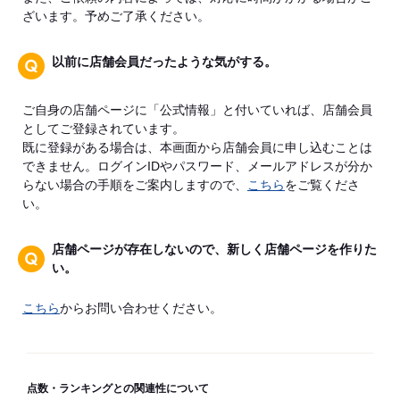
ざいます。予めご了承ください。
以前に店舗会員だったような気がする。
ご自身の店舗ページに「公式情報」と付いていれば、店舗会員
としてご登録されています。
既に登録がある場合は、本画面から店舗会員に申し込むことは
できません。ログインIDやパスワード、メールアドレスが分か
らない場合の手順をご案内しますので、
こちら
をご覧くださ
い。
店舗ページが存在しないので、新しく店舗ページを作りた
い。
こちら
からお問い合わせください。
点数・ランキングとの関連性について