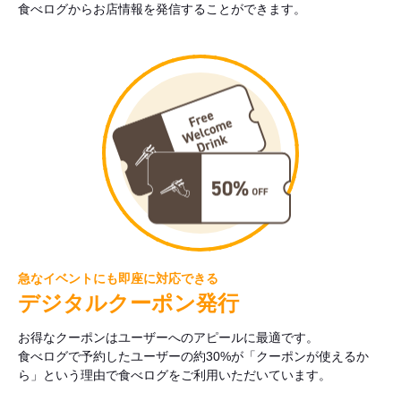
食べログからお店情報を発信することができます。
急なイベントにも即座に対応できる
デジタルクーポン発行
お得なクーポンはユーザーへのアピールに最適です。
食べログで予約したユーザーの約30%が「クーポンが使えるか
ら」という理由で食べログをご利用いただいています。