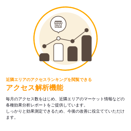
近隣エリアのアクセスランキングを閲覧できる
アクセス解析機能
毎月のアクセス数をはじめ、近隣エリアのマーケット情報などの
各種効果分析レポートをご提供しています。
しっかりと効果測定できるため、今後の改善に役立てていただけ
ます。