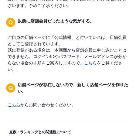
ざいます。予めご了承ください。
以前に店舗会員だったような気がする。
ご自身の店舗ページに「公式情報」と付いていれば、店舗会員
としてご登録されています。
既に登録がある場合は、本画面から店舗会員に申し込むことは
できません。ログインIDやパスワード、メールアドレスが分か
らない場合の手順をご案内しますので、
こちら
をご覧くださ
い。
店舗ページが存在しないので、新しく店舗ページを作りた
い。
こちら
からお問い合わせください。
点数・ランキングとの関連性について