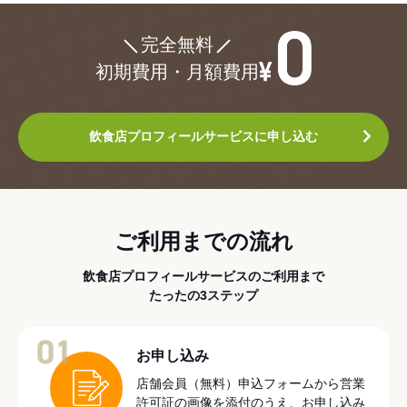
¥0
完全無料
初期費用・月額費用
飲食店プロフィールサービスに申し込む
ご利用までの流れ
飲食店プロフィールサービスのご利用まで
たったの3ステップ
01
お申し込み
店舗会員（無料）申込フォームから営業
許可証の画像を添付のうえ、お申し込み