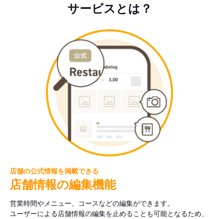
サービスとは？
店舗の公式情報を掲載できる
店舗情報の編集機能
営業時間やメニュー、コースなどの編集ができます。
ユーザーによる店舗情報の編集を止めることも可能となるため、