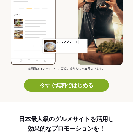
※画像はイメージです。実際の操作方法とは異なります。
今すぐ無料ではじめる
日本最大級のグルメサイトを活用し
効果的なプロモーションを！