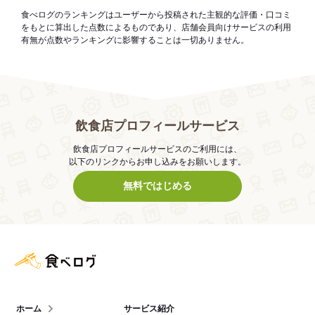
食べログのランキングはユーザーから投稿された主観的な評価・口コミ
をもとに算出した点数によるものであり、店舗会員向けサービスの利用
有無が点数やランキングに影響することは一切ありません。
飲食店プロフィールサービス
飲食店プロフィールサービスのご利用には、
以下のリンクからお申し込みをお願いします。
無料ではじめる
食べログ店舗管理画面
ホーム
サービス紹介