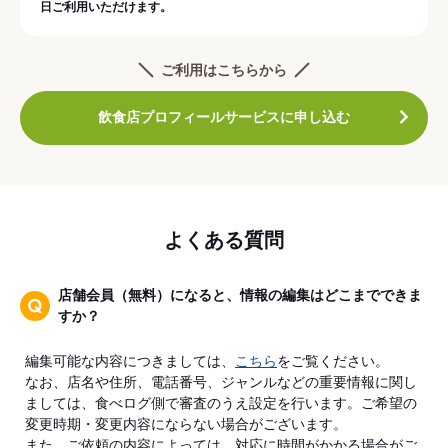
日ご利用いただけます。
ご利用はこちらから
飲食店プロフィールサービスに申し込む
よくある質問
店舗会員（無料）になると、情報の編集はどこまでできま
すか？
編集可能な内容につきましては、
こちら
をご覧ください。
なお、店名や住所、電話番号、ジャンルなどの重要情報に関し
ましては、食べログ側で審査のうえ設定を行います。ご希望の
変更時期・変更内容にならない場合がございます。
また、ご依頼の内容によっては、対応に時間がかかる場合がご