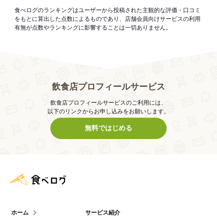
食べログのランキングはユーザーから投稿された主観的な評価・口コミ
をもとに算出した点数によるものであり、店舗会員向けサービスの利用
有無が点数やランキングに影響することは一切ありません。
飲食店プロフィールサービス
飲食店プロフィールサービスのご利用には、
以下のリンクからお申し込みをお願いします。
無料ではじめる
食べログ店舗管理画面
ホーム
サービス紹介