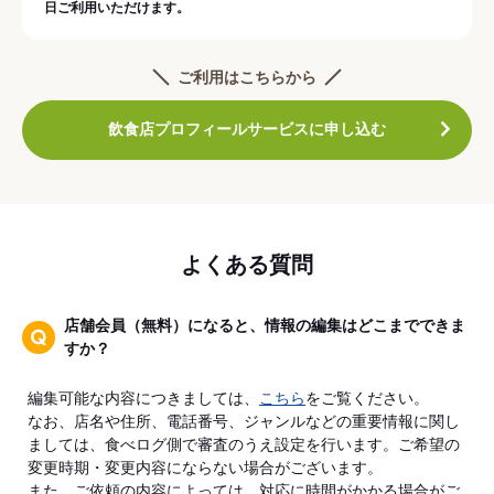
日ご利用いただけます。
ご利用はこちらから
飲食店プロフィールサービスに申し込む
よくある質問
店舗会員（無料）になると、情報の編集はどこまでできま
すか？
編集可能な内容につきましては、
こちら
をご覧ください。
なお、店名や住所、電話番号、ジャンルなどの重要情報に関し
ましては、食べログ側で審査のうえ設定を行います。ご希望の
変更時期・変更内容にならない場合がございます。
また、ご依頼の内容によっては、対応に時間がかかる場合がご