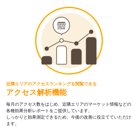
近隣エリアのアクセスランキングを閲覧できる
アクセス解析機能
毎月のアクセス数をはじめ、近隣エリアのマーケット情報などの
各種効果分析レポートをご提供しています。
しっかりと効果測定できるため、今後の改善に役立てていただけ
ます。