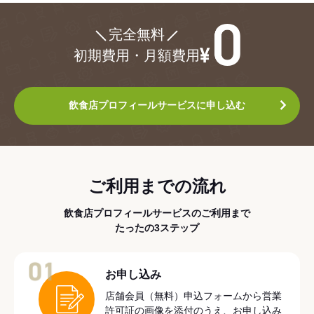
¥0
完全無料
初期費用・月額費用
飲食店プロフィールサービスに申し込む
ご利用までの流れ
飲食店プロフィールサービスのご利用まで
たったの3ステップ
01
お申し込み
店舗会員（無料）申込フォームから営業
許可証の画像を添付のうえ、お申し込み