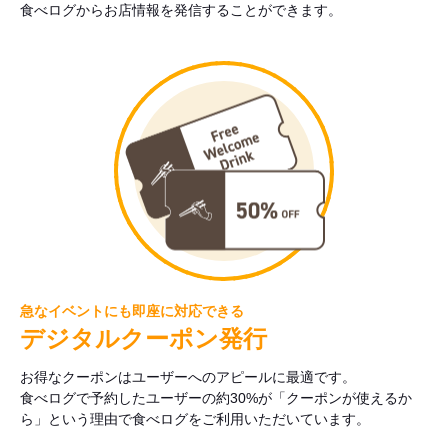
食べログからお店情報を発信することができます。
急なイベントにも即座に対応できる
デジタルクーポン発行
お得なクーポンはユーザーへのアピールに最適です。
食べログで予約したユーザーの約30%が「クーポンが使えるか
ら」という理由で食べログをご利用いただいています。