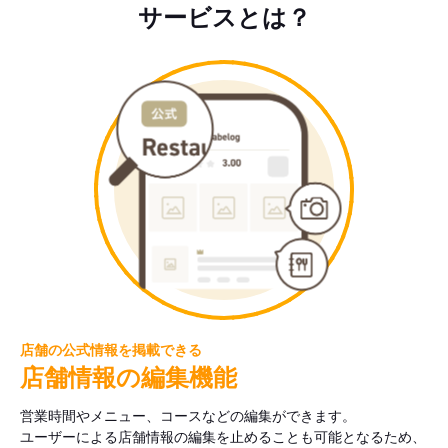
サービスとは？
店舗の公式情報を掲載できる
店舗情報の編集機能
営業時間やメニュー、コースなどの編集ができます。
ユーザーによる店舗情報の編集を止めることも可能となるため、