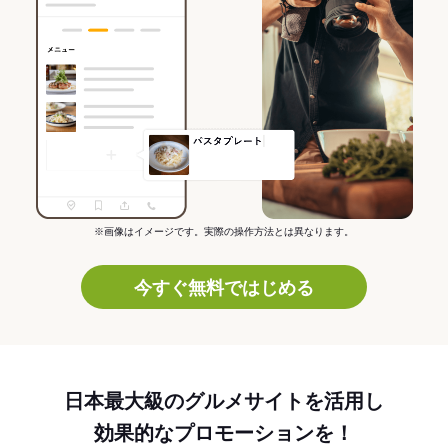
※画像はイメージです。実際の操作方法とは異なります。
今すぐ無料ではじめる
日本最大級のグルメサイトを活用し
効果的なプロモーションを！