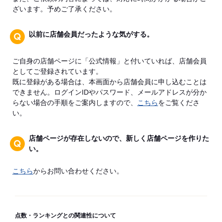
ざいます。予めご了承ください。
以前に店舗会員だったような気がする。
ご自身の店舗ページに「公式情報」と付いていれば、店舗会員
としてご登録されています。
既に登録がある場合は、本画面から店舗会員に申し込むことは
できません。ログインIDやパスワード、メールアドレスが分か
らない場合の手順をご案内しますので、
こちら
をご覧くださ
い。
店舗ページが存在しないので、新しく店舗ページを作りた
い。
こちら
からお問い合わせください。
点数・ランキングとの関連性について