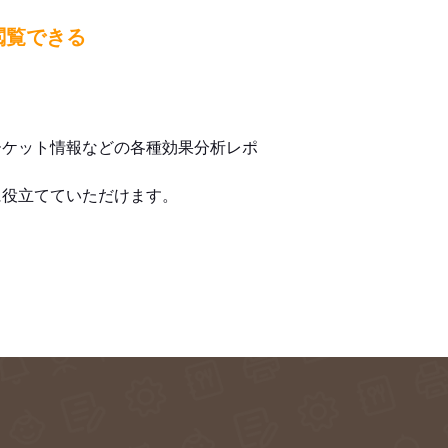
閲覧できる
ーケット情報などの各種効果分析レポ
に役立てていただけます。