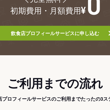
初期費用・月額費用
飲食店プロフィールサービスに申し込む
ご利用までの流れ
店プロフィールサービスのご利用までたったの3ス