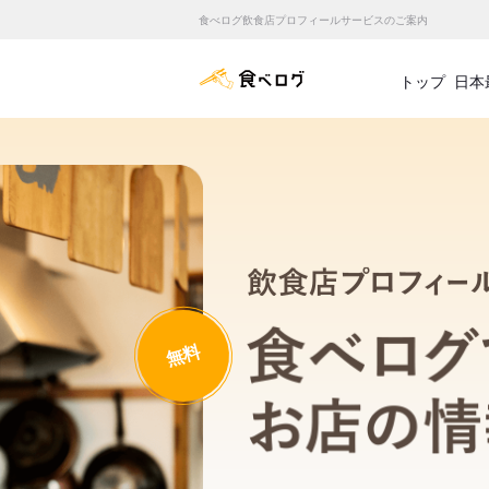
食べログ飲食店プロフィールサービスのご案内
食べログ店舗管理画面
トップ
日本
無料