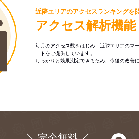
近隣エリアのアクセスランキングを
アクセス解析機能
毎月のアクセス数をはじめ、近隣エリアのマ
ートをご提供しています。
しっかりと効果測定できるため、今後の改善
完全無料
¥0