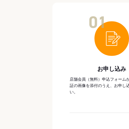
01
お申し込み
店舗会員（無料）申込フォーム
証の画像を添付のうえ、お申し
い。