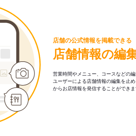
店舗の公式情報を掲載できる
店舗情報の編
営業時間やメニュー、コースなどの編
ユーザーによる店舗情報の編集を止め
からお店情報を発信することができま