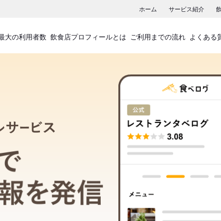
ホーム
サービス紹介
最大の利用者数
飲食店プロフィールとは
ご利用までの流れ
よくある
飲食店プロフィールサービス
食べログでお店の情報を発信