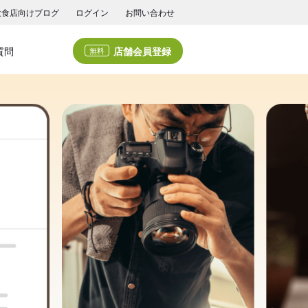
飲食店向けブログ
ログイン
お問い合わせ
店舗会員登録
質問
無料