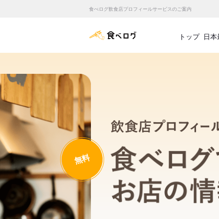
食べログ飲食店プロフィールサービスのご案内
食べログ店舗管理画面
トップ
日本
無料