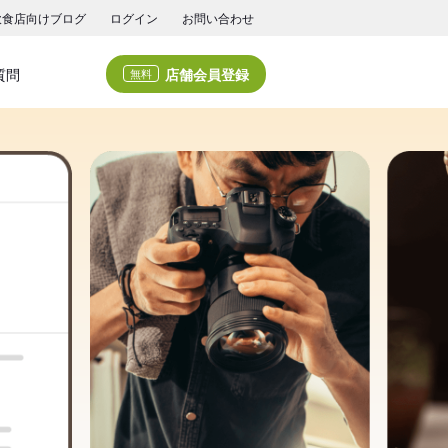
飲食店向けブログ
ログイン
お問い合わせ
店舗会員登録
質問
無料