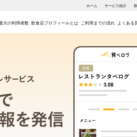
ホーム
サービス紹介
最大の利用者数
飲食店プロフィールとは
ご利用までの流れ
よくある
飲食店プロフィールサービス
食べログでお店の情報を発信