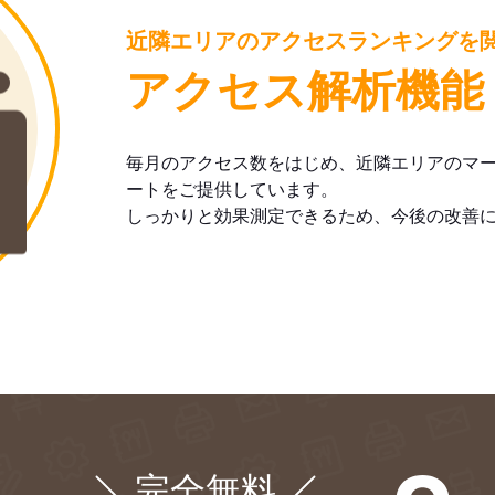
近隣エリアのアクセスランキングを
アクセス解析機能
毎月のアクセス数をはじめ、近隣エリアのマ
ートをご提供しています。
しっかりと効果測定できるため、今後の改善
完全無料
¥0