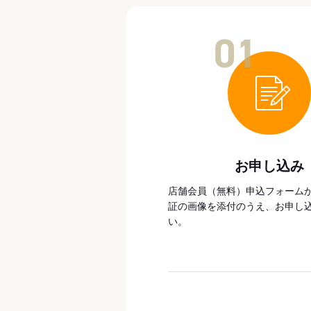
01
お申し込み
店舗会員（無料）申込フォーム
証の画像を添付のうえ、お申し
い。