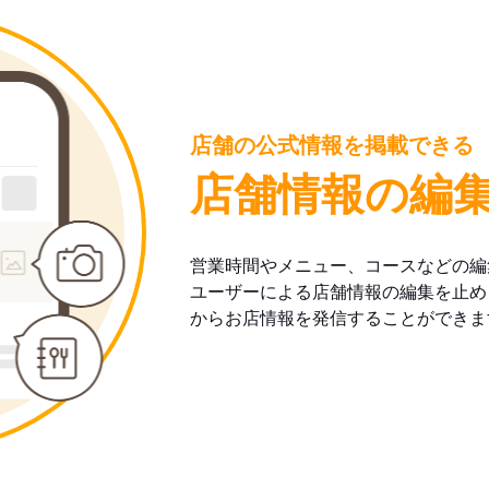
店舗の公式情報を掲載できる
店舗情報の編
営業時間やメニュー、コースなどの編
ユーザーによる店舗情報の編集を止め
からお店情報を発信することができま