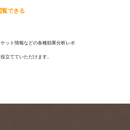
閲覧できる
ーケット情報などの各種効果分析レポ
に役立てていただけます。