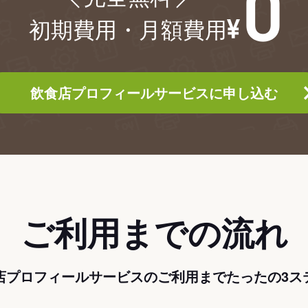
初期費用・月額費用
飲食店プロフィールサービスに申し込む
ご利用までの流れ
店プロフィールサービスのご利用までたったの3ス