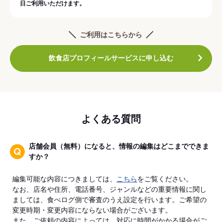
日ご利用いただけます。
ご利用はこちらから
飲食店プロフィールサービスに申し込む
よくある質問
店舗会員（無料）になると、情報の編集はどこまでできま
すか？
編集可能な内容につきましては、
こちら
をご覧ください。
なお、店名や住所、電話番号、ジャンルなどの重要情報に関し
ましては、食べログ側で審査のうえ設定を行います。ご希望の
変更時期・変更内容にならない場合がございます。
また、ご依頼の内容によっては、対応に時間がかかる場合がご