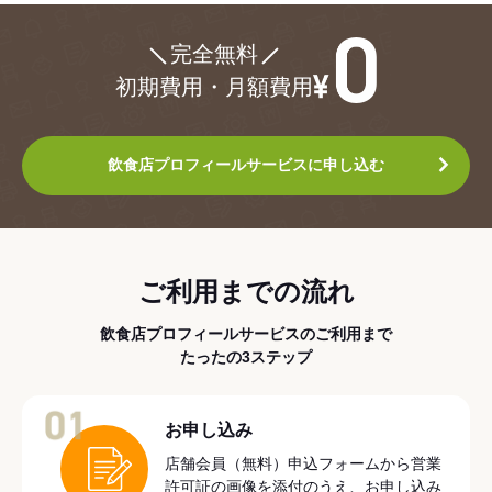
¥0
完全無料
初期費用・月額費用
飲食店プロフィールサービスに申し込む
ご利用までの流れ
飲食店プロフィールサービスのご利用まで
たったの3ステップ
01
お申し込み
店舗会員（無料）申込フォームから営業
許可証の画像を添付のうえ、お申し込み