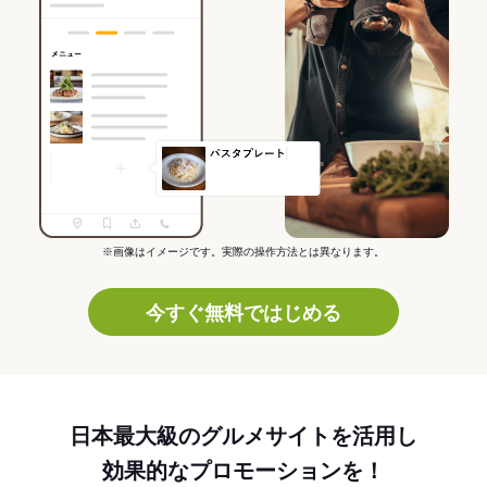
※画像はイメージです。実際の操作方法とは異なります。
今すぐ無料ではじめる
日本最大級のグルメサイトを活用し
効果的なプロモーションを！