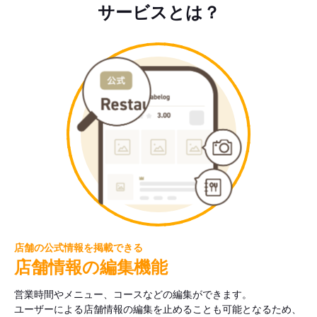
サービスとは？
店舗の公式情報を掲載できる
店舗情報の編集機能
営業時間やメニュー、コースなどの編集ができます。
ユーザーによる店舗情報の編集を止めることも可能となるため、