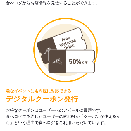
食べログからお店情報を発信することができます。
急なイベントにも即座に対応できる
デジタルクーポン発行
お得なクーポンはユーザーへのアピールに最適です。
食べログで予約したユーザーの約30%が「クーポンが使えるか
ら」という理由で食べログをご利用いただいています。