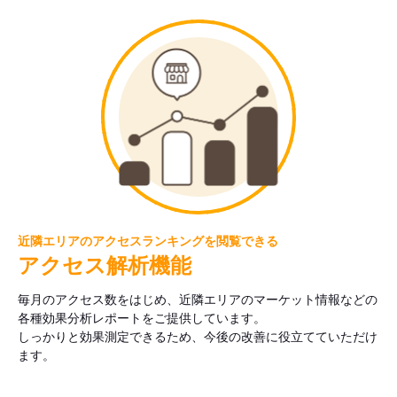
近隣エリアのアクセスランキングを閲覧できる
アクセス解析機能
毎月のアクセス数をはじめ、近隣エリアのマーケット情報などの
各種効果分析レポートをご提供しています。
しっかりと効果測定できるため、今後の改善に役立てていただけ
ます。