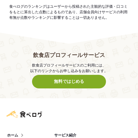
食べログのランキングはユーザーから投稿された主観的な評価・口コミ
をもとに算出した点数によるものであり、店舗会員向けサービスの利用
有無が点数やランキングに影響することは一切ありません。
飲食店プロフィールサービス
飲食店プロフィールサービスのご利用には、
以下のリンクからお申し込みをお願いします。
無料ではじめる
食べログ店舗管理画面
ホーム
サービス紹介