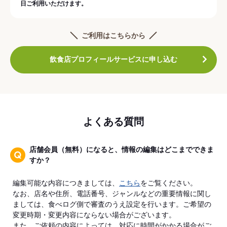
日ご利用いただけます。
ご利用はこちらから
飲食店プロフィールサービスに申し込む
よくある質問
店舗会員（無料）になると、情報の編集はどこまでできま
すか？
編集可能な内容につきましては、
こちら
をご覧ください。
なお、店名や住所、電話番号、ジャンルなどの重要情報に関し
ましては、食べログ側で審査のうえ設定を行います。ご希望の
変更時期・変更内容にならない場合がございます。
また、ご依頼の内容によっては、対応に時間がかかる場合がご