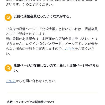
ざいます。予めご了承ください。
以前に店舗会員だったような気がする。
ご自身の店舗ページに「公式情報」と付いていれば、店舗会員
としてご登録されています。
既に登録がある場合は、本画面から店舗会員に申し込むことは
できません。ログインIDやパスワード、メールアドレスが分か
らない場合の手順をご案内しますので、
こちら
をご覧くださ
い。
店舗ページが存在しないので、新しく店舗ページを作りた
い。
こちら
からお問い合わせください。
点数・ランキングとの関連性について