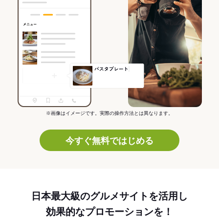
※画像はイメージです。実際の操作方法とは異なります。
今すぐ無料ではじめる
日本最大級のグルメサイトを活用し
効果的なプロモーションを！