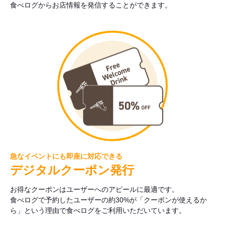
食べログからお店情報を発信することができます。
急なイベントにも即座に対応できる
デジタルクーポン発行
お得なクーポンはユーザーへのアピールに最適です。
食べログで予約したユーザーの約30%が「クーポンが使えるか
ら」という理由で食べログをご利用いただいています。