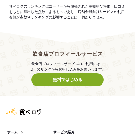
食べログのランキングはユーザーから投稿された主観的な評価・口コミ
をもとに算出した点数によるものであり、店舗会員向けサービスの利用
有無が点数やランキングに影響することは一切ありません。
飲食店プロフィールサービス
飲食店プロフィールサービスのご利用には、
以下のリンクからお申し込みをお願いします。
無料ではじめる
食べログ店舗管理画面
ホーム
サービス紹介