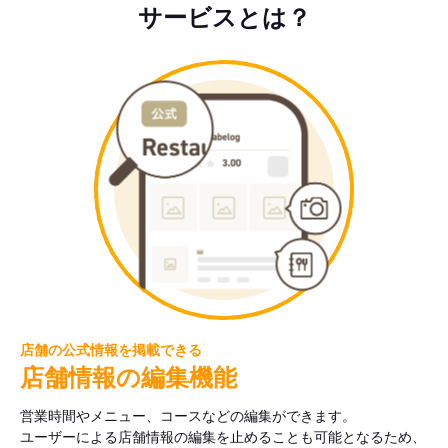
サービスとは？
店舗の公式情報を掲載できる
店舗情報の編集機能
営業時間やメニュー、コースなどの編集ができます。
ユーザーによる店舗情報の編集を止めることも可能となるため、