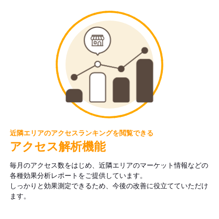
近隣エリアのアクセスランキングを閲覧できる
アクセス解析機能
毎月のアクセス数をはじめ、近隣エリアのマーケット情報などの
各種効果分析レポートをご提供しています。
しっかりと効果測定できるため、今後の改善に役立てていただけ
ます。