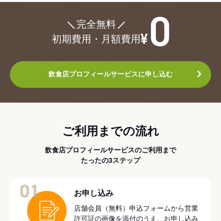
¥0
完全無料
初期費用・月額費用
飲食店プロフィールサービスに申し込む
ご利用までの流れ
飲食店プロフィールサービスのご利用まで
たったの3ステップ
01
お申し込み
店舗会員（無料）申込フォームから営業
許可証の画像を添付のうえ、お申し込み