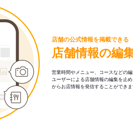
店舗の公式情報を掲載できる
店舗情報の編
営業時間やメニュー、コースなどの編
ユーザーによる店舗情報の編集を止め
からお店情報を発信することができま