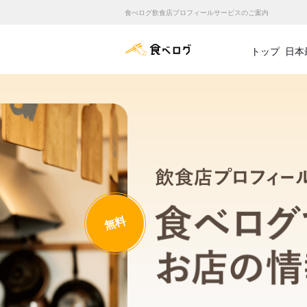
食べログ飲食店プロフィールサービスのご案内
食べログ店舗管理画面
トップ
日本
無料