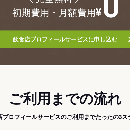
初期費用・月額費用
飲食店プロフィールサービスに申し込む
ご利用までの流れ
店プロフィールサービスのご利用までたったの3ス