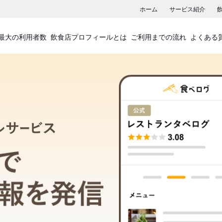
ホーム
サービス紹介
最大の利用者数
飲食店プロフィールとは
ご利用までの流れ
よくある
飲食店プロフィールサービス
食べログでお店の情報を発信