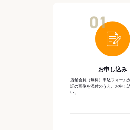
01
お申し込み
店舗会員（無料）申込フォーム
証の画像を添付のうえ、お申し
い。