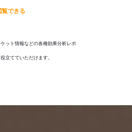
閲覧できる
ーケット情報などの各種効果分析レポ
に役立てていただけます。