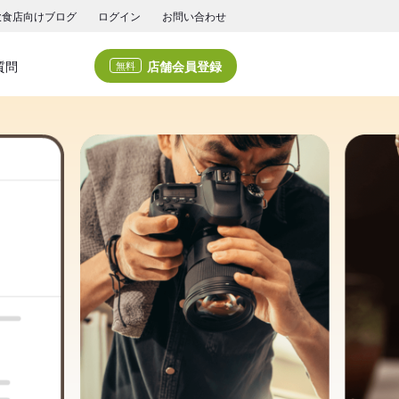
飲食店向けブログ
ログイン
お問い合わせ
店舗会員登録
質問
無料