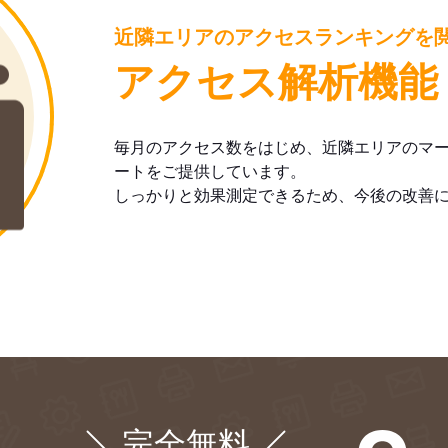
近隣エリアのアクセスランキングを
アクセス解析機能
毎月のアクセス数をはじめ、近隣エリアのマ
ートをご提供しています。
しっかりと効果測定できるため、今後の改善
完全無料
¥0