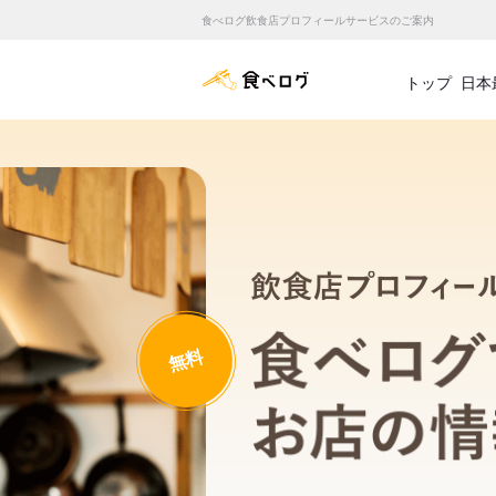
食べログ飲食店プロフィールサービスのご案内
食べログ店舗管理画面
トップ
日本
無料