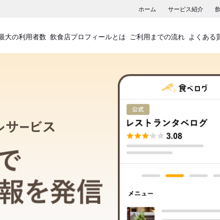
ホーム
サービス紹介
最大の利用者数
飲食店プロフィールとは
ご利用までの流れ
よくある
飲食店プロフィールサービス
食べログでお店の情報を発信