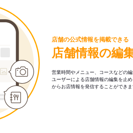
店舗の公式情報を掲載できる
店舗情報の編
営業時間やメニュー、コースなどの編
ユーザーによる店舗情報の編集を止め
からお店情報を発信することができま