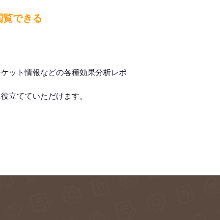
閲覧できる
ーケット情報などの各種効果分析レポ
に役立てていただけます。