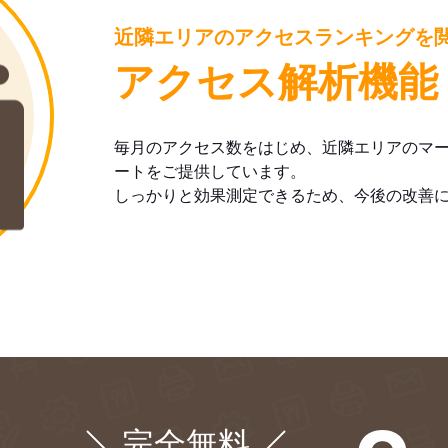
近隣エリアのアクセスランキングを
アクセス解析機能
毎月のアクセス数をはじめ、近隣エリアのマ
ートをご提供しています。
しっかりと効果測定できるため、今後の改善
完全無料
¥0