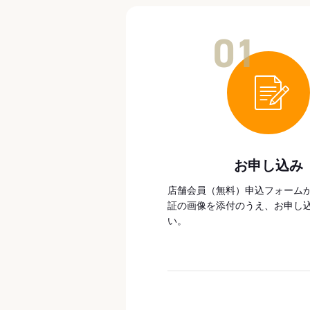
01
お申し込み
店舗会員（無料）申込フォーム
証の画像を添付のうえ、お申し
い。