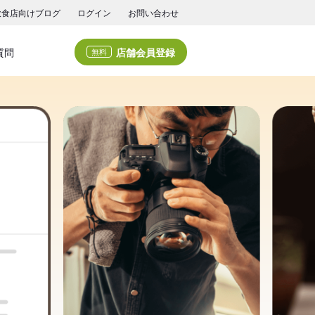
飲食店向けブログ
ログイン
お問い合わせ
店舗会員登録
質問
無料