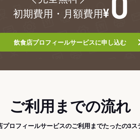
初期費用・月額費用
飲食店プロフィールサービスに申し込む
ご利用までの流れ
店プロフィールサービスのご利用までたったの3ス