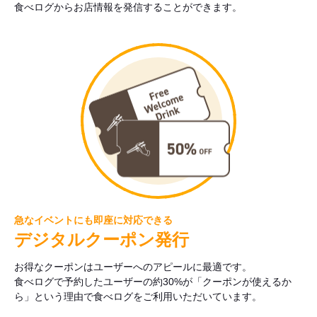
食べログからお店情報を発信することができます。
急なイベントにも即座に対応できる
デジタルクーポン発行
お得なクーポンはユーザーへのアピールに最適です。
食べログで予約したユーザーの約30%が「クーポンが使えるか
ら」という理由で食べログをご利用いただいています。