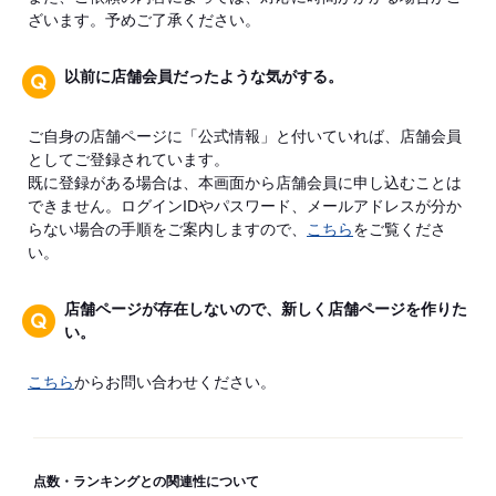
ざいます。予めご了承ください。
以前に店舗会員だったような気がする。
ご自身の店舗ページに「公式情報」と付いていれば、店舗会員
としてご登録されています。
既に登録がある場合は、本画面から店舗会員に申し込むことは
できません。ログインIDやパスワード、メールアドレスが分か
らない場合の手順をご案内しますので、
こちら
をご覧くださ
い。
店舗ページが存在しないので、新しく店舗ページを作りた
い。
こちら
からお問い合わせください。
点数・ランキングとの関連性について