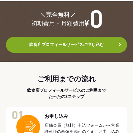
¥0
完全無料
初期費用・月額費用
飲食店プロフィールサービスに申し込む
ご利用までの流れ
飲食店プロフィールサービスのご利用まで
たったの3ステップ
01
お申し込み
店舗会員（無料）申込フォームから営業
許可証の画像を添付のうえ、お申し込み