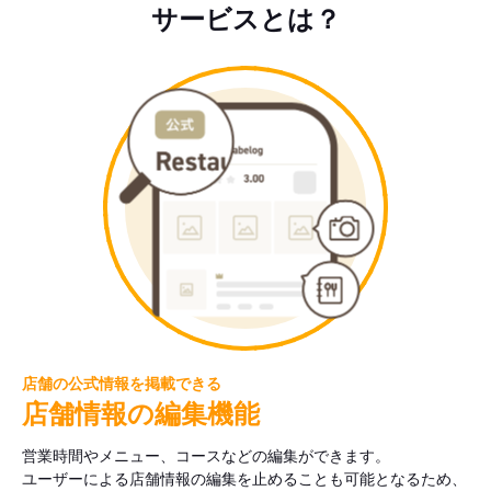
サービスとは？
店舗の公式情報を掲載できる
店舗情報の編集機能
営業時間やメニュー、コースなどの編集ができます。
ユーザーによる店舗情報の編集を止めることも可能となるため、