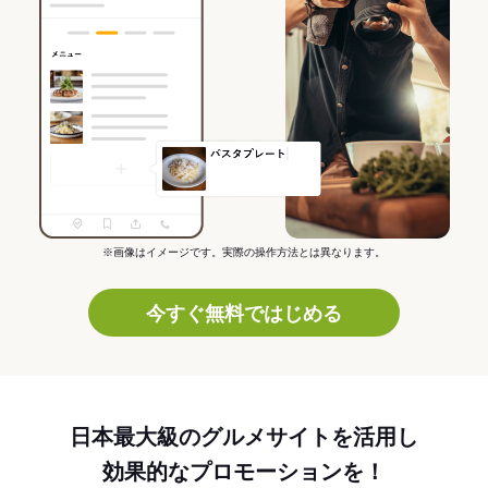
※画像はイメージです。実際の操作方法とは異なります。
今すぐ無料ではじめる
日本最大級のグルメサイトを活用し
効果的なプロモーションを！