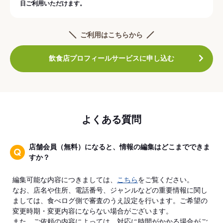
日ご利用いただけます。
ご利用はこちらから
飲食店プロフィールサービスに申し込む
よくある質問
店舗会員（無料）になると、情報の編集はどこまでできま
すか？
編集可能な内容につきましては、
こちら
をご覧ください。
なお、店名や住所、電話番号、ジャンルなどの重要情報に関し
ましては、食べログ側で審査のうえ設定を行います。ご希望の
変更時期・変更内容にならない場合がございます。
また、ご依頼の内容によっては、対応に時間がかかる場合がご