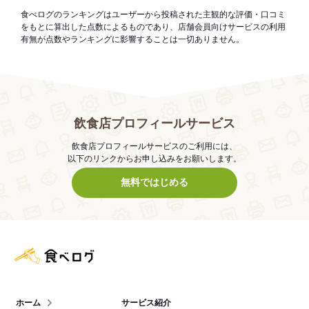
食べログのランキングはユーザーから投稿された主観的な評価・口コミ
をもとに算出した点数によるものであり、店舗会員向けサービスの利用
有無が点数やランキングに影響することは一切ありません。
飲食店プロフィールサービス
飲食店プロフィールサービスのご利用には、
以下のリンクからお申し込みをお願いします。
無料ではじめる
食べログ店舗管理画面
ホーム
サービス紹介