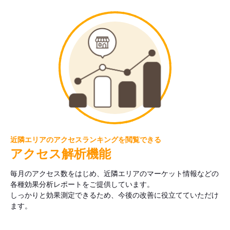
近隣エリアのアクセスランキングを閲覧できる
アクセス解析機能
毎月のアクセス数をはじめ、近隣エリアのマーケット情報などの
各種効果分析レポートをご提供しています。
しっかりと効果測定できるため、今後の改善に役立てていただけ
ます。