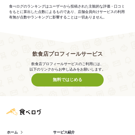
食べログのランキングはユーザーから投稿された主観的な評価・口コミ
をもとに算出した点数によるものであり、店舗会員向けサービスの利用
有無が点数やランキングに影響することは一切ありません。
飲食店プロフィールサービス
飲食店プロフィールサービスのご利用には、
以下のリンクからお申し込みをお願いします。
無料ではじめる
食べログ店舗管理画面
ホーム
サービス紹介