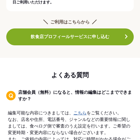
日ご利用いただけます。
ご利用はこちらから
飲食店プロフィールサービスに申し込む
よくある質問
店舗会員（無料）になると、情報の編集はどこまでできま
すか？
編集可能な内容につきましては、
こちら
をご覧ください。
なお、店名や住所、電話番号、ジャンルなどの重要情報に関し
ましては、食べログ側で審査のうえ設定を行います。ご希望の
変更時期・変更内容にならない場合がございます。
また、ご依頼の内容によっては、対応に時間がかかる場合がご