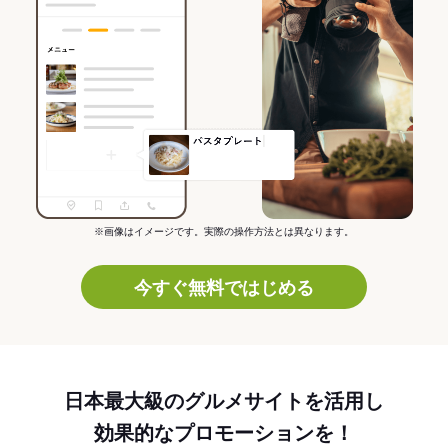
※画像はイメージです。実際の操作方法とは異なります。
今すぐ無料ではじめる
日本最大級のグルメサイトを活用し
効果的なプロモーションを！