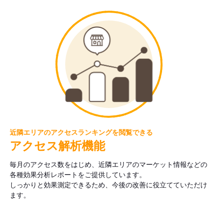
近隣エリアのアクセスランキングを閲覧できる
アクセス解析機能
毎月のアクセス数をはじめ、近隣エリアのマーケット情報などの
各種効果分析レポートをご提供しています。
しっかりと効果測定できるため、今後の改善に役立てていただけ
ます。