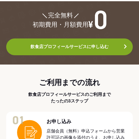
¥0
完全無料
初期費用・月額費用
飲食店プロフィールサービスに申し込む
ご利用までの流れ
飲食店プロフィールサービスのご利用まで
たったの3ステップ
01
お申し込み
店舗会員（無料）申込フォームから営業
許可証の画像を添付のうえ、お申し込み