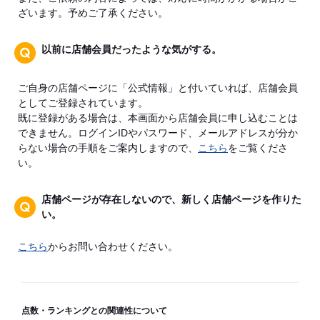
ざいます。予めご了承ください。
以前に店舗会員だったような気がする。
ご自身の店舗ページに「公式情報」と付いていれば、店舗会員
としてご登録されています。
既に登録がある場合は、本画面から店舗会員に申し込むことは
できません。ログインIDやパスワード、メールアドレスが分か
らない場合の手順をご案内しますので、
こちら
をご覧くださ
い。
店舗ページが存在しないので、新しく店舗ページを作りた
い。
こちら
からお問い合わせください。
点数・ランキングとの関連性について