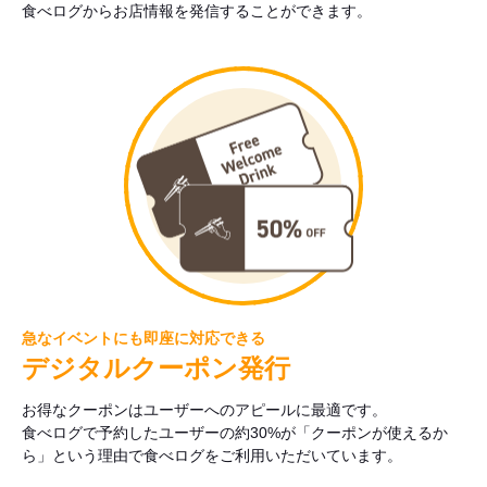
食べログからお店情報を発信することができます。
急なイベントにも即座に対応できる
デジタルクーポン発行
お得なクーポンはユーザーへのアピールに最適です。
食べログで予約したユーザーの約30%が「クーポンが使えるか
ら」という理由で食べログをご利用いただいています。