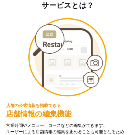
サービスとは？
店舗の公式情報を掲載できる
店舗情報の編集機能
営業時間やメニュー、コースなどの編集ができます。
ユーザーによる店舗情報の編集を止めることも可能となるため、