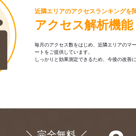
近隣エリアのアクセスランキングを
アクセス解析機能
毎月のアクセス数をはじめ、近隣エリアのマ
ートをご提供しています。
しっかりと効果測定できるため、今後の改善
完全無料
¥0