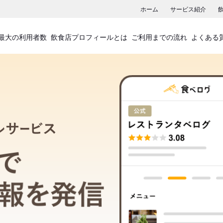
ホーム
サービス紹介
最大の利用者数
飲食店プロフィールとは
ご利用までの流れ
よくある
飲食店プロフィールサービス
食べログでお店の情報を発信