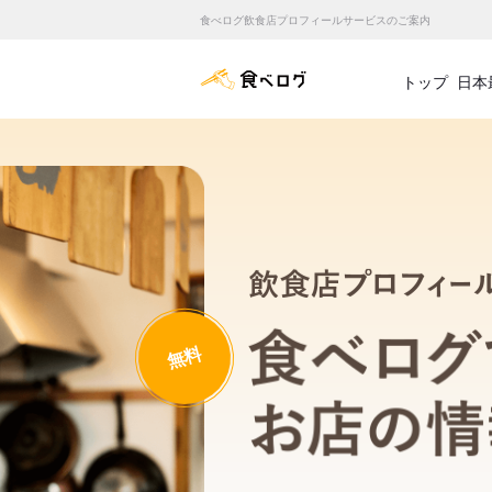
食べログ飲食店プロフィールサービスのご案内
食べログ店舗管理画面
トップ
日本
無料