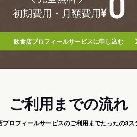
初期費用・月額費用
飲食店プロフィールサービスに申し込む
ご利用までの流れ
店プロフィールサービスのご利用までたったの3ス