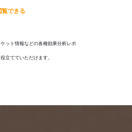
閲覧できる
ーケット情報などの各種効果分析レポ
に役立てていただけます。