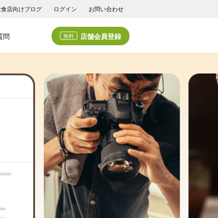
飲食店向けブログ
ログイン
お問い合わせ
店舗会員登録
質問
無料