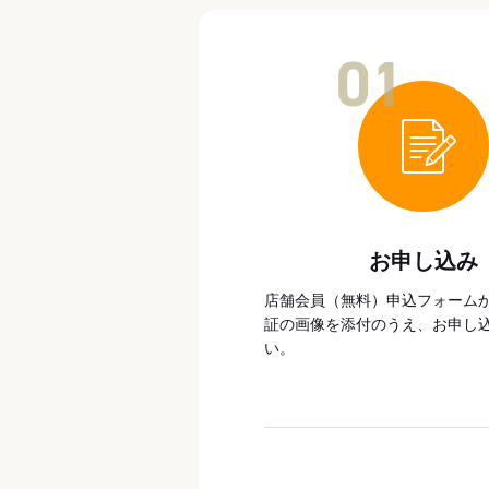
01
お申し込み
店舗会員（無料）申込フォーム
証の画像を添付のうえ、お申し
い。