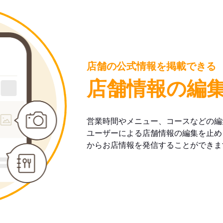
店舗の公式情報を掲載できる
店舗情報の編
営業時間やメニュー、コースなどの編
ユーザーによる店舗情報の編集を止め
からお店情報を発信することができま