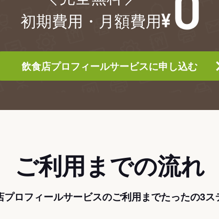
初期費用・月額費用
飲食店プロフィールサービスに申し込む
ご利用までの流れ
店プロフィールサービスのご利用までたったの3ス