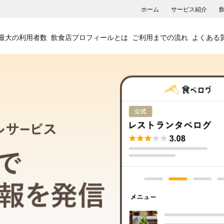
ホーム
サービス紹介
最大の利用者数
飲食店プロフィールとは
ご利用までの流れ
よくある
飲食店プロフィールサービス
食べログでお店の情報を発信