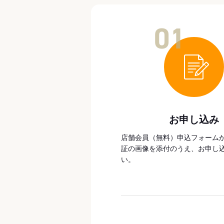
01
お申し込み
店舗会員（無料）申込フォーム
証の画像を添付のうえ、お申し
い。