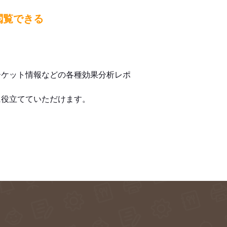
閲覧できる
ーケット情報などの各種効果分析レポ
に役立てていただけます。