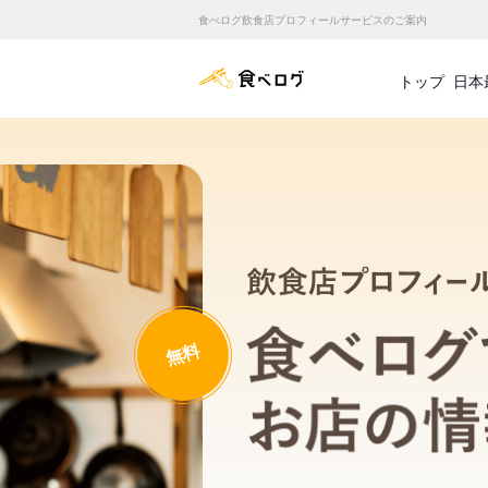
食べログ飲食店プロフィールサービスのご案内
食べログ店舗管理画面
トップ
日本
無料