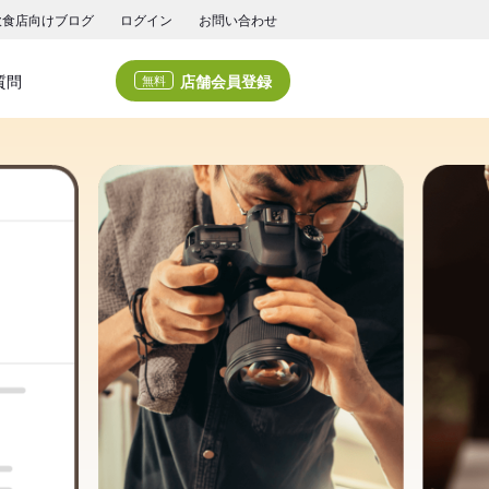
飲食店向けブログ
ログイン
お問い合わせ
店舗会員登録
質問
無料