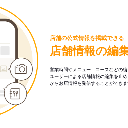
店舗の公式情報を掲載できる
店舗情報の編
営業時間やメニュー、コースなどの編
ユーザーによる店舗情報の編集を止め
からお店情報を発信することができま