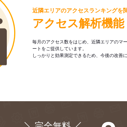
近隣エリアのアクセスランキングを
アクセス解析機能
毎月のアクセス数をはじめ、近隣エリアのマ
ートをご提供しています。
しっかりと効果測定できるため、今後の改善
完全無料
¥0