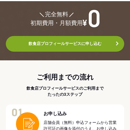
¥0
完全無料
初期費用・月額費用
飲食店プロフィールサービスに申し込む
ご利用までの流れ
飲食店プロフィールサービスのご利用まで
たったの3ステップ
01
お申し込み
店舗会員（無料）申込フォームから営業
許可証の画像を添付のうえ、お申し込み