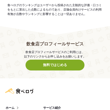
食べログのランキングはユーザーから投稿された主観的な評価・口コミ
をもとに算出した点数によるものであり、店舗会員向けサービスの利用
有無が点数やランキングに影響することは一切ありません。
飲食店プロフィールサービス
飲食店プロフィールサービスのご利用には、
以下のリンクからお申し込みをお願いします。
無料ではじめる
食べログ店舗管理画面
ホーム
サービス紹介