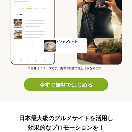
※画像はイメージです。実際の操作方法とは異なります。
今すぐ無料ではじめる
日本最大級のグルメサイトを活用し
効果的なプロモーションを！