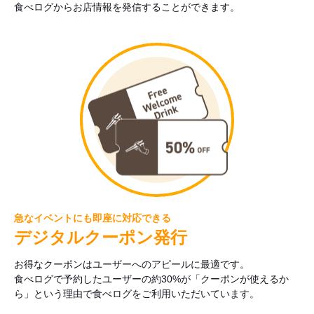
食べログからお店情報を発信することができます。
急なイベントにも即座に対応できる
デジタルクーポン発行
お得なクーポンはユーザーへのアピールに最適です。
食べログで予約したユーザーの約30%が「クーポンが使えるか
ら」という理由で食べログをご利用いただいています。