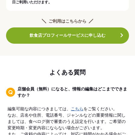
日ご利用いただけます。
ご利用はこちらから
飲食店プロフィールサービスに申し込む
よくある質問
店舗会員（無料）になると、情報の編集はどこまでできま
すか？
編集可能な内容につきましては、
こちら
をご覧ください。
なお、店名や住所、電話番号、ジャンルなどの重要情報に関し
ましては、食べログ側で審査のうえ設定を行います。ご希望の
変更時期・変更内容にならない場合がございます。
また、ご依頼の内容によっては、対応に時間がかかる場合がご