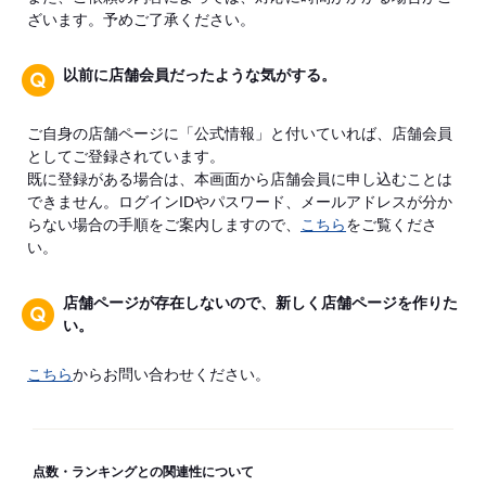
ざいます。予めご了承ください。
以前に店舗会員だったような気がする。
ご自身の店舗ページに「公式情報」と付いていれば、店舗会員
としてご登録されています。
既に登録がある場合は、本画面から店舗会員に申し込むことは
できません。ログインIDやパスワード、メールアドレスが分か
らない場合の手順をご案内しますので、
こちら
をご覧くださ
い。
店舗ページが存在しないので、新しく店舗ページを作りた
い。
こちら
からお問い合わせください。
点数・ランキングとの関連性について