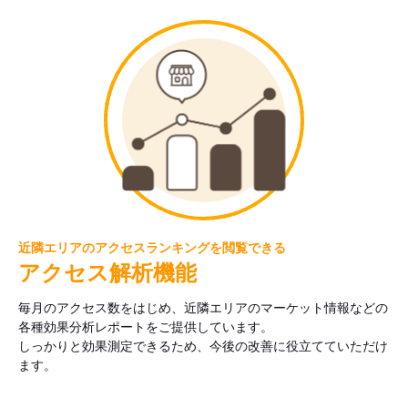
近隣エリアのアクセスランキングを閲覧できる
アクセス解析機能
毎月のアクセス数をはじめ、近隣エリアのマーケット情報などの
各種効果分析レポートをご提供しています。
しっかりと効果測定できるため、今後の改善に役立てていただけ
ます。