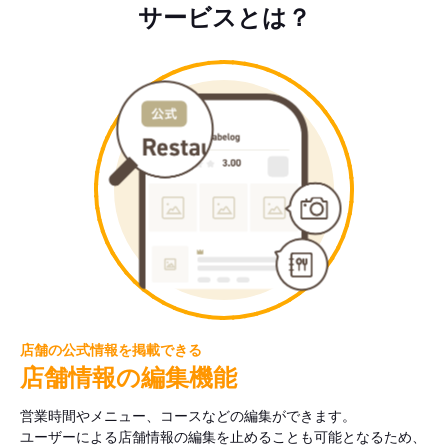
サービスとは？
店舗の公式情報を掲載できる
店舗情報の編集機能
営業時間やメニュー、コースなどの編集ができます。
ユーザーによる店舗情報の編集を止めることも可能となるため、