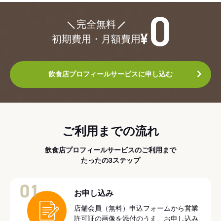
¥0
完全無料
初期費用・月額費用
飲食店プロフィールサービスに申し込む
ご利用までの流れ
飲食店プロフィールサービスのご利用まで
たったの3ステップ
01
お申し込み
店舗会員（無料）申込フォームから営業
許可証の画像を添付のうえ、お申し込み