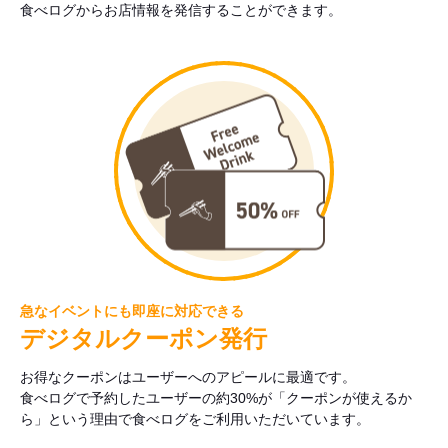
食べログからお店情報を発信することができます。
急なイベントにも即座に対応できる
デジタルクーポン発行
お得なクーポンはユーザーへのアピールに最適です。
食べログで予約したユーザーの約30%が「クーポンが使えるか
ら」という理由で食べログをご利用いただいています。