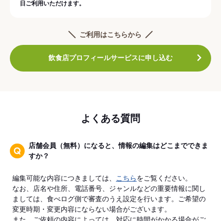
日ご利用いただけます。
ご利用はこちらから
飲食店プロフィールサービスに申し込む
よくある質問
店舗会員（無料）になると、情報の編集はどこまでできま
すか？
編集可能な内容につきましては、
こちら
をご覧ください。
なお、店名や住所、電話番号、ジャンルなどの重要情報に関し
ましては、食べログ側で審査のうえ設定を行います。ご希望の
変更時期・変更内容にならない場合がございます。
また、ご依頼の内容によっては、対応に時間がかかる場合がご