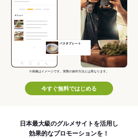
※画像はイメージです。実際の操作方法とは異なります。
今すぐ無料ではじめる
日本最大級のグルメサイトを活用し
効果的なプロモーションを！