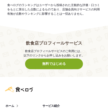
食べログのランキングはユーザーから投稿された主観的な評価・口コミ
をもとに算出した点数によるものであり、店舗会員向けサービスの利用
有無が点数やランキングに影響することは一切ありません。
飲食店プロフィールサービス
飲食店プロフィールサービスのご利用には、
以下のリンクからお申し込みをお願いします。
無料ではじめる
食べログ店舗管理画面
ホーム
サービス紹介