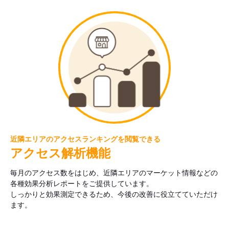
近隣エリアのアクセスランキングを閲覧できる
アクセス解析機能
毎月のアクセス数をはじめ、近隣エリアのマーケット情報などの
各種効果分析レポートをご提供しています。
しっかりと効果測定できるため、今後の改善に役立てていただけ
ます。