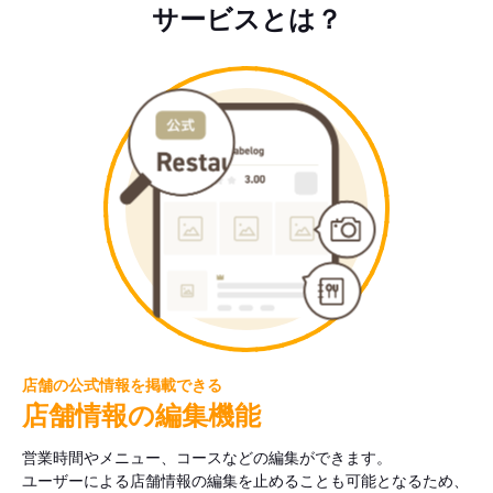
サービスとは？
店舗の公式情報を掲載できる
店舗情報の編集機能
営業時間やメニュー、コースなどの編集ができます。
ユーザーによる店舗情報の編集を止めることも可能となるため、