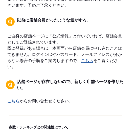
ざいます。予めご了承ください。
以前に店舗会員だったような気がする。
ご自身の店舗ページに「公式情報」と付いていれば、店舗会員
としてご登録されています。
既に登録がある場合は、本画面から店舗会員に申し込むことは
できません。ログインIDやパスワード、メールアドレスが分か
らない場合の手順をご案内しますので、
こちら
をご覧くださ
い。
店舗ページが存在しないので、新しく店舗ページを作りた
い。
こちら
からお問い合わせください。
点数・ランキングとの関連性について