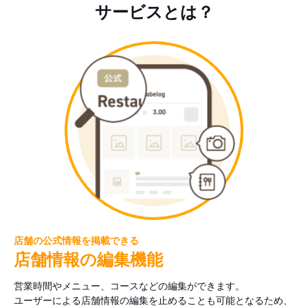
サービスとは？
店舗の公式情報を掲載できる
店舗情報の編集機能
営業時間やメニュー、コースなどの編集ができます。
ユーザーによる店舗情報の編集を止めることも可能となるため、