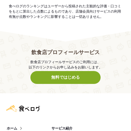
食べログのランキングはユーザーから投稿された主観的な評価・口コミ
をもとに算出した点数によるものであり、店舗会員向けサービスの利用
有無が点数やランキングに影響することは一切ありません。
飲食店プロフィールサービス
飲食店プロフィールサービスのご利用には、
以下のリンクからお申し込みをお願いします。
無料ではじめる
食べログ店舗管理画面
ホーム
サービス紹介