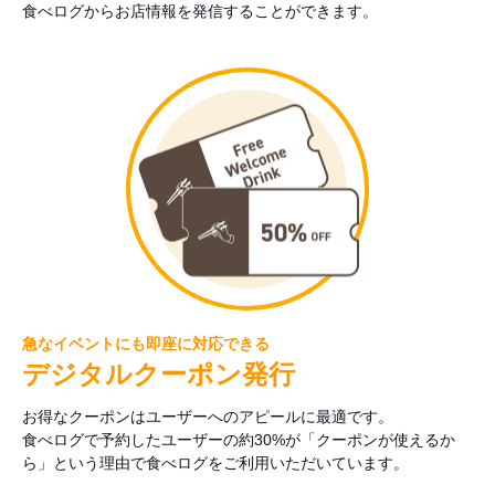
食べログからお店情報を発信することができます。
急なイベントにも即座に対応できる
デジタルクーポン発行
お得なクーポンはユーザーへのアピールに最適です。
食べログで予約したユーザーの約30%が「クーポンが使えるか
ら」という理由で食べログをご利用いただいています。