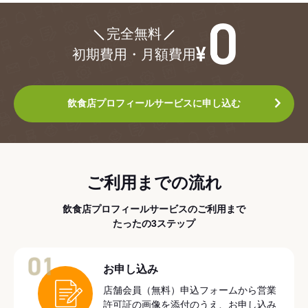
¥0
完全無料
初期費用・月額費用
飲食店プロフィールサービスに申し込む
ご利用までの流れ
飲食店プロフィールサービスのご利用まで
たったの3ステップ
01
お申し込み
店舗会員（無料）申込フォームから営業
許可証の画像を添付のうえ、お申し込み