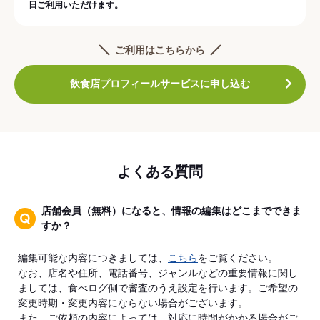
日ご利用いただけます。
ご利用はこちらから
飲食店プロフィールサービスに申し込む
よくある質問
店舗会員（無料）になると、情報の編集はどこまでできま
すか？
編集可能な内容につきましては、
こちら
をご覧ください。
なお、店名や住所、電話番号、ジャンルなどの重要情報に関し
ましては、食べログ側で審査のうえ設定を行います。ご希望の
変更時期・変更内容にならない場合がございます。
また、ご依頼の内容によっては、対応に時間がかかる場合がご