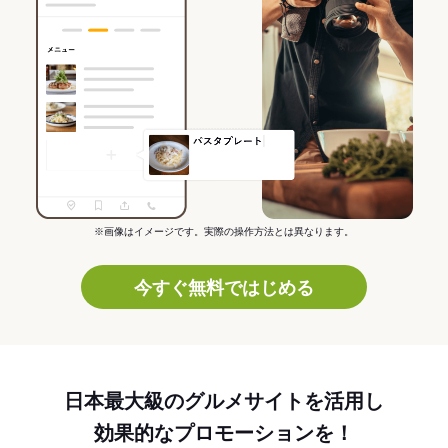
※画像はイメージです。実際の操作方法とは異なります。
今すぐ無料ではじめる
日本最大級のグルメサイトを活用し
効果的なプロモーションを！