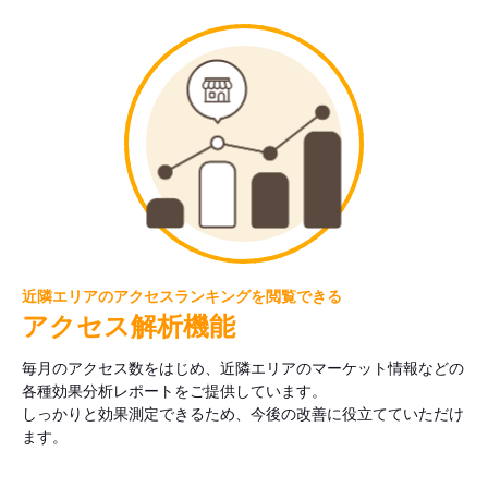
近隣エリアのアクセスランキングを閲覧できる
アクセス解析機能
毎月のアクセス数をはじめ、近隣エリアのマーケット情報などの
各種効果分析レポートをご提供しています。
しっかりと効果測定できるため、今後の改善に役立てていただけ
ます。