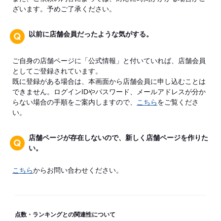
ざいます。予めご了承ください。
以前に店舗会員だったような気がする。
ご自身の店舗ページに「公式情報」と付いていれば、店舗会員
としてご登録されています。
既に登録がある場合は、本画面から店舗会員に申し込むことは
できません。ログインIDやパスワード、メールアドレスが分か
らない場合の手順をご案内しますので、
こちら
をご覧くださ
い。
店舗ページが存在しないので、新しく店舗ページを作りた
い。
こちら
からお問い合わせください。
点数・ランキングとの関連性について