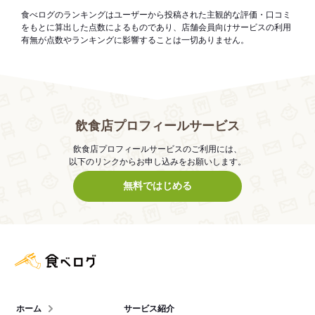
食べログのランキングはユーザーから投稿された主観的な評価・口コミ
をもとに算出した点数によるものであり、店舗会員向けサービスの利用
有無が点数やランキングに影響することは一切ありません。
飲食店プロフィールサービス
飲食店プロフィールサービスのご利用には、
以下のリンクからお申し込みをお願いします。
無料ではじめる
食べログ店舗管理画面
ホーム
サービス紹介