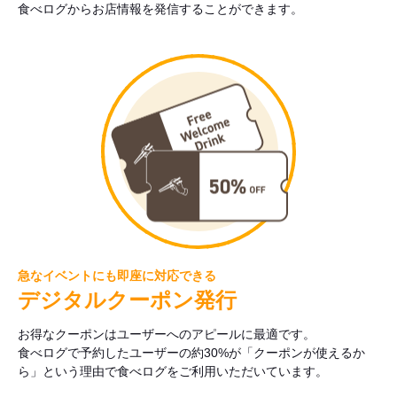
食べログからお店情報を発信することができます。
急なイベントにも即座に対応できる
デジタルクーポン発行
お得なクーポンはユーザーへのアピールに最適です。
食べログで予約したユーザーの約30%が「クーポンが使えるか
ら」という理由で食べログをご利用いただいています。