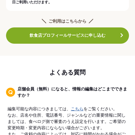
日ご利用いただけます。
ご利用はこちらから
飲食店プロフィールサービスに申し込む
よくある質問
店舗会員（無料）になると、情報の編集はどこまでできま
すか？
編集可能な内容につきましては、
こちら
をご覧ください。
なお、店名や住所、電話番号、ジャンルなどの重要情報に関し
ましては、食べログ側で審査のうえ設定を行います。ご希望の
変更時期・変更内容にならない場合がございます。
また、ご依頼の内容によっては、対応に時間がかかる場合がご