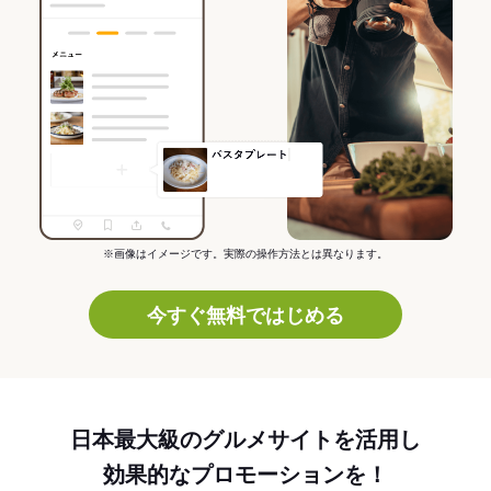
※画像はイメージです。実際の操作方法とは異なります。
今すぐ無料ではじめる
日本最大級のグルメサイトを活用し
効果的なプロモーションを！