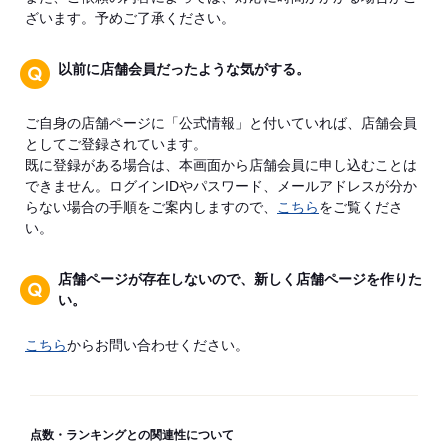
ざいます。予めご了承ください。
以前に店舗会員だったような気がする。
ご自身の店舗ページに「公式情報」と付いていれば、店舗会員
としてご登録されています。
既に登録がある場合は、本画面から店舗会員に申し込むことは
できません。ログインIDやパスワード、メールアドレスが分か
らない場合の手順をご案内しますので、
こちら
をご覧くださ
い。
店舗ページが存在しないので、新しく店舗ページを作りた
い。
こちら
からお問い合わせください。
点数・ランキングとの関連性について