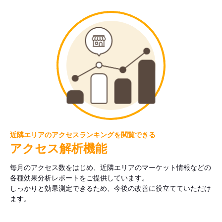
近隣エリアのアクセスランキングを閲覧できる
アクセス解析機能
毎月のアクセス数をはじめ、近隣エリアのマーケット情報などの
各種効果分析レポートをご提供しています。
しっかりと効果測定できるため、今後の改善に役立てていただけ
ます。