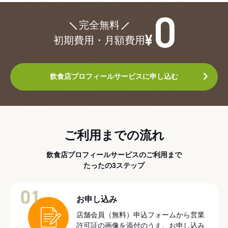
¥0
完全無料
初期費用・月額費用
飲食店プロフィールサービスに申し込む
ご利用までの流れ
飲食店プロフィールサービスのご利用まで
たったの3ステップ
01
お申し込み
店舗会員（無料）申込フォームから営業
許可証の画像を添付のうえ、お申し込み