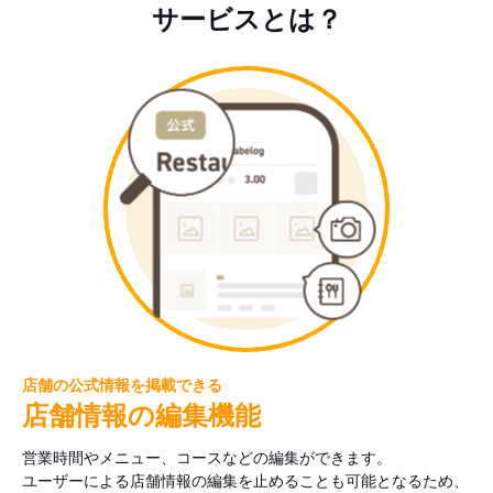
サービスとは？
店舗の公式情報を掲載できる
店舗情報の編集機能
営業時間やメニュー、コースなどの編集ができます。
ユーザーによる店舗情報の編集を止めることも可能となるため、