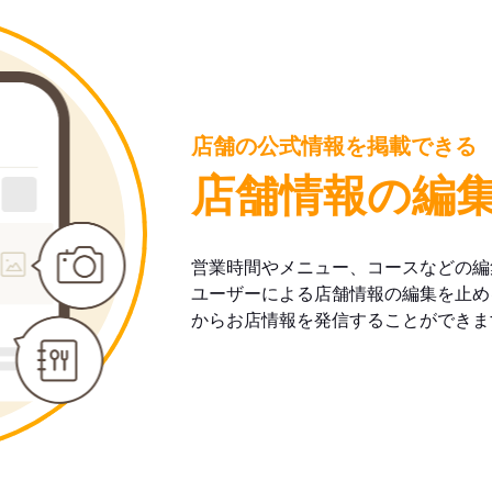
店舗の公式情報を掲載できる
店舗情報の編
営業時間やメニュー、コースなどの編
ユーザーによる店舗情報の編集を止め
からお店情報を発信することができま