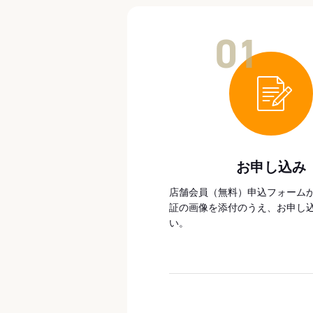
01
お申し込み
店舗会員（無料）申込フォーム
証の画像を添付のうえ、お申し
い。