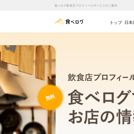
食べログ飲食店プロフィールサービスのご案内
食べログ店舗管理画面
トップ
日本
無料