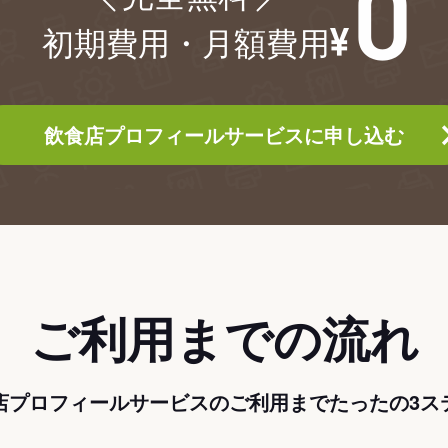
初期費用・月額費用
飲食店プロフィールサービスに申し込む
ご利用までの流れ
店プロフィールサービスのご利用までたったの3ス