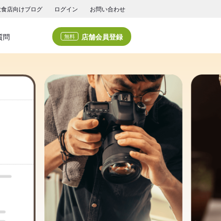
飲食店向けブログ
ログイン
お問い合わせ
店舗会員登録
質問
無料