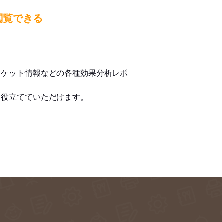
閲覧できる
ーケット情報などの各種効果分析レポ
に役立てていただけます。