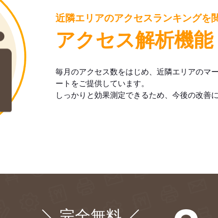
近隣エリアのアクセスランキングを
アクセス解析機能
毎月のアクセス数をはじめ、近隣エリアのマ
ートをご提供しています。
しっかりと効果測定できるため、今後の改善
完全無料
¥0