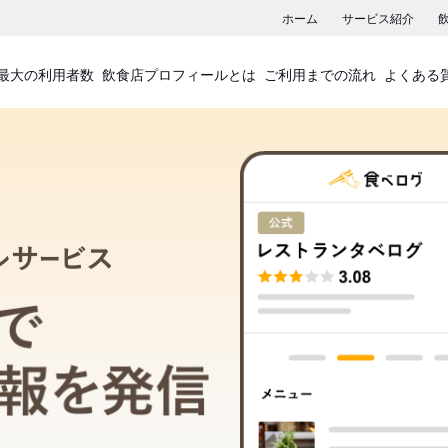
ホーム
サービス紹介
最大の利用者数
飲食店プロフィールとは
ご利用までの流れ
よくある
飲食店プロフィールサービス
食べログでお店の情報を発信