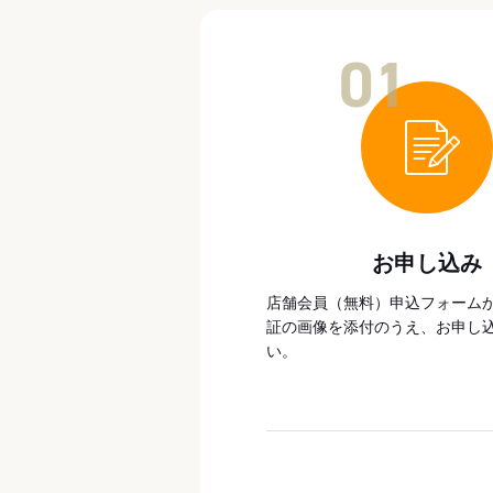
01
お申し込み
店舗会員（無料）申込フォーム
証の画像を添付のうえ、お申し
い。