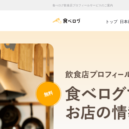
食べログ飲食店プロフィールサービスのご案内
食べログ店舗管理画面
トップ
日本
無料