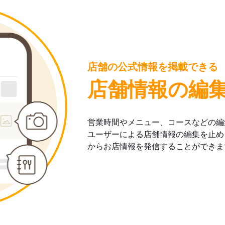
店舗の公式情報を掲載できる
店舗情報の編
営業時間やメニュー、コースなどの編
ユーザーによる店舗情報の編集を止め
からお店情報を発信することができま