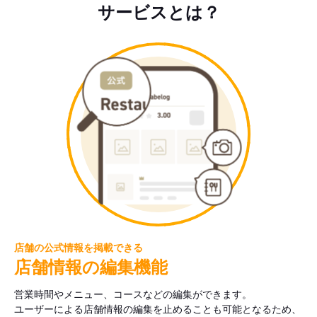
サービスとは？
店舗の公式情報を掲載できる
店舗情報の編集機能
営業時間やメニュー、コースなどの編集ができます。
ユーザーによる店舗情報の編集を止めることも可能となるため、