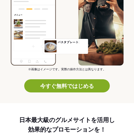
※画像はイメージです。実際の操作方法とは異なります。
今すぐ無料ではじめる
日本最大級のグルメサイトを活用し
効果的なプロモーションを！