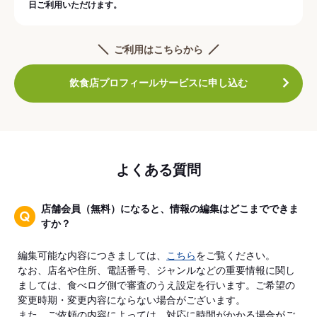
日ご利用いただけます。
ご利用はこちらから
飲食店プロフィールサービスに申し込む
よくある質問
店舗会員（無料）になると、情報の編集はどこまでできま
すか？
編集可能な内容につきましては、
こちら
をご覧ください。
なお、店名や住所、電話番号、ジャンルなどの重要情報に関し
ましては、食べログ側で審査のうえ設定を行います。ご希望の
変更時期・変更内容にならない場合がございます。
また、ご依頼の内容によっては、対応に時間がかかる場合がご