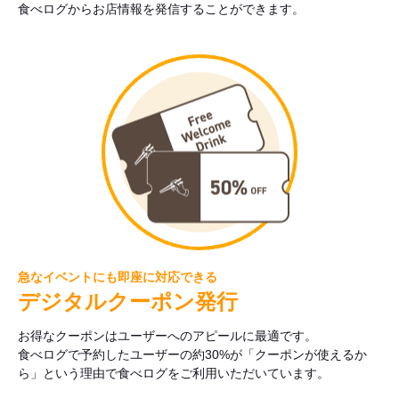
食べログからお店情報を発信することができます。
急なイベントにも即座に対応できる
デジタルクーポン発行
お得なクーポンはユーザーへのアピールに最適です。
食べログで予約したユーザーの約30%が「クーポンが使えるか
ら」という理由で食べログをご利用いただいています。