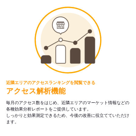
近隣エリアのアクセスランキングを閲覧できる
アクセス解析機能
毎月のアクセス数をはじめ、近隣エリアのマーケット情報などの
各種効果分析レポートをご提供しています。
しっかりと効果測定できるため、今後の改善に役立てていただけ
ます。