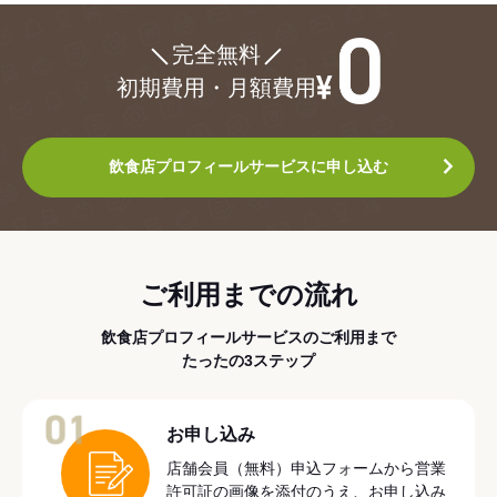
¥0
完全無料
初期費用・月額費用
飲食店プロフィールサービスに申し込む
ご利用までの流れ
飲食店プロフィールサービスのご利用まで
たったの3ステップ
01
お申し込み
店舗会員（無料）申込フォームから営業
許可証の画像を添付のうえ、お申し込み