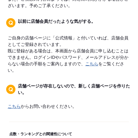
ざいます。予めご了承ください。
以前に店舗会員だったような気がする。
ご自身の店舗ページに「公式情報」と付いていれば、店舗会員
としてご登録されています。
既に登録がある場合は、本画面から店舗会員に申し込むことは
できません。ログインIDやパスワード、メールアドレスが分か
らない場合の手順をご案内しますので、
こちら
をご覧くださ
い。
店舗ページが存在しないので、新しく店舗ページを作りた
い。
こちら
からお問い合わせください。
点数・ランキングとの関連性について