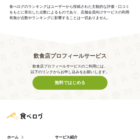
食べログのランキングはユーザーから投稿された主観的な評価・口コミ
をもとに算出した点数によるものであり、店舗会員向けサービスの利用
有無が点数やランキングに影響することは一切ありません。
飲食店プロフィールサービス
飲食店プロフィールサービスのご利用には、
以下のリンクからお申し込みをお願いします。
無料ではじめる
食べログ店舗管理画面
ホーム
サービス紹介