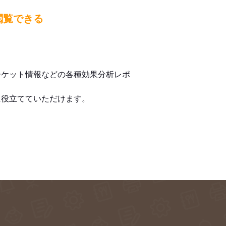
閲覧できる
ーケット情報などの各種効果分析レポ
に役立てていただけます。