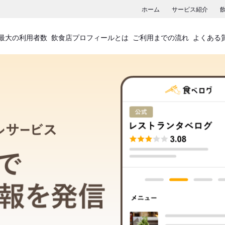
ホーム
サービス紹介
最大の利用者数
飲食店プロフィールとは
ご利用までの流れ
よくある
飲食店プロフィールサービス
食べログでお店の情報を発信