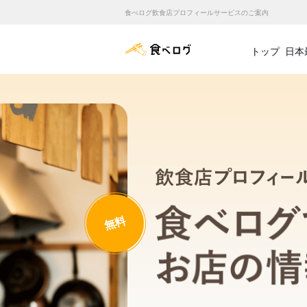
食べログ飲食店プロフィールサービスのご案内
食べログ店舗管理画面
トップ
日本
無料