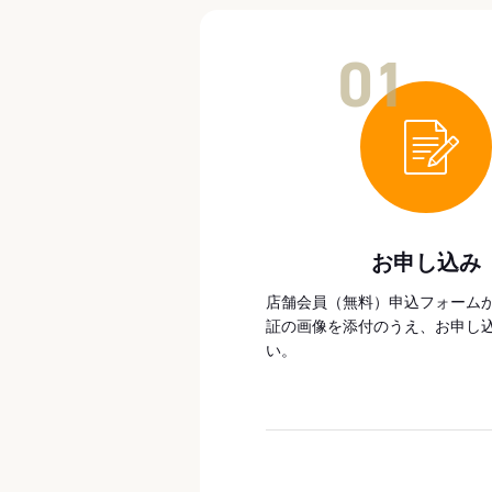
01
お申し込み
店舗会員（無料）申込フォーム
証の画像を添付のうえ、お申し
い。