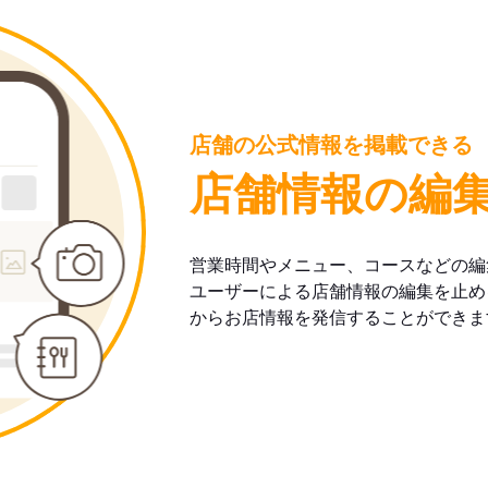
店舗の公式情報を掲載できる
店舗情報の編
営業時間やメニュー、コースなどの編
ユーザーによる店舗情報の編集を止め
からお店情報を発信することができま