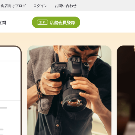
飲食店向けブログ
ログイン
お問い合わせ
店舗会員登録
質問
無料