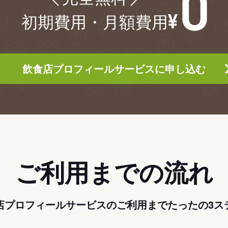
初期費用・月額費用
飲食店プロフィールサービスに申し込む
ご利用までの流れ
店プロフィールサービスのご利用までたったの3ス