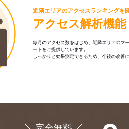
近隣エリアのアクセスランキングを
アクセス解析機能
毎月のアクセス数をはじめ、近隣エリアのマ
ートをご提供しています。
しっかりと効果測定できるため、今後の改善
完全無料
¥0