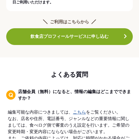
日ご利用いただけます。
ご利用はこちらから
飲食店プロフィールサービスに申し込む
よくある質問
店舗会員（無料）になると、情報の編集はどこまでできま
すか？
編集可能な内容につきましては、
こちら
をご覧ください。
なお、店名や住所、電話番号、ジャンルなどの重要情報に関し
ましては、食べログ側で審査のうえ設定を行います。ご希望の
変更時期・変更内容にならない場合がございます。
また、ご依頼の内容によっては、対応に時間がかかる場合がご