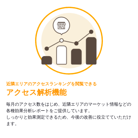
近隣エリアのアクセスランキングを閲覧できる
アクセス解析機能
毎月のアクセス数をはじめ、近隣エリアのマーケット情報などの
各種効果分析レポートをご提供しています。
しっかりと効果測定できるため、今後の改善に役立てていただけ
ます。