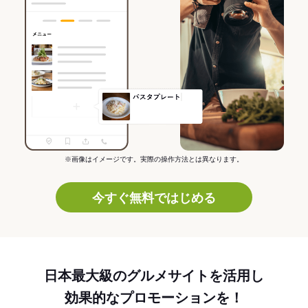
※画像はイメージです。実際の操作方法とは異なります。
今すぐ無料ではじめる
日本最大級のグルメサイトを活用し
効果的なプロモーションを！