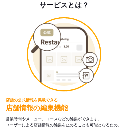
サービスとは？
店舗の公式情報を掲載できる
店舗情報の編集機能
営業時間やメニュー、コースなどの編集ができます。
ユーザーによる店舗情報の編集を止めることも可能となるため、