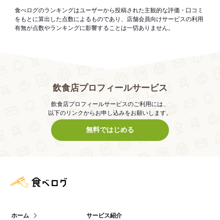
食べログのランキングはユーザーから投稿された主観的な評価・口コミ
をもとに算出した点数によるものであり、店舗会員向けサービスの利用
有無が点数やランキングに影響することは一切ありません。
飲食店プロフィールサービス
飲食店プロフィールサービスのご利用には、
以下のリンクからお申し込みをお願いします。
無料ではじめる
食べログ店舗管理画面
ホーム
サービス紹介