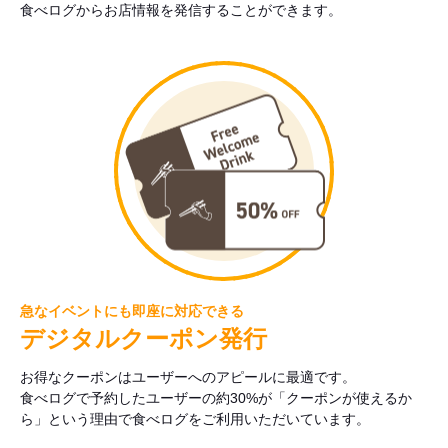
食べログからお店情報を発信することができます。
急なイベントにも即座に対応できる
デジタルクーポン発行
お得なクーポンはユーザーへのアピールに最適です。
食べログで予約したユーザーの約30%が「クーポンが使えるか
ら」という理由で食べログをご利用いただいています。