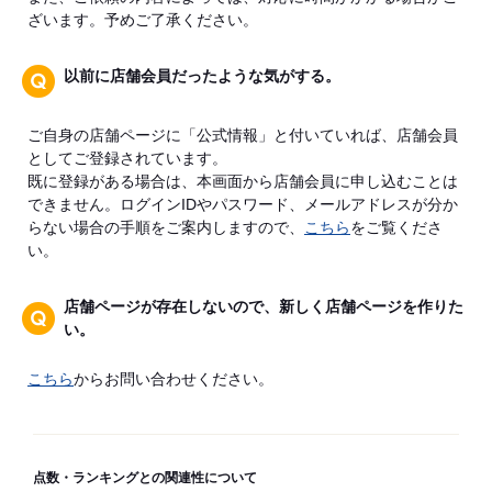
ざいます。予めご了承ください。
以前に店舗会員だったような気がする。
ご自身の店舗ページに「公式情報」と付いていれば、店舗会員
としてご登録されています。
既に登録がある場合は、本画面から店舗会員に申し込むことは
できません。ログインIDやパスワード、メールアドレスが分か
らない場合の手順をご案内しますので、
こちら
をご覧くださ
い。
店舗ページが存在しないので、新しく店舗ページを作りた
い。
こちら
からお問い合わせください。
点数・ランキングとの関連性について