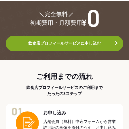
¥0
完全無料
初期費用・月額費用
飲食店プロフィールサービスに申し込む
ご利用までの流れ
飲食店プロフィールサービスのご利用まで
たったの3ステップ
01
お申し込み
店舗会員（無料）申込フォームから営業
許可証の画像を添付のうえ、お申し込み