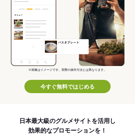
※画像はイメージです。実際の操作方法とは異なります。
今すぐ無料ではじめる
日本最大級のグルメサイトを活用し
効果的なプロモーションを！