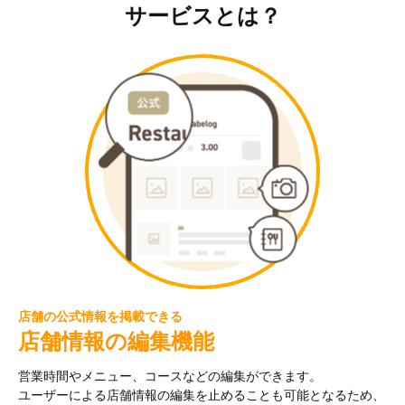
サービスとは？
店舗の公式情報を掲載できる
店舗情報の編集機能
営業時間やメニュー、コースなどの編集ができます。
ユーザーによる店舗情報の編集を止めることも可能となるため、