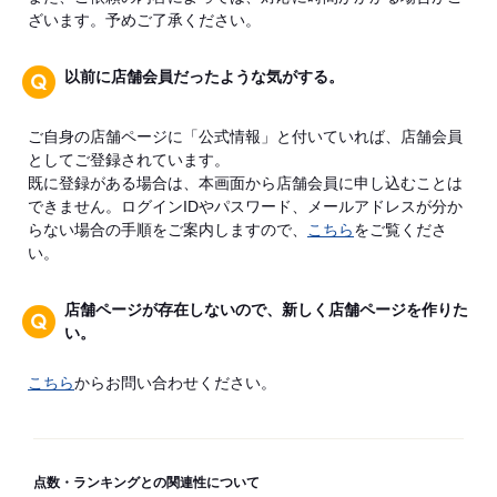
ざいます。予めご了承ください。
以前に店舗会員だったような気がする。
ご自身の店舗ページに「公式情報」と付いていれば、店舗会員
としてご登録されています。
既に登録がある場合は、本画面から店舗会員に申し込むことは
できません。ログインIDやパスワード、メールアドレスが分か
らない場合の手順をご案内しますので、
こちら
をご覧くださ
い。
店舗ページが存在しないので、新しく店舗ページを作りた
い。
こちら
からお問い合わせください。
点数・ランキングとの関連性について