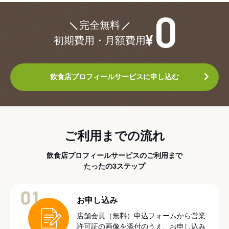
¥0
完全無料
初期費用・月額費用
飲食店プロフィールサービスに申し込む
ご利用までの流れ
飲食店プロフィールサービスのご利用まで
たったの3ステップ
01
お申し込み
店舗会員（無料）申込フォームから営業
許可証の画像を添付のうえ、お申し込み