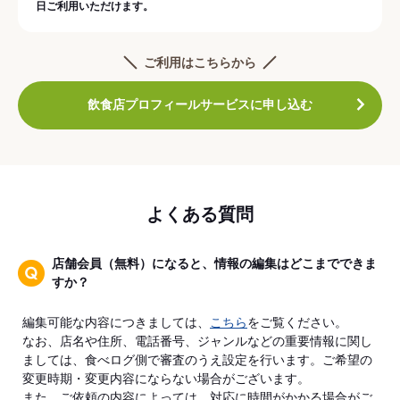
日ご利用いただけます。
ご利用はこちらから
飲食店プロフィールサービスに申し込む
よくある質問
店舗会員（無料）になると、情報の編集はどこまでできま
すか？
編集可能な内容につきましては、
こちら
をご覧ください。
なお、店名や住所、電話番号、ジャンルなどの重要情報に関し
ましては、食べログ側で審査のうえ設定を行います。ご希望の
変更時期・変更内容にならない場合がございます。
また、ご依頼の内容によっては、対応に時間がかかる場合がご