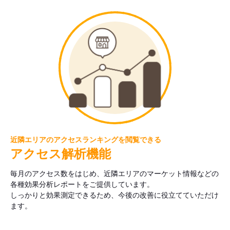
近隣エリアのアクセスランキングを閲覧できる
アクセス解析機能
毎月のアクセス数をはじめ、近隣エリアのマーケット情報などの
各種効果分析レポートをご提供しています。
しっかりと効果測定できるため、今後の改善に役立てていただけ
ます。