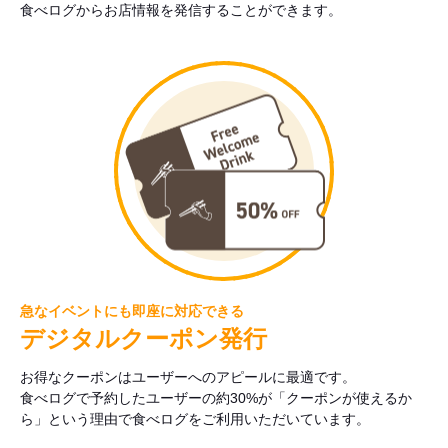
食べログからお店情報を発信することができます。
急なイベントにも即座に対応できる
デジタルクーポン発行
お得なクーポンはユーザーへのアピールに最適です。
食べログで予約したユーザーの約30%が「クーポンが使えるか
ら」という理由で食べログをご利用いただいています。