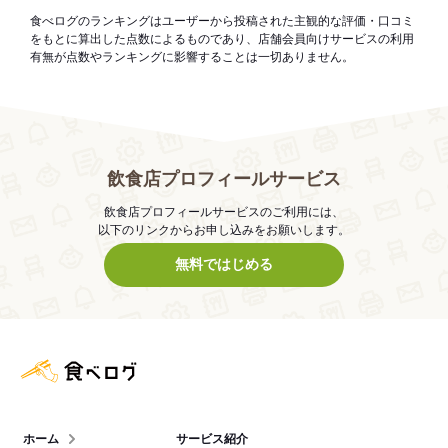
食べログのランキングはユーザーから投稿された主観的な評価・口コミ
をもとに算出した点数によるものであり、店舗会員向けサービスの利用
有無が点数やランキングに影響することは一切ありません。
飲食店プロフィールサービス
飲食店プロフィールサービスのご利用には、
以下のリンクからお申し込みをお願いします。
無料ではじめる
食べログ店舗管理画面
ホーム
サービス紹介