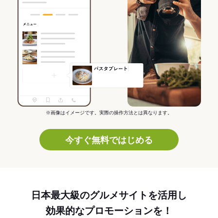
※画像はイメージです。実際の操作方法とは異なります。
今すぐ無料ではじめる
日本最大級のグルメサイトを活用し
効果的なプロモーションを！