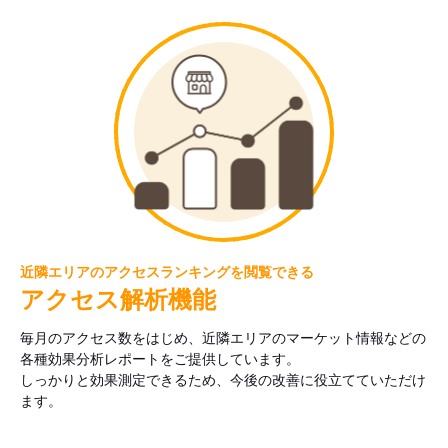
近隣エリアのアクセスランキングを閲覧できる
アクセス解析機能
毎月のアクセス数をはじめ、近隣エリアのマーケット情報などの
各種効果分析レポートをご提供しています。
しっかりと効果測定できるため、今後の改善に役立てていただけ
ます。