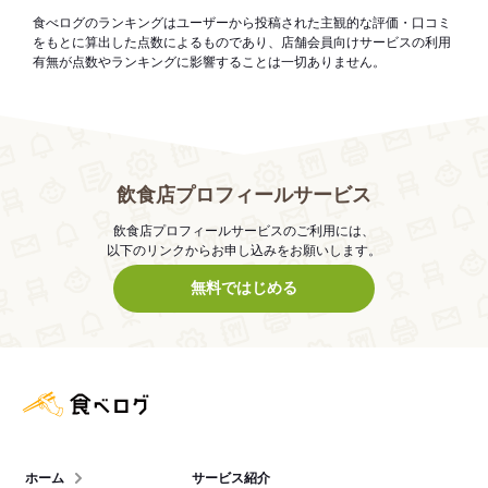
食べログのランキングはユーザーから投稿された主観的な評価・口コミ
をもとに算出した点数によるものであり、店舗会員向けサービスの利用
有無が点数やランキングに影響することは一切ありません。
飲食店プロフィールサービス
飲食店プロフィールサービスのご利用には、
以下のリンクからお申し込みをお願いします。
無料ではじめる
食べログ店舗管理画面
ホーム
サービス紹介