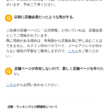
ざいます。予めご了承ください。
以前に店舗会員だったような気がする。
ご自身の店舗ページに「公式情報」と付いていれば、店舗会員
としてご登録されています。
既に登録がある場合は、本画面から店舗会員に申し込むことは
できません。ログインIDやパスワード、メールアドレスが分か
らない場合の手順をご案内しますので、
こちら
をご覧くださ
い。
店舗ページが存在しないので、新しく店舗ページを作りた
い。
こちら
からお問い合わせください。
点数・ランキングとの関連性について