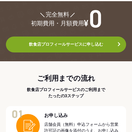
¥0
完全無料
初期費用・月額費用
飲食店プロフィールサービスに申し込む
ご利用までの流れ
飲食店プロフィールサービスのご利用まで
たったの3ステップ
01
お申し込み
店舗会員（無料）申込フォームから営業
許可証の画像を添付のうえ、お申し込み