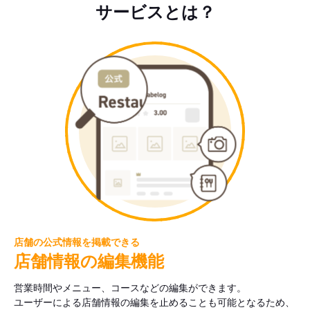
サービスとは？
店舗の公式情報を掲載できる
店舗情報の編集機能
営業時間やメニュー、コースなどの編集ができます。
ユーザーによる店舗情報の編集を止めることも可能となるため、