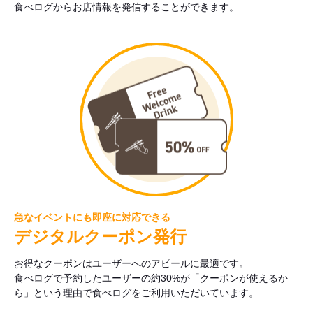
食べログからお店情報を発信することができます。
急なイベントにも即座に対応できる
デジタルクーポン発行
お得なクーポンはユーザーへのアピールに最適です。
食べログで予約したユーザーの約30%が「クーポンが使えるか
ら」という理由で食べログをご利用いただいています。