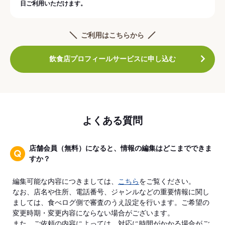
日ご利用いただけます。
ご利用はこちらから
飲食店プロフィールサービスに申し込む
よくある質問
店舗会員（無料）になると、情報の編集はどこまでできま
すか？
編集可能な内容につきましては、
こちら
をご覧ください。
なお、店名や住所、電話番号、ジャンルなどの重要情報に関し
ましては、食べログ側で審査のうえ設定を行います。ご希望の
変更時期・変更内容にならない場合がございます。
また、ご依頼の内容によっては、対応に時間がかかる場合がご