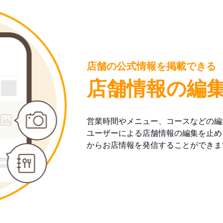
店舗の公式情報を掲載できる
店舗情報の編
営業時間やメニュー、コースなどの編
ユーザーによる店舗情報の編集を止め
からお店情報を発信することができま