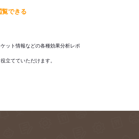
閲覧できる
ーケット情報などの各種効果分析レポ
に役立てていただけます。