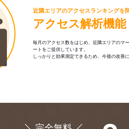
近隣エリアのアクセスランキングを
アクセス解析機能
毎月のアクセス数をはじめ、近隣エリアのマ
ートをご提供しています。
しっかりと効果測定できるため、今後の改善
完全無料
¥0