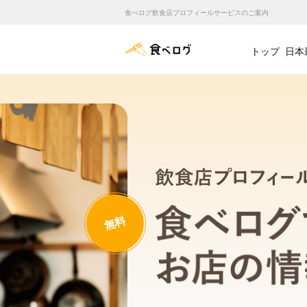
食べログ飲食店プロフィールサービスのご案内
食べログ店舗管理画面
トップ
日本
無料