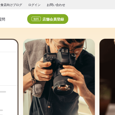
飲食店向けブログ
ログイン
お問い合わせ
店舗会員登録
質問
無料