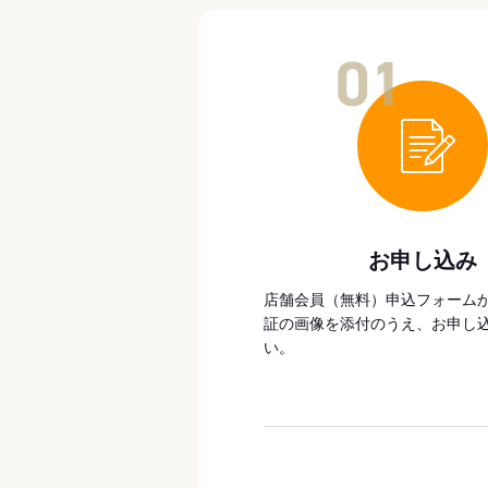
01
お申し込み
店舗会員（無料）申込フォーム
証の画像を添付のうえ、お申し
い。