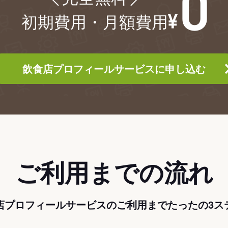
初期費用・月額費用
飲食店プロフィールサービスに申し込む
ご利用までの流れ
店プロフィールサービスのご利用までたったの3ス