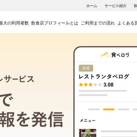
ホーム
サービス紹介
最大の利用者数
飲食店プロフィールとは
ご利用までの流れ
よくある
飲食店プロフィールサービス
食べログでお店の情報を発信