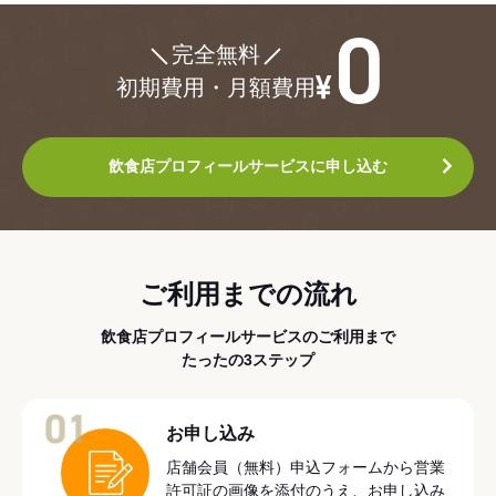
¥0
完全無料
初期費用・月額費用
飲食店プロフィールサービスに申し込む
ご利用までの流れ
飲食店プロフィールサービスのご利用まで
たったの3ステップ
01
お申し込み
店舗会員（無料）申込フォームから営業
許可証の画像を添付のうえ、お申し込み