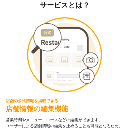
サービスとは？
店舗の公式情報を掲載できる
店舗情報の編集機能
営業時間やメニュー、コースなどの編集ができます。
ユーザーによる店舗情報の編集を止めることも可能となるため、