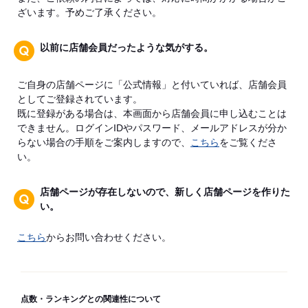
ざいます。予めご了承ください。
以前に店舗会員だったような気がする。
ご自身の店舗ページに「公式情報」と付いていれば、店舗会員
としてご登録されています。
既に登録がある場合は、本画面から店舗会員に申し込むことは
できません。ログインIDやパスワード、メールアドレスが分か
らない場合の手順をご案内しますので、
こちら
をご覧くださ
い。
店舗ページが存在しないので、新しく店舗ページを作りた
い。
こちら
からお問い合わせください。
点数・ランキングとの関連性について