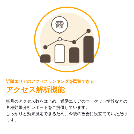
近隣エリアのアクセスランキングを閲覧できる
アクセス解析機能
毎月のアクセス数をはじめ、近隣エリアのマーケット情報などの
各種効果分析レポートをご提供しています。
しっかりと効果測定できるため、今後の改善に役立てていただけ
ます。