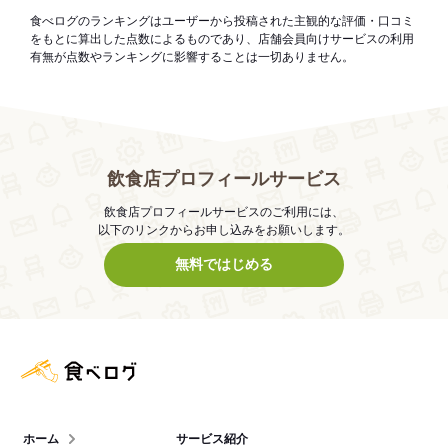
食べログのランキングはユーザーから投稿された主観的な評価・口コミ
をもとに算出した点数によるものであり、店舗会員向けサービスの利用
有無が点数やランキングに影響することは一切ありません。
飲食店プロフィールサービス
飲食店プロフィールサービスのご利用には、
以下のリンクからお申し込みをお願いします。
無料ではじめる
食べログ店舗管理画面
ホーム
サービス紹介