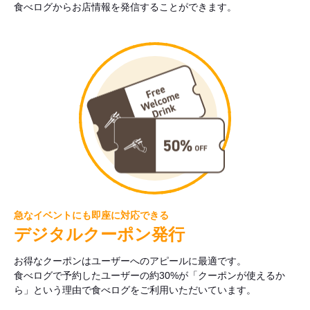
食べログからお店情報を発信することができます。
急なイベントにも即座に対応できる
デジタルクーポン発行
お得なクーポンはユーザーへのアピールに最適です。
食べログで予約したユーザーの約30%が「クーポンが使えるか
ら」という理由で食べログをご利用いただいています。