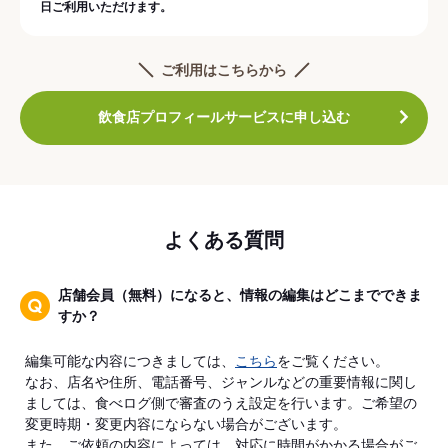
日ご利用いただけます。
ご利用はこちらから
飲食店プロフィールサービスに申し込む
よくある質問
店舗会員（無料）になると、情報の編集はどこまでできま
すか？
編集可能な内容につきましては、
こちら
をご覧ください。
なお、店名や住所、電話番号、ジャンルなどの重要情報に関し
ましては、食べログ側で審査のうえ設定を行います。ご希望の
変更時期・変更内容にならない場合がございます。
また、ご依頼の内容によっては、対応に時間がかかる場合がご