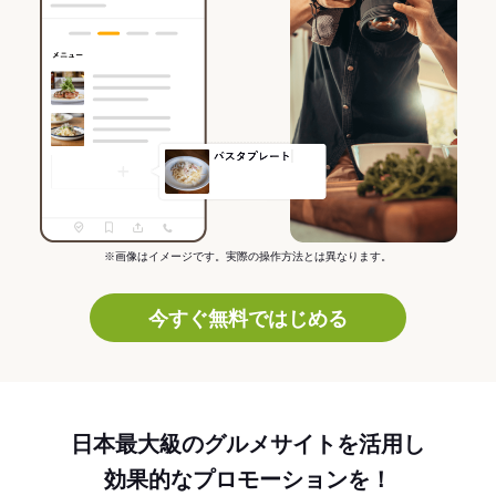
※画像はイメージです。実際の操作方法とは異なります。
今すぐ無料ではじめる
日本最大級のグルメサイトを活用し
効果的なプロモーションを！