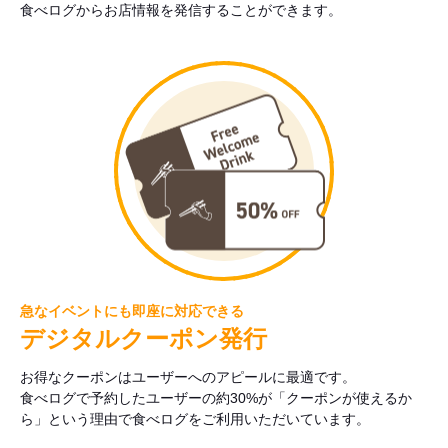
食べログからお店情報を発信することができます。
急なイベントにも即座に対応できる
デジタルクーポン発行
お得なクーポンはユーザーへのアピールに最適です。
食べログで予約したユーザーの約30%が「クーポンが使えるか
ら」という理由で食べログをご利用いただいています。