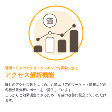
近隣エリアのアクセスランキングを閲覧できる
アクセス解析機能
毎月のアクセス数をはじめ、近隣エリアのマーケット情報などの
各種効果分析レポートをご提供しています。
しっかりと効果測定できるため、今後の改善に役立てていただけ
ます。