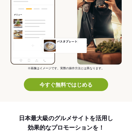
※画像はイメージです。実際の操作方法とは異なります。
今すぐ無料ではじめる
日本最大級のグルメサイトを活用し
効果的なプロモーションを！