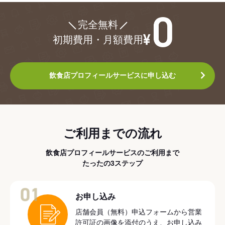
¥0
完全無料
初期費用・月額費用
飲食店プロフィールサービスに申し込む
ご利用までの流れ
飲食店プロフィールサービスのご利用まで
たったの3ステップ
01
お申し込み
店舗会員（無料）申込フォームから営業
許可証の画像を添付のうえ、お申し込み