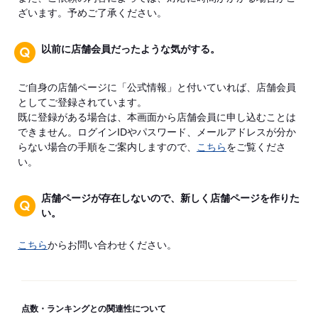
ざいます。予めご了承ください。
以前に店舗会員だったような気がする。
ご自身の店舗ページに「公式情報」と付いていれば、店舗会員
としてご登録されています。
既に登録がある場合は、本画面から店舗会員に申し込むことは
できません。ログインIDやパスワード、メールアドレスが分か
らない場合の手順をご案内しますので、
こちら
をご覧くださ
い。
店舗ページが存在しないので、新しく店舗ページを作りた
い。
こちら
からお問い合わせください。
点数・ランキングとの関連性について