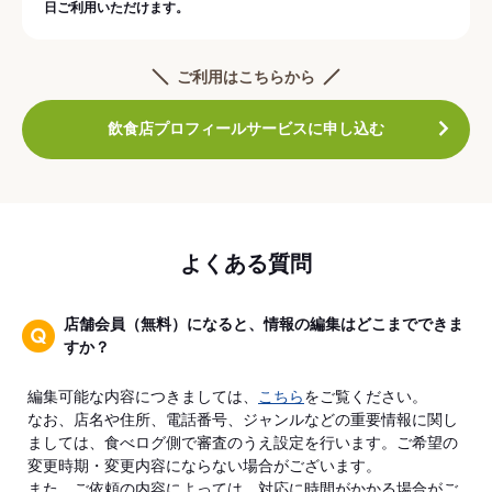
日ご利用いただけます。
ご利用はこちらから
飲食店プロフィールサービスに申し込む
よくある質問
店舗会員（無料）になると、情報の編集はどこまでできま
すか？
編集可能な内容につきましては、
こちら
をご覧ください。
なお、店名や住所、電話番号、ジャンルなどの重要情報に関し
ましては、食べログ側で審査のうえ設定を行います。ご希望の
変更時期・変更内容にならない場合がございます。
また、ご依頼の内容によっては、対応に時間がかかる場合がご