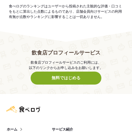
食べログのランキングはユーザーから投稿された主観的な評価・口コミ
をもとに算出した点数によるものであり、店舗会員向けサービスの利用
有無が点数やランキングに影響することは一切ありません。
飲食店プロフィールサービス
飲食店プロフィールサービスのご利用には、
以下のリンクからお申し込みをお願いします。
無料ではじめる
食べログ店舗管理画面
ホーム
サービス紹介