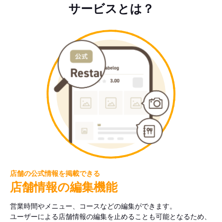
サービスとは？
店舗の公式情報を掲載できる
店舗情報の編集機能
営業時間やメニュー、コースなどの編集ができます。
ユーザーによる店舗情報の編集を止めることも可能となるため、