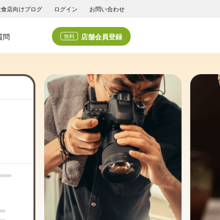
飲食店向けブログ
ログイン
お問い合わせ
店舗会員登録
質問
無料