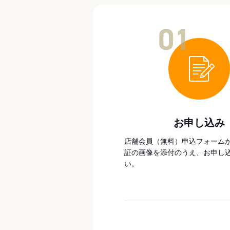
01
お申し込み
店舗会員（無料）申込フォーム
証の画像を添付のうえ、お申し
い。