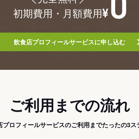
初期費用・月額費用
飲食店プロフィールサービスに申し込む
ご利用までの流れ
店プロフィールサービスのご利用までたったの3ス