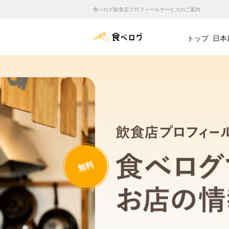
食べログ飲食店プロフィールサービスのご案内
食べログ店舗管理画面
トップ
日本
無料