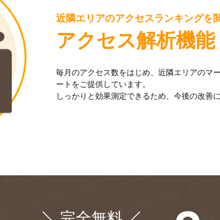
近隣エリアのアクセスランキングを
アクセス解析機能
毎月のアクセス数をはじめ、近隣エリアのマ
ートをご提供しています。
しっかりと効果測定できるため、今後の改善
完全無料
¥0