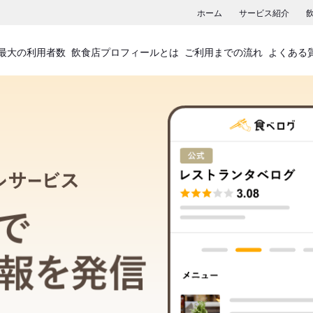
ホーム
サービス紹介
最大の利用者数
飲食店プロフィールとは
ご利用までの流れ
よくある
飲食店プロフィールサービス
食べログでお店の情報を発信