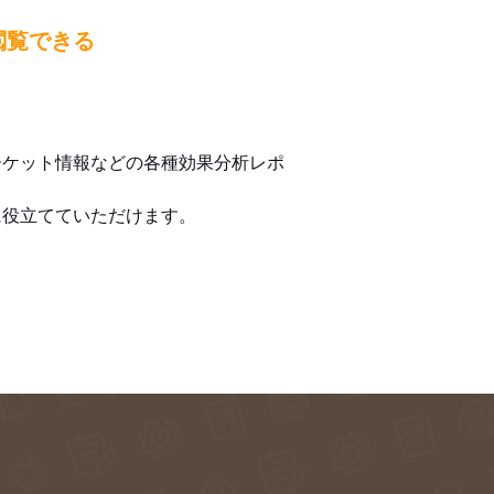
閲覧できる
ーケット情報などの各種効果分析レポ
に役立てていただけます。