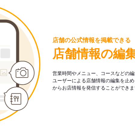
店舗の公式情報を掲載できる
店舗情報の編
営業時間やメニュー、コースなどの編
ユーザーによる店舗情報の編集を止め
からお店情報を発信することができま