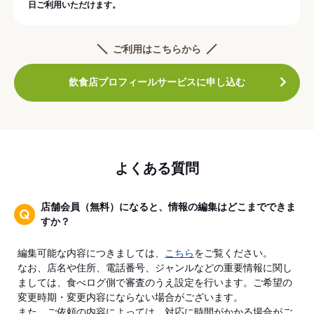
日ご利用いただけます。
ご利用はこちらから
飲食店プロフィールサービスに申し込む
よくある質問
店舗会員（無料）になると、情報の編集はどこまでできま
すか？
編集可能な内容につきましては、
こちら
をご覧ください。
なお、店名や住所、電話番号、ジャンルなどの重要情報に関し
ましては、食べログ側で審査のうえ設定を行います。ご希望の
変更時期・変更内容にならない場合がございます。
また、ご依頼の内容によっては、対応に時間がかかる場合がご