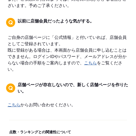
ざいます。予めご了承ください。
以前に店舗会員だったような気がする。
ご自身の店舗ページに「公式情報」と付いていれば、店舗会員
としてご登録されています。
既に登録がある場合は、本画面から店舗会員に申し込むことは
できません。ログインIDやパスワード、メールアドレスが分か
らない場合の手順をご案内しますので、
こちら
をご覧くださ
い。
店舗ページが存在しないので、新しく店舗ページを作りた
い。
こちら
からお問い合わせください。
点数・ランキングとの関連性について