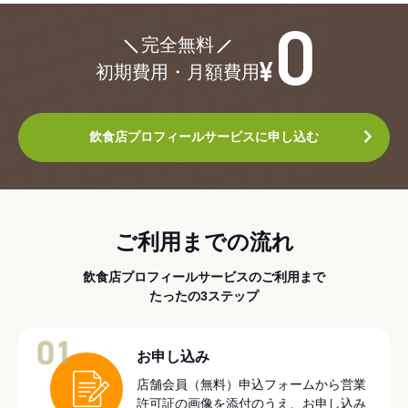
¥0
完全無料
初期費用・月額費用
飲食店プロフィールサービスに申し込む
ご利用までの流れ
飲食店プロフィールサービスのご利用まで
たったの3ステップ
01
お申し込み
店舗会員（無料）申込フォームから営業
許可証の画像を添付のうえ、お申し込み