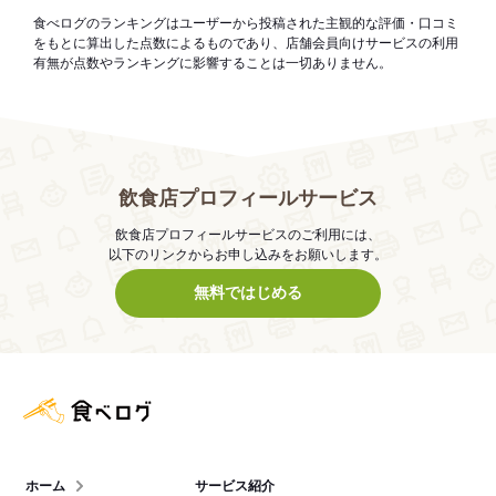
食べログのランキングはユーザーから投稿された主観的な評価・口コミ
をもとに算出した点数によるものであり、店舗会員向けサービスの利用
有無が点数やランキングに影響することは一切ありません。
飲食店プロフィールサービス
飲食店プロフィールサービスのご利用には、
以下のリンクからお申し込みをお願いします。
無料ではじめる
食べログ店舗管理画面
ホーム
サービス紹介