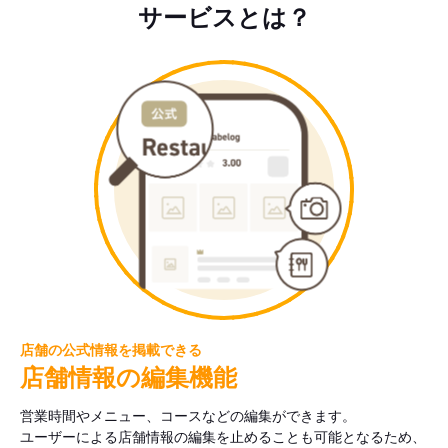
サービスとは？
店舗の公式情報を掲載できる
店舗情報の編集機能
営業時間やメニュー、コースなどの編集ができます。
ユーザーによる店舗情報の編集を止めることも可能となるため、