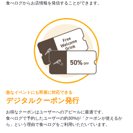
食べログからお店情報を発信することができます。
急なイベントにも即座に対応できる
デジタルクーポン発行
お得なクーポンはユーザーへのアピールに最適です。
食べログで予約したユーザーの約30%が「クーポンが使えるか
ら」という理由で食べログをご利用いただいています。