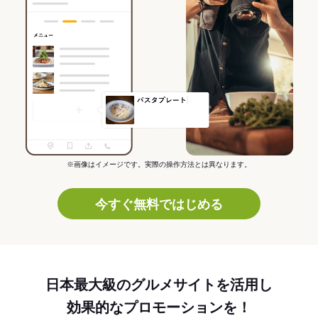
※画像はイメージです。実際の操作方法とは異なります。
今すぐ無料ではじめる
日本最大級のグルメサイトを活用し
効果的なプロモーションを！