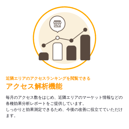
近隣エリアのアクセスランキングを閲覧できる
アクセス解析機能
毎月のアクセス数をはじめ、近隣エリアのマーケット情報などの
各種効果分析レポートをご提供しています。
しっかりと効果測定できるため、今後の改善に役立てていただけ
ます。