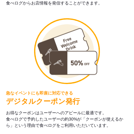
食べログからお店情報を発信することができます。
急なイベントにも即座に対応できる
デジタルクーポン発行
お得なクーポンはユーザーへのアピールに最適です。
食べログで予約したユーザーの約30%が「クーポンが使えるか
ら」という理由で食べログをご利用いただいています。