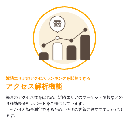
近隣エリアのアクセスランキングを閲覧できる
アクセス解析機能
毎月のアクセス数をはじめ、近隣エリアのマーケット情報などの
各種効果分析レポートをご提供しています。
しっかりと効果測定できるため、今後の改善に役立てていただけ
ます。