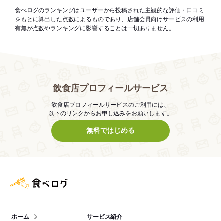
食べログのランキングはユーザーから投稿された主観的な評価・口コミ
をもとに算出した点数によるものであり、店舗会員向けサービスの利用
有無が点数やランキングに影響することは一切ありません。
飲食店プロフィールサービス
飲食店プロフィールサービスのご利用には、
以下のリンクからお申し込みをお願いします。
無料ではじめる
食べログ店舗管理画面
ホーム
サービス紹介