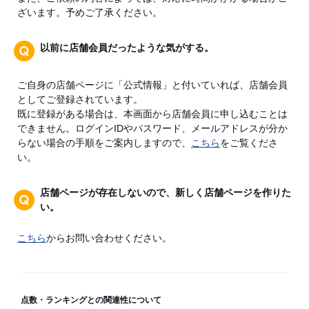
ざいます。予めご了承ください。
以前に店舗会員だったような気がする。
ご自身の店舗ページに「公式情報」と付いていれば、店舗会員
としてご登録されています。
既に登録がある場合は、本画面から店舗会員に申し込むことは
できません。ログインIDやパスワード、メールアドレスが分か
らない場合の手順をご案内しますので、
こちら
をご覧くださ
い。
店舗ページが存在しないので、新しく店舗ページを作りた
い。
こちら
からお問い合わせください。
点数・ランキングとの関連性について