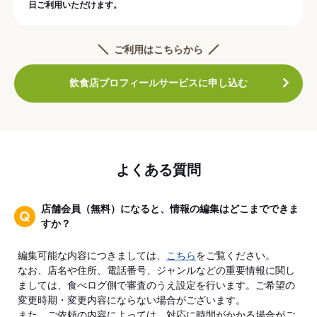
日ご利用いただけます。
ご利用はこちらから
飲食店プロフィールサービスに申し込む
よくある質問
店舗会員（無料）になると、情報の編集はどこまでできま
すか？
編集可能な内容につきましては、
こちら
をご覧ください。
なお、店名や住所、電話番号、ジャンルなどの重要情報に関し
ましては、食べログ側で審査のうえ設定を行います。ご希望の
変更時期・変更内容にならない場合がございます。
また、ご依頼の内容によっては、対応に時間がかかる場合がご