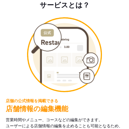
サービスとは？
店舗の公式情報を掲載できる
店舗情報の編集機能
営業時間やメニュー、コースなどの編集ができます。
ユーザーによる店舗情報の編集を止めることも可能となるため、