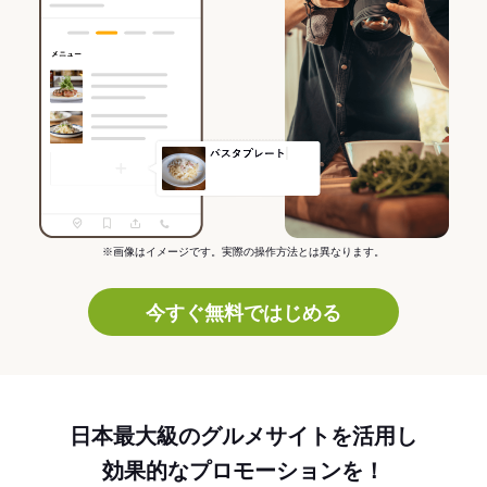
※画像はイメージです。実際の操作方法とは異なります。
今すぐ無料ではじめる
日本最大級のグルメサイトを活用し
効果的なプロモーションを！