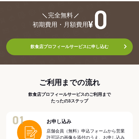
¥0
完全無料
初期費用・月額費用
飲食店プロフィールサービスに申し込む
ご利用までの流れ
飲食店プロフィールサービスのご利用まで
たったの3ステップ
01
お申し込み
店舗会員（無料）申込フォームから営業
許可証の画像を添付のうえ、お申し込み