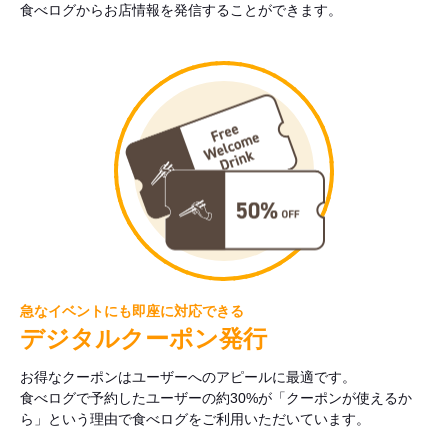
食べログからお店情報を発信することができます。
急なイベントにも即座に対応できる
デジタルクーポン発行
お得なクーポンはユーザーへのアピールに最適です。
食べログで予約したユーザーの約30%が「クーポンが使えるか
ら」という理由で食べログをご利用いただいています。