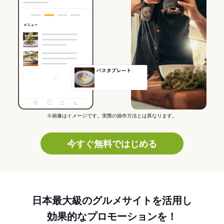
※画像はイメージです。実際の操作方法とは異なります。
今すぐ無料ではじめる
日本最大級のグルメサイトを活用し
効果的なプロモーションを！