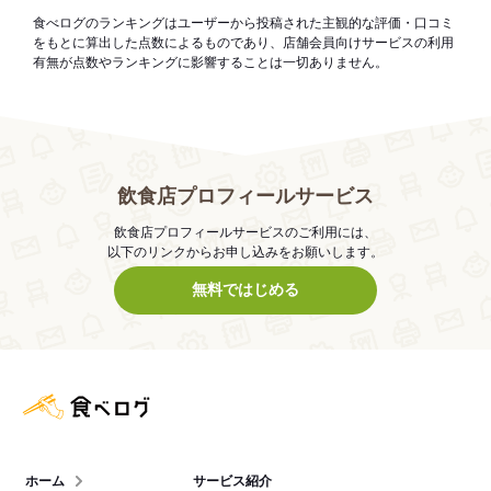
食べログのランキングはユーザーから投稿された主観的な評価・口コミ
をもとに算出した点数によるものであり、店舗会員向けサービスの利用
有無が点数やランキングに影響することは一切ありません。
飲食店プロフィールサービス
飲食店プロフィールサービスのご利用には、
以下のリンクからお申し込みをお願いします。
無料ではじめる
食べログ店舗管理画面
ホーム
サービス紹介