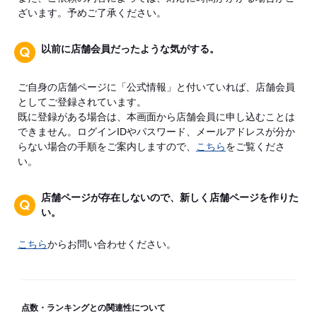
ざいます。予めご了承ください。
以前に店舗会員だったような気がする。
ご自身の店舗ページに「公式情報」と付いていれば、店舗会員
としてご登録されています。
既に登録がある場合は、本画面から店舗会員に申し込むことは
できません。ログインIDやパスワード、メールアドレスが分か
らない場合の手順をご案内しますので、
こちら
をご覧くださ
い。
店舗ページが存在しないので、新しく店舗ページを作りた
い。
こちら
からお問い合わせください。
点数・ランキングとの関連性について