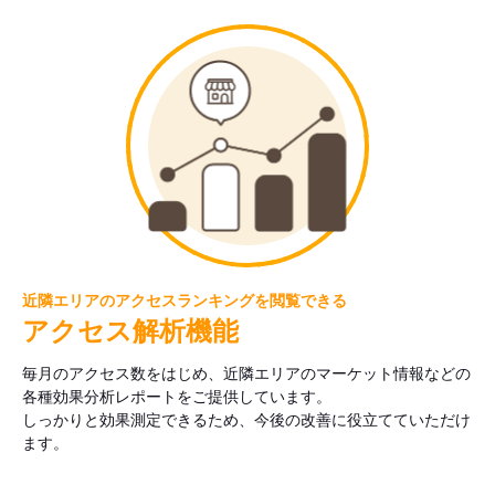
近隣エリアのアクセスランキングを閲覧できる
アクセス解析機能
毎月のアクセス数をはじめ、近隣エリアのマーケット情報などの
各種効果分析レポートをご提供しています。
しっかりと効果測定できるため、今後の改善に役立てていただけ
ます。