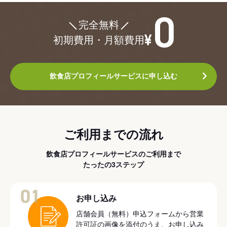
¥0
完全無料
初期費用・月額費用
飲食店プロフィールサービスに申し込む
ご利用までの流れ
飲食店プロフィールサービスのご利用まで
たったの3ステップ
01
お申し込み
店舗会員（無料）申込フォームから営業
許可証の画像を添付のうえ、お申し込み