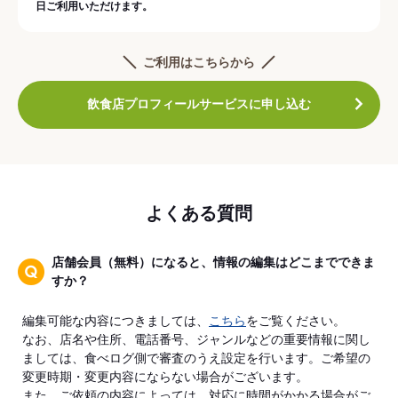
日ご利用いただけます。
ご利用はこちらから
飲食店プロフィールサービスに申し込む
よくある質問
店舗会員（無料）になると、情報の編集はどこまでできま
すか？
編集可能な内容につきましては、
こちら
をご覧ください。
なお、店名や住所、電話番号、ジャンルなどの重要情報に関し
ましては、食べログ側で審査のうえ設定を行います。ご希望の
変更時期・変更内容にならない場合がございます。
また、ご依頼の内容によっては、対応に時間がかかる場合がご