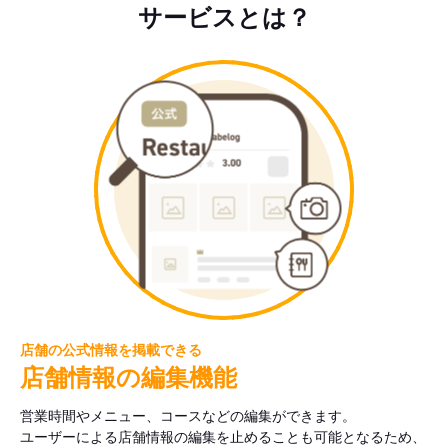
サービスとは？
店舗の公式情報を掲載できる
店舗情報の編集機能
営業時間やメニュー、コースなどの編集ができます。
ユーザーによる店舗情報の編集を止めることも可能となるため、