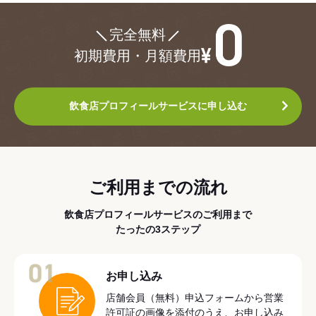
¥0
完全無料
初期費用・月額費用
飲食店プロフィールサービスに申し込む
ご利用までの流れ
飲食店プロフィールサービスのご利用まで
たったの3ステップ
01
お申し込み
店舗会員（無料）申込フォームから営業
許可証の画像を添付のうえ、お申し込み