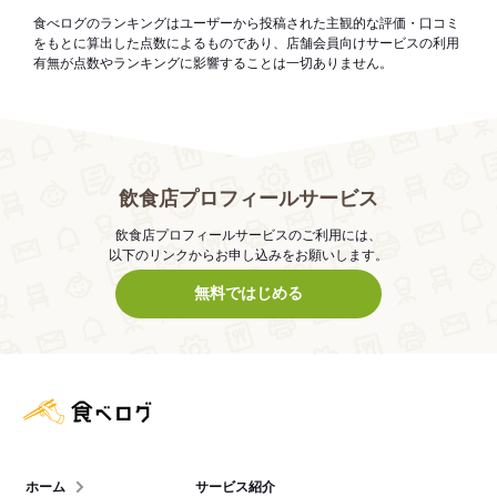
食べログのランキングはユーザーから投稿された主観的な評価・口コミ
をもとに算出した点数によるものであり、店舗会員向けサービスの利用
有無が点数やランキングに影響することは一切ありません。
飲食店プロフィールサービス
飲食店プロフィールサービスのご利用には、
以下のリンクからお申し込みをお願いします。
無料ではじめる
食べログ店舗管理画面
ホーム
サービス紹介