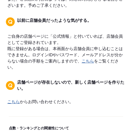
ざいます。予めご了承ください。
以前に店舗会員だったような気がする。
ご自身の店舗ページに「公式情報」と付いていれば、店舗会員
としてご登録されています。
既に登録がある場合は、本画面から店舗会員に申し込むことは
できません。ログインIDやパスワード、メールアドレスが分か
らない場合の手順をご案内しますので、
こちら
をご覧くださ
い。
店舗ページが存在しないので、新しく店舗ページを作りた
い。
こちら
からお問い合わせください。
点数・ランキングとの関連性について