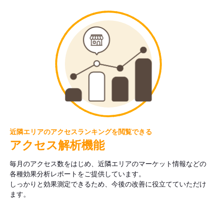
近隣エリアのアクセスランキングを閲覧できる
アクセス解析機能
毎月のアクセス数をはじめ、近隣エリアのマーケット情報などの
各種効果分析レポートをご提供しています。
しっかりと効果測定できるため、今後の改善に役立てていただけ
ます。