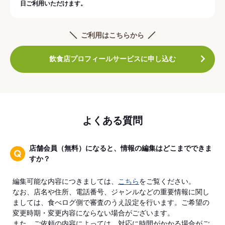
日ご利用いただけます。
ご利用はこちらから
飲食店プロフィールサービスに申し込む
よくある質問
店舗会員（無料）になると、情報の編集はどこまでできま
すか？
編集可能な内容につきましては、
こちら
をご覧ください。
なお、店名や住所、電話番号、ジャンルなどの重要情報に関し
ましては、食べログ側で審査のうえ設定を行います。ご希望の
変更時期・変更内容にならない場合がございます。
また、ご依頼の内容によっては、対応に時間がかかる場合がご