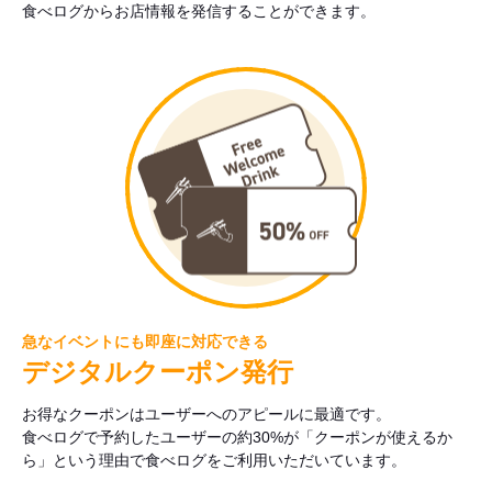
食べログからお店情報を発信することができます。
急なイベントにも即座に対応できる
デジタルクーポン発行
お得なクーポンはユーザーへのアピールに最適です。
食べログで予約したユーザーの約30%が「クーポンが使えるか
ら」という理由で食べログをご利用いただいています。