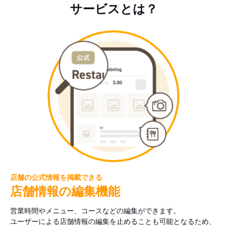
サービスとは？
店舗の公式情報を掲載できる
店舗情報の編集機能
営業時間やメニュー、コースなどの編集ができます。
ユーザーによる店舗情報の編集を止めることも可能となるため、