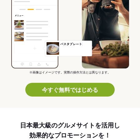
※画像はイメージです。実際の操作方法とは異なります。
今すぐ無料ではじめる
日本最大級のグルメサイトを活用し
効果的なプロモーションを！