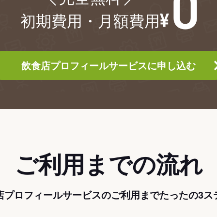
初期費用・月額費用
飲食店プロフィールサービスに申し込む
ご利用までの流れ
店プロフィールサービスのご利用までたったの3ス