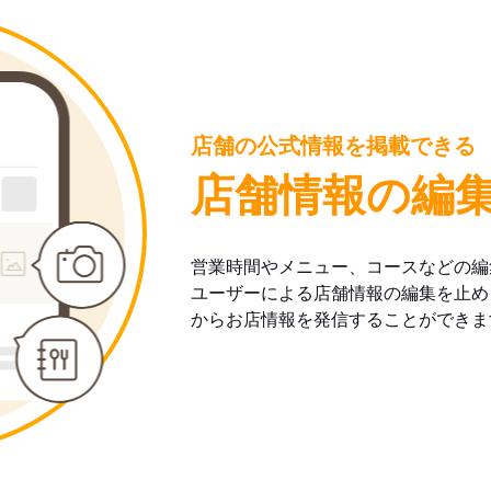
店舗の公式情報を掲載できる
店舗情報の編
営業時間やメニュー、コースなどの編
ユーザーによる店舗情報の編集を止め
からお店情報を発信することができま