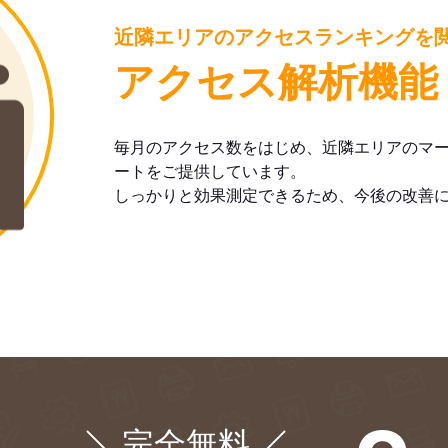
近隣エリアのアクセスランキングを
アクセス解析機能
毎月のアクセス数をはじめ、近隣エリアのマ
ートをご提供しています。
しっかりと効果測定できるため、今後の改善
完全無料
¥0