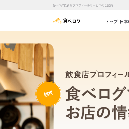
食べログ飲食店プロフィールサービスのご案内
食べログ店舗管理画面
トップ
日本
無料