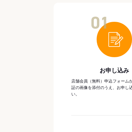
01
お申し込み
店舗会員（無料）申込フォーム
証の画像を添付のうえ、お申し
い。