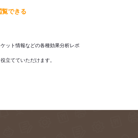
閲覧できる
ーケット情報などの各種効果分析レポ
に役立てていただけます。