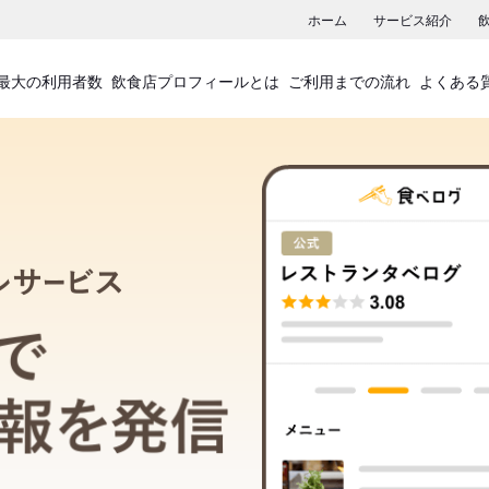
ホーム
サービス紹介
最大の利用者数
飲食店プロフィールとは
ご利用までの流れ
よくある
飲食店プロフィールサービス
食べログでお店の情報を発信