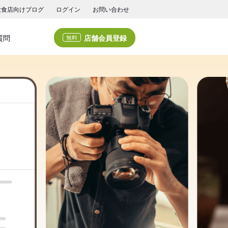
飲食店向けブログ
ログイン
お問い合わせ
店舗会員登録
質問
無料