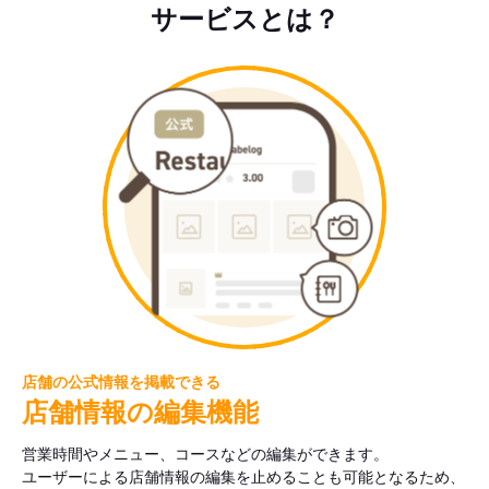
サービスとは？
店舗の公式情報を掲載できる
店舗情報の編集機能
営業時間やメニュー、コースなどの編集ができます。
ユーザーによる店舗情報の編集を止めることも可能となるため、