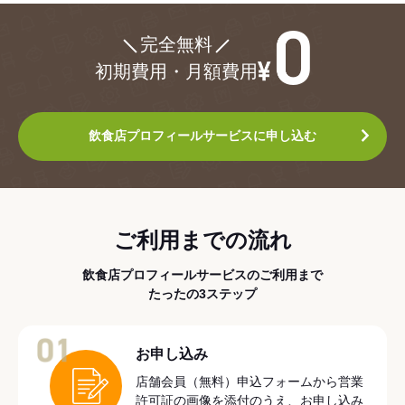
¥0
完全無料
初期費用・月額費用
飲食店プロフィールサービスに申し込む
ご利用までの流れ
飲食店プロフィールサービスのご利用まで
たったの3ステップ
01
お申し込み
店舗会員（無料）申込フォームから営業
許可証の画像を添付のうえ、お申し込み