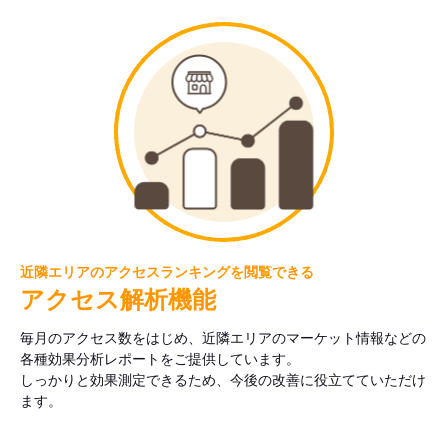
近隣エリアのアクセスランキングを閲覧できる
アクセス解析機能
毎月のアクセス数をはじめ、近隣エリアのマーケット情報などの
各種効果分析レポートをご提供しています。
しっかりと効果測定できるため、今後の改善に役立てていただけ
ます。