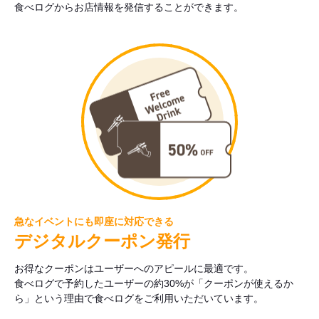
食べログからお店情報を発信することができます。
急なイベントにも即座に対応できる
デジタルクーポン発行
お得なクーポンはユーザーへのアピールに最適です。
食べログで予約したユーザーの約30%が「クーポンが使えるか
ら」という理由で食べログをご利用いただいています。