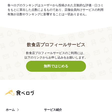
食べログのランキングはユーザーから投稿された主観的な評価・口コミ
をもとに算出した点数によるものであり、店舗会員向けサービスの利用
有無が点数やランキングに影響することは一切ありません。
飲食店プロフィールサービス
飲食店プロフィールサービスのご利用には、
以下のリンクからお申し込みをお願いします。
無料ではじめる
食べログ店舗管理画面
ホーム
サービス紹介