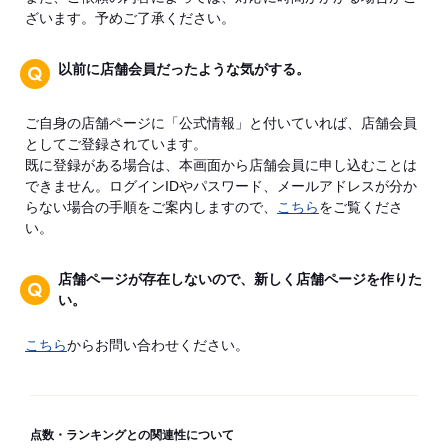
ざいます。予めご了承ください。
以前に店舗会員だったような気がする。
ご自身の店舗ページに「公式情報」と付いていれば、店舗会員
としてご登録されています。
既に登録がある場合は、本画面から店舗会員に申し込むことは
できません。ログインIDやパスワード、メールアドレスが分か
らない場合の手順をご案内しますので、
こちら
をご覧くださ
い。
店舗ページが存在しないので、新しく店舗ページを作りた
い。
こちら
からお問い合わせください。
点数・ランキングとの関連性について