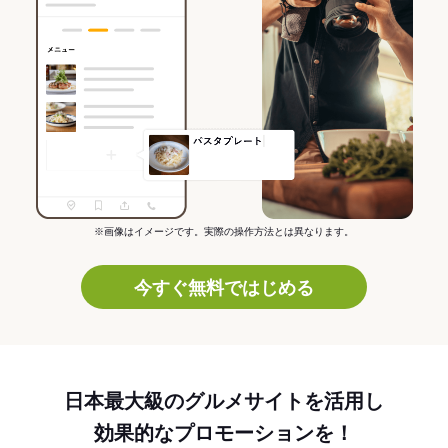
※画像はイメージです。実際の操作方法とは異なります。
今すぐ無料ではじめる
日本最大級のグルメサイトを活用し
効果的なプロモーションを！