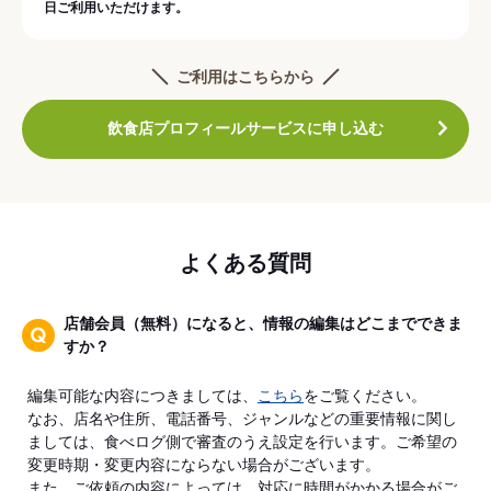
日ご利用いただけます。
ご利用はこちらから
飲食店プロフィールサービスに申し込む
よくある質問
店舗会員（無料）になると、情報の編集はどこまでできま
すか？
編集可能な内容につきましては、
こちら
をご覧ください。
なお、店名や住所、電話番号、ジャンルなどの重要情報に関し
ましては、食べログ側で審査のうえ設定を行います。ご希望の
変更時期・変更内容にならない場合がございます。
また、ご依頼の内容によっては、対応に時間がかかる場合がご