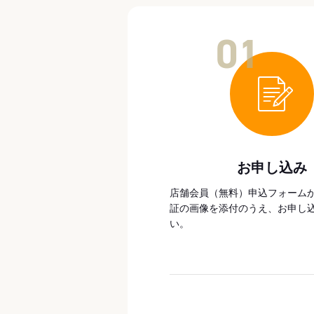
01
お申し込み
店舗会員（無料）申込フォーム
証の画像を添付のうえ、お申し
い。