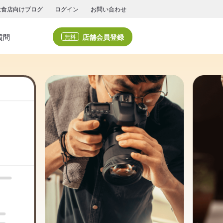
飲食店向けブログ
ログイン
お問い合わせ
店舗会員登録
質問
無料