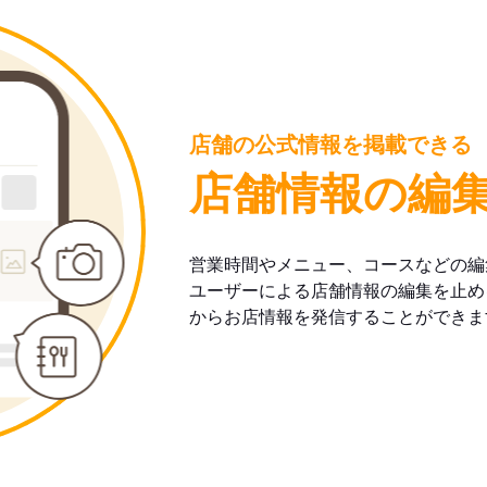
店舗の公式情報を掲載できる
店舗情報の編
営業時間やメニュー、コースなどの編
ユーザーによる店舗情報の編集を止め
からお店情報を発信することができま