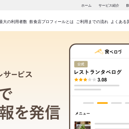
ホーム
サービス紹介
最大の利用者数
飲食店プロフィールとは
ご利用までの流れ
よくある
飲食店プロフィールサービス
食べログでお店の情報を発信