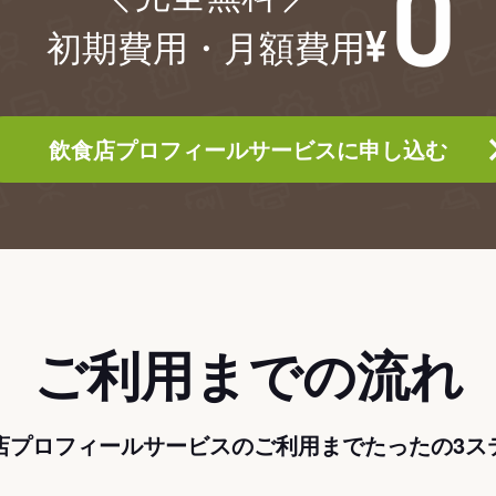
初期費用・月額費用
飲食店プロフィールサービスに申し込む
ご利用までの流れ
店プロフィールサービスのご利用までたったの3ス