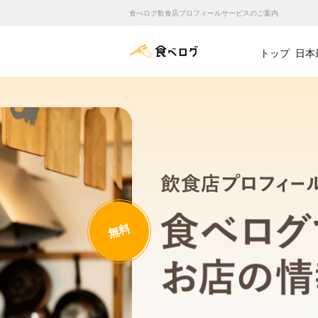
食べログ飲食店プロフィールサービスのご案内
食べログ店舗管理画面
トップ
日本
無料