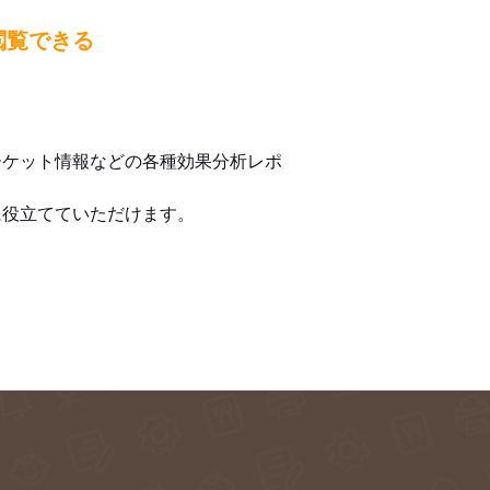
閲覧できる
ーケット情報などの各種効果分析レポ
に役立てていただけます。