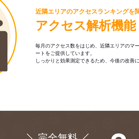
近隣エリアのアクセスランキングを
アクセス解析機能
毎月のアクセス数をはじめ、近隣エリアのマ
ートをご提供しています。
しっかりと効果測定できるため、今後の改善
完全無料
¥0