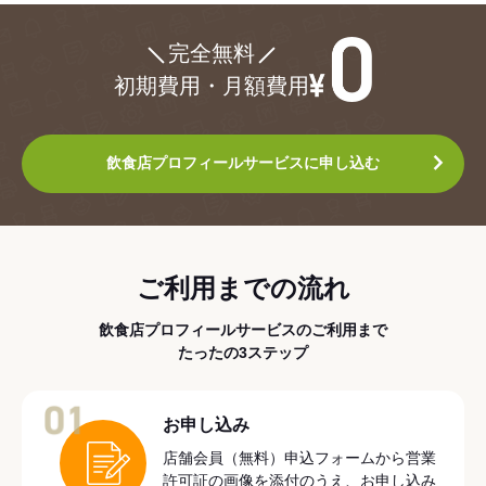
¥0
完全無料
初期費用・月額費用
飲食店プロフィールサービスに申し込む
ご利用までの流れ
飲食店プロフィールサービスのご利用まで
たったの3ステップ
01
お申し込み
店舗会員（無料）申込フォームから営業
許可証の画像を添付のうえ、お申し込み