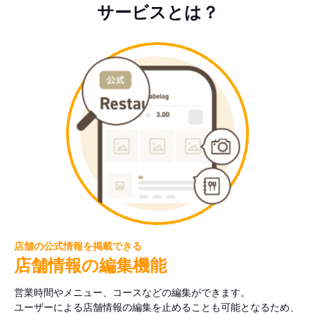
サービスとは？
店舗の公式情報を掲載できる
店舗情報の編集機能
営業時間やメニュー、コースなどの編集ができます。
ユーザーによる店舗情報の編集を止めることも可能となるため、