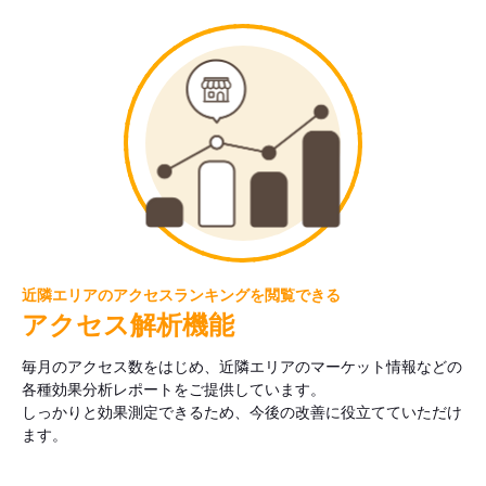
近隣エリアのアクセスランキングを閲覧できる
アクセス解析機能
毎月のアクセス数をはじめ、近隣エリアのマーケット情報などの
各種効果分析レポートをご提供しています。
しっかりと効果測定できるため、今後の改善に役立てていただけ
ます。