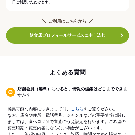
日ご利用いただけます。
ご利用はこちらから
飲食店プロフィールサービスに申し込む
よくある質問
店舗会員（無料）になると、情報の編集はどこまでできま
すか？
編集可能な内容につきましては、
こちら
をご覧ください。
なお、店名や住所、電話番号、ジャンルなどの重要情報に関し
ましては、食べログ側で審査のうえ設定を行います。ご希望の
変更時期・変更内容にならない場合がございます。
また、ご依頼の内容によっては、対応に時間がかかる場合がご