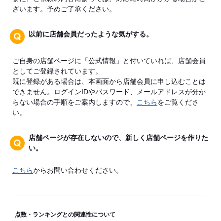
ざいます。予めご了承ください。
以前に店舗会員だったような気がする。
ご自身の店舗ページに「公式情報」と付いていれば、店舗会員
としてご登録されています。
既に登録がある場合は、本画面から店舗会員に申し込むことは
できません。ログインIDやパスワード、メールアドレスが分か
らない場合の手順をご案内しますので、
こちら
をご覧くださ
い。
店舗ページが存在しないので、新しく店舗ページを作りた
い。
こちら
からお問い合わせください。
点数・ランキングとの関連性について