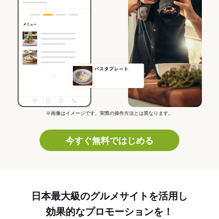
※画像はイメージです。実際の操作方法とは異なります。
今すぐ無料ではじめる
日本最大級のグルメサイトを活用し
効果的なプロモーションを！