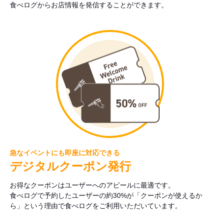
食べログからお店情報を発信することができます。
急なイベントにも即座に対応できる
デジタルクーポン発行
お得なクーポンはユーザーへのアピールに最適です。
食べログで予約したユーザーの約30%が「クーポンが使えるか
ら」という理由で食べログをご利用いただいています。