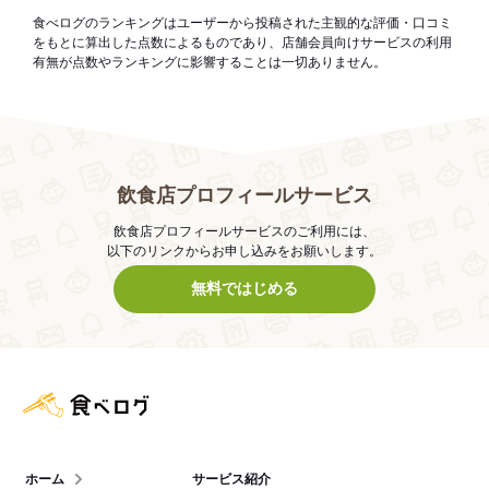
食べログのランキングはユーザーから投稿された主観的な評価・口コミ
をもとに算出した点数によるものであり、店舗会員向けサービスの利用
有無が点数やランキングに影響することは一切ありません。
飲食店プロフィールサービス
飲食店プロフィールサービスのご利用には、
以下のリンクからお申し込みをお願いします。
無料ではじめる
食べログ店舗管理画面
ホーム
サービス紹介