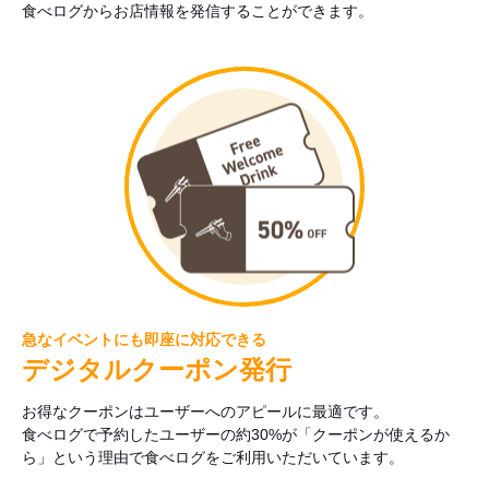
食べログからお店情報を発信することができます。
急なイベントにも即座に対応できる
デジタルクーポン発行
お得なクーポンはユーザーへのアピールに最適です。
食べログで予約したユーザーの約30%が「クーポンが使えるか
ら」という理由で食べログをご利用いただいています。