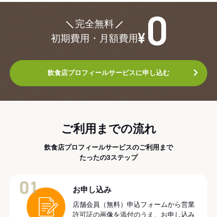
¥0
完全無料
初期費用・月額費用
飲食店プロフィールサービスに申し込む
ご利用までの流れ
飲食店プロフィールサービスのご利用まで
たったの3ステップ
01
お申し込み
店舗会員（無料）申込フォームから営業
許可証の画像を添付のうえ、お申し込み