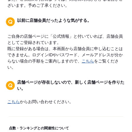
ざいます。予めご了承ください。
以前に店舗会員だったような気がする。
ご自身の店舗ページに「公式情報」と付いていれば、店舗会員
としてご登録されています。
既に登録がある場合は、本画面から店舗会員に申し込むことは
できません。ログインIDやパスワード、メールアドレスが分か
らない場合の手順をご案内しますので、
こちら
をご覧くださ
い。
店舗ページが存在しないので、新しく店舗ページを作りた
い。
こちら
からお問い合わせください。
点数・ランキングとの関連性について