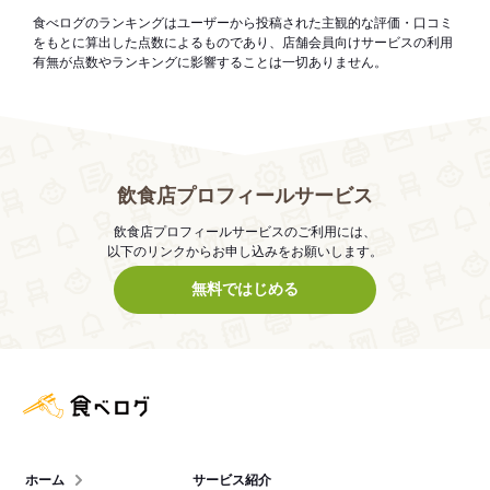
食べログのランキングはユーザーから投稿された主観的な評価・口コミ
をもとに算出した点数によるものであり、店舗会員向けサービスの利用
有無が点数やランキングに影響することは一切ありません。
飲食店プロフィールサービス
飲食店プロフィールサービスのご利用には、
以下のリンクからお申し込みをお願いします。
無料ではじめる
食べログ店舗管理画面
ホーム
サービス紹介