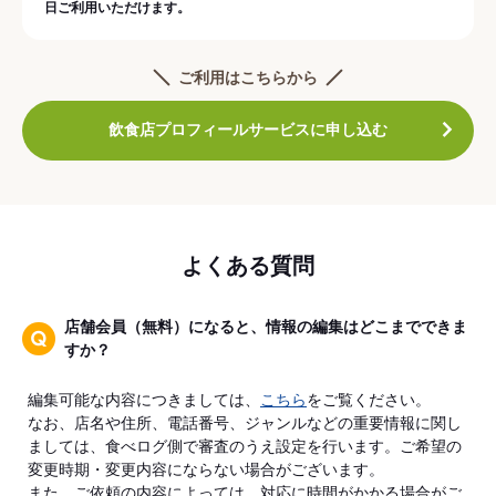
日ご利用いただけます。
ご利用はこちらから
飲食店プロフィールサービスに申し込む
よくある質問
店舗会員（無料）になると、情報の編集はどこまでできま
すか？
編集可能な内容につきましては、
こちら
をご覧ください。
なお、店名や住所、電話番号、ジャンルなどの重要情報に関し
ましては、食べログ側で審査のうえ設定を行います。ご希望の
変更時期・変更内容にならない場合がございます。
また、ご依頼の内容によっては、対応に時間がかかる場合がご