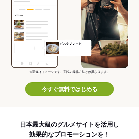
※画像はイメージです。実際の操作方法とは異なります。
今すぐ無料ではじめる
日本最大級のグルメサイトを活用し
効果的なプロモーションを！