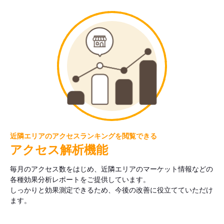
近隣エリアのアクセスランキングを閲覧できる
アクセス解析機能
毎月のアクセス数をはじめ、近隣エリアのマーケット情報などの
各種効果分析レポートをご提供しています。
しっかりと効果測定できるため、今後の改善に役立てていただけ
ます。