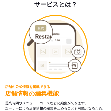
サービスとは？
店舗の公式情報を掲載できる
店舗情報の編集機能
営業時間やメニュー、コースなどの編集ができます。
ユーザーによる店舗情報の編集を止めることも可能となるため、