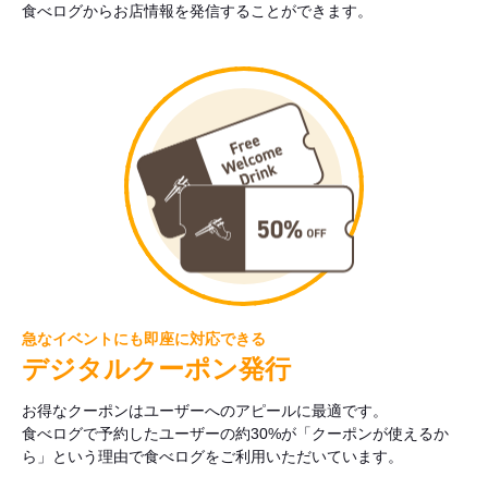
食べログからお店情報を発信することができます。
急なイベントにも即座に対応できる
デジタルクーポン発行
お得なクーポンはユーザーへのアピールに最適です。
食べログで予約したユーザーの約30%が「クーポンが使えるか
ら」という理由で食べログをご利用いただいています。