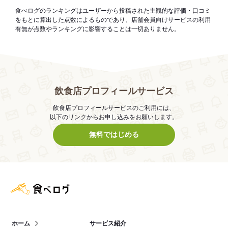
食べログのランキングはユーザーから投稿された主観的な評価・口コミ
をもとに算出した点数によるものであり、店舗会員向けサービスの利用
有無が点数やランキングに影響することは一切ありません。
飲食店プロフィールサービス
飲食店プロフィールサービスのご利用には、
以下のリンクからお申し込みをお願いします。
無料ではじめる
食べログ店舗管理画面
ホーム
サービス紹介