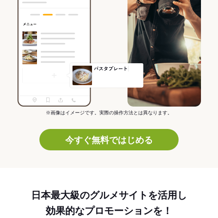
※画像はイメージです。実際の操作方法とは異なります。
今すぐ無料ではじめる
日本最大級のグルメサイトを活用し
効果的なプロモーションを！