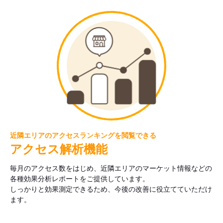
近隣エリアのアクセスランキングを閲覧できる
アクセス解析機能
毎月のアクセス数をはじめ、近隣エリアのマーケット情報などの
各種効果分析レポートをご提供しています。
しっかりと効果測定できるため、今後の改善に役立てていただけ
ます。