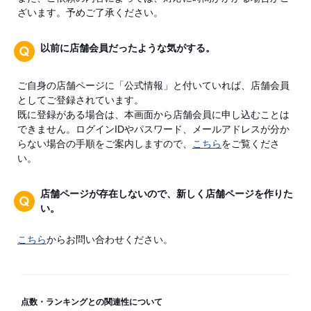
ざいます。予めご了承ください。
以前に店舗会員だったような気がする。
ご自身の店舗ページに「公式情報」と付いていれば、店舗会員
としてご登録されています。
既に登録がある場合は、本画面から店舗会員に申し込むことは
できません。ログインIDやパスワード、メールアドレスが分か
らない場合の手順をご案内しますので、
こちら
をご覧くださ
い。
店舗ページが存在しないので、新しく店舗ページを作りた
い。
こちら
からお問い合わせください。
点数・ランキングとの関連性について