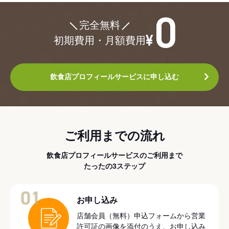
¥0
完全無料
初期費用・月額費用
飲食店プロフィールサービスに申し込む
ご利用までの流れ
飲食店プロフィールサービスのご利用まで
たったの3ステップ
01
お申し込み
店舗会員（無料）申込フォームから営業
許可証の画像を添付のうえ、お申し込み