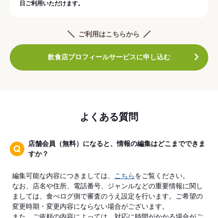
日ご利用いただけます。
ご利用はこちらから
飲食店プロフィールサービスに申し込む
よくある質問
店舗会員（無料）になると、情報の編集はどこまでできま
すか？
編集可能な内容につきましては、
こちら
をご覧ください。
なお、店名や住所、電話番号、ジャンルなどの重要情報に関し
ましては、食べログ側で審査のうえ設定を行います。ご希望の
変更時期・変更内容にならない場合がございます。
また、ご依頼の内容によっては、対応に時間がかかる場合がご