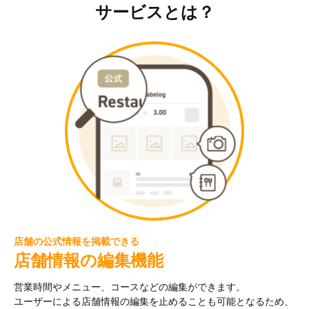
サービスとは？
店舗の公式情報を掲載できる
店舗情報の編集機能
営業時間やメニュー、コースなどの編集ができます。
ユーザーによる店舗情報の編集を止めることも可能となるため、