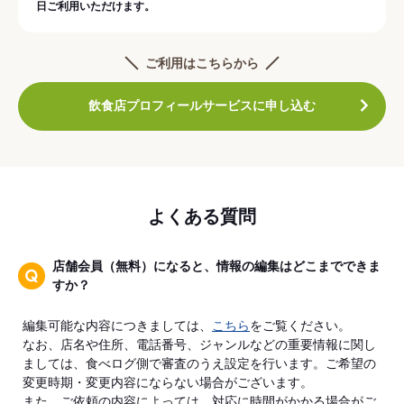
日ご利用いただけます。
ご利用はこちらから
飲食店プロフィールサービスに申し込む
よくある質問
店舗会員（無料）になると、情報の編集はどこまでできま
すか？
編集可能な内容につきましては、
こちら
をご覧ください。
なお、店名や住所、電話番号、ジャンルなどの重要情報に関し
ましては、食べログ側で審査のうえ設定を行います。ご希望の
変更時期・変更内容にならない場合がございます。
また、ご依頼の内容によっては、対応に時間がかかる場合がご