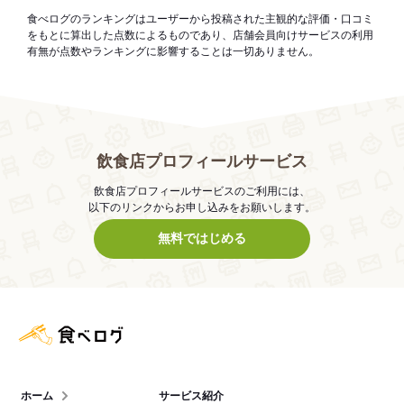
食べログのランキングはユーザーから投稿された主観的な評価・口コミ
をもとに算出した点数によるものであり、店舗会員向けサービスの利用
有無が点数やランキングに影響することは一切ありません。
飲食店プロフィールサービス
飲食店プロフィールサービスのご利用には、
以下のリンクからお申し込みをお願いします。
無料ではじめる
食べログ店舗管理画面
ホーム
サービス紹介