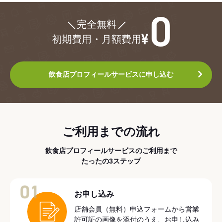
¥0
完全無料
初期費用・月額費用
飲食店プロフィールサービスに申し込む
ご利用までの流れ
飲食店プロフィールサービスのご利用まで
たったの3ステップ
01
お申し込み
店舗会員（無料）申込フォームから営業
許可証の画像を添付のうえ、お申し込み