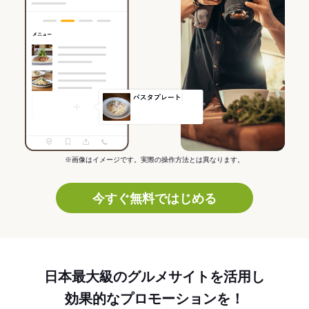
※画像はイメージです。実際の操作方法とは異なります。
今すぐ無料ではじめる
日本最大級のグルメサイトを活用し
効果的なプロモーションを！