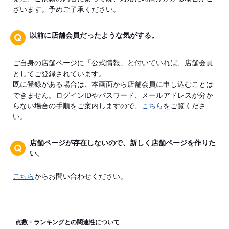
ざいます。予めご了承ください。
以前に店舗会員だったような気がする。
ご自身の店舗ページに「公式情報」と付いていれば、店舗会員
としてご登録されています。
既に登録がある場合は、本画面から店舗会員に申し込むことは
できません。ログインIDやパスワード、メールアドレスが分か
らない場合の手順をご案内しますので、
こちら
をご覧くださ
い。
店舗ページが存在しないので、新しく店舗ページを作りた
い。
こちら
からお問い合わせください。
点数・ランキングとの関連性について