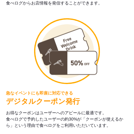
食べログからお店情報を発信することができます。
急なイベントにも即座に対応できる
デジタルクーポン発行
お得なクーポンはユーザーへのアピールに最適です。
食べログで予約したユーザーの約30%が「クーポンが使えるか
ら」という理由で食べログをご利用いただいています。