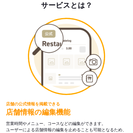
サービスとは？
店舗の公式情報を掲載できる
店舗情報の編集機能
営業時間やメニュー、コースなどの編集ができます。
ユーザーによる店舗情報の編集を止めることも可能となるため、