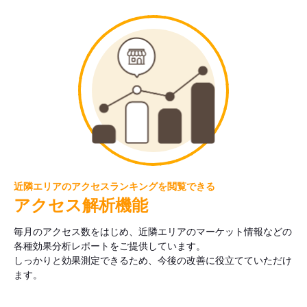
近隣エリアのアクセスランキングを閲覧できる
アクセス解析機能
毎月のアクセス数をはじめ、近隣エリアのマーケット情報などの
各種効果分析レポートをご提供しています。
しっかりと効果測定できるため、今後の改善に役立てていただけ
ます。