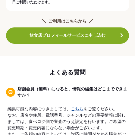
日ご利用いただけます。
ご利用はこちらから
飲食店プロフィールサービスに申し込む
よくある質問
店舗会員（無料）になると、情報の編集はどこまでできま
すか？
編集可能な内容につきましては、
こちら
をご覧ください。
なお、店名や住所、電話番号、ジャンルなどの重要情報に関し
ましては、食べログ側で審査のうえ設定を行います。ご希望の
変更時期・変更内容にならない場合がございます。
また、ご依頼の内容によっては、対応に時間がかかる場合がご