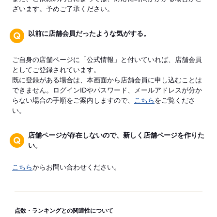
ざいます。予めご了承ください。
以前に店舗会員だったような気がする。
ご自身の店舗ページに「公式情報」と付いていれば、店舗会員
としてご登録されています。
既に登録がある場合は、本画面から店舗会員に申し込むことは
できません。ログインIDやパスワード、メールアドレスが分か
らない場合の手順をご案内しますので、
こちら
をご覧くださ
い。
店舗ページが存在しないので、新しく店舗ページを作りた
い。
こちら
からお問い合わせください。
点数・ランキングとの関連性について