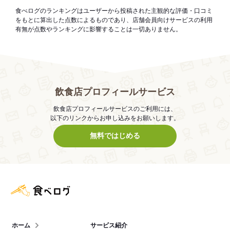
食べログのランキングはユーザーから投稿された主観的な評価・口コミ
をもとに算出した点数によるものであり、店舗会員向けサービスの利用
有無が点数やランキングに影響することは一切ありません。
飲食店プロフィールサービス
飲食店プロフィールサービスのご利用には、
以下のリンクからお申し込みをお願いします。
無料ではじめる
食べログ店舗管理画面
ホーム
サービス紹介