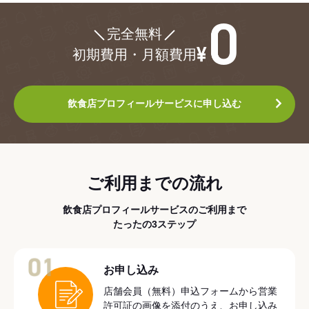
¥0
完全無料
初期費用・月額費用
飲食店プロフィールサービスに申し込む
ご利用までの流れ
飲食店プロフィールサービスのご利用まで
たったの3ステップ
01
お申し込み
店舗会員（無料）申込フォームから営業
許可証の画像を添付のうえ、お申し込み