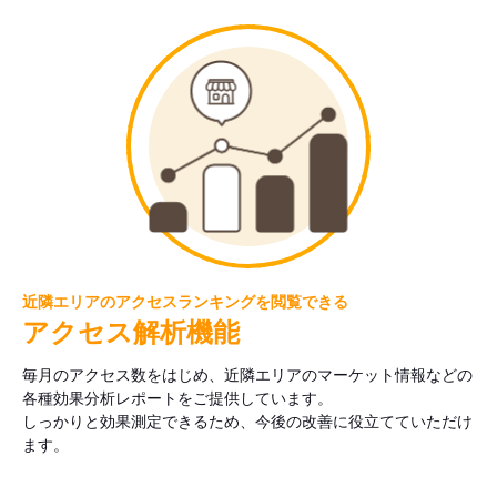
近隣エリアのアクセスランキングを閲覧できる
アクセス解析機能
毎月のアクセス数をはじめ、近隣エリアのマーケット情報などの
各種効果分析レポートをご提供しています。
しっかりと効果測定できるため、今後の改善に役立てていただけ
ます。