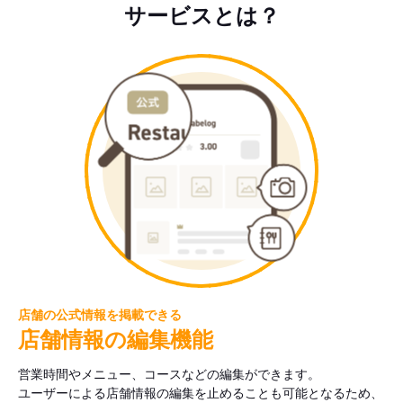
サービスとは？
店舗の公式情報を掲載できる
店舗情報の編集機能
営業時間やメニュー、コースなどの編集ができます。
ユーザーによる店舗情報の編集を止めることも可能となるため、