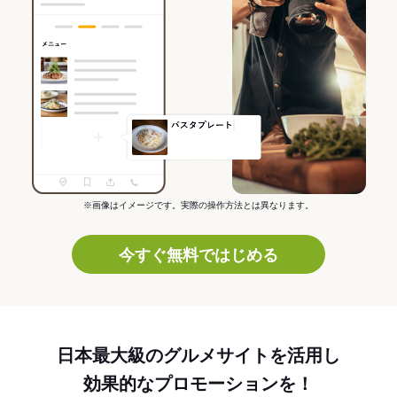
※画像はイメージです。実際の操作方法とは異なります。
今すぐ無料ではじめる
日本最大級のグルメサイトを活用し
効果的なプロモーションを！