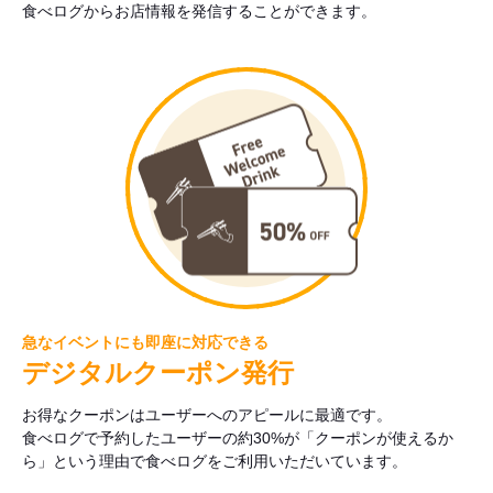
食べログからお店情報を発信することができます。
急なイベントにも即座に対応できる
デジタルクーポン発行
お得なクーポンはユーザーへのアピールに最適です。
食べログで予約したユーザーの約30%が「クーポンが使えるか
ら」という理由で食べログをご利用いただいています。