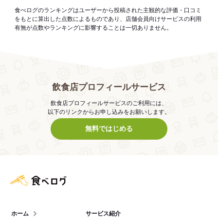
食べログのランキングはユーザーから投稿された主観的な評価・口コミ
をもとに算出した点数によるものであり、店舗会員向けサービスの利用
有無が点数やランキングに影響することは一切ありません。
飲食店プロフィールサービス
飲食店プロフィールサービスのご利用には、
以下のリンクからお申し込みをお願いします。
無料ではじめる
食べログ店舗管理画面
ホーム
サービス紹介