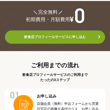
¥0
完全無料
初期費用・月額費用
飲食店プロフィールサービスに申し込む
ご利用までの流れ
飲食店プロフィールサービスのご利用まで
たったの3ステップ
01
お申し込み
店舗会員（無料）申込フォームから営業
許可証の画像を添付のうえ、お申し込み