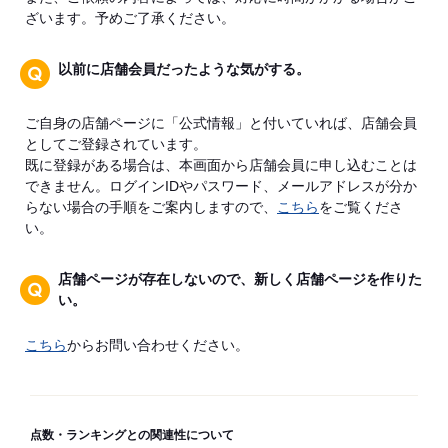
ざいます。予めご了承ください。
以前に店舗会員だったような気がする。
ご自身の店舗ページに「公式情報」と付いていれば、店舗会員
としてご登録されています。
既に登録がある場合は、本画面から店舗会員に申し込むことは
できません。ログインIDやパスワード、メールアドレスが分か
らない場合の手順をご案内しますので、
こちら
をご覧くださ
い。
店舗ページが存在しないので、新しく店舗ページを作りた
い。
こちら
からお問い合わせください。
点数・ランキングとの関連性について