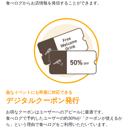
食べログからお店情報を発信することができます。
急なイベントにも即座に対応できる
デジタルクーポン発行
お得なクーポンはユーザーへのアピールに最適です。
食べログで予約したユーザーの約30%が「クーポンが使えるか
ら」という理由で食べログをご利用いただいています。