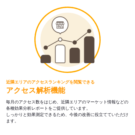
近隣エリアのアクセスランキングを閲覧できる
アクセス解析機能
毎月のアクセス数をはじめ、近隣エリアのマーケット情報などの
各種効果分析レポートをご提供しています。
しっかりと効果測定できるため、今後の改善に役立てていただけ
ます。