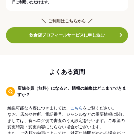
日ご利用いただけます。
ご利用はこちらから
飲食店プロフィールサービスに申し込む
よくある質問
店舗会員（無料）になると、情報の編集はどこまでできま
すか？
編集可能な内容につきましては、
こちら
をご覧ください。
なお、店名や住所、電話番号、ジャンルなどの重要情報に関し
ましては、食べログ側で審査のうえ設定を行います。ご希望の
変更時期・変更内容にならない場合がございます。
また、ご依頼の内容によっては、対応に時間がかかる場合がご