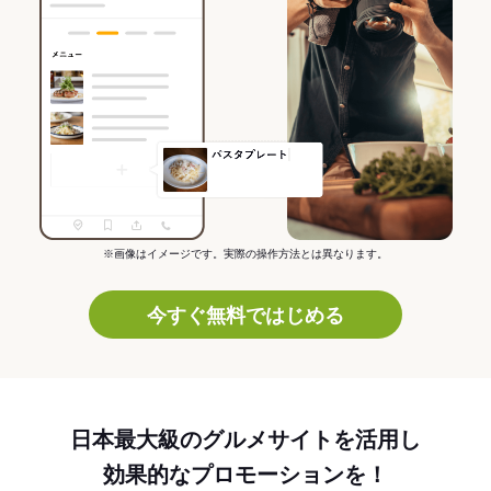
※画像はイメージです。実際の操作方法とは異なります。
今すぐ無料ではじめる
日本最大級のグルメサイトを活用し
効果的なプロモーションを！