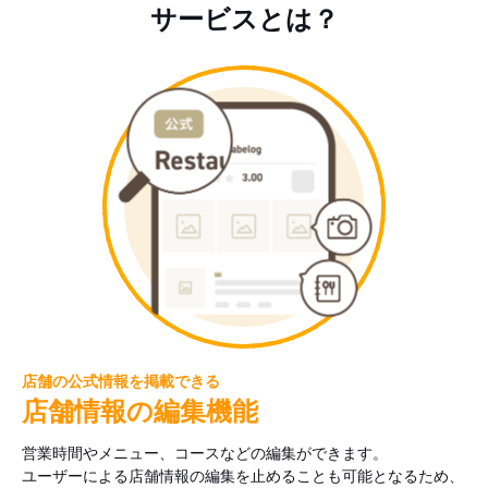
サービスとは？
店舗の公式情報を掲載できる
店舗情報の編集機能
営業時間やメニュー、コースなどの編集ができます。
ユーザーによる店舗情報の編集を止めることも可能となるため、