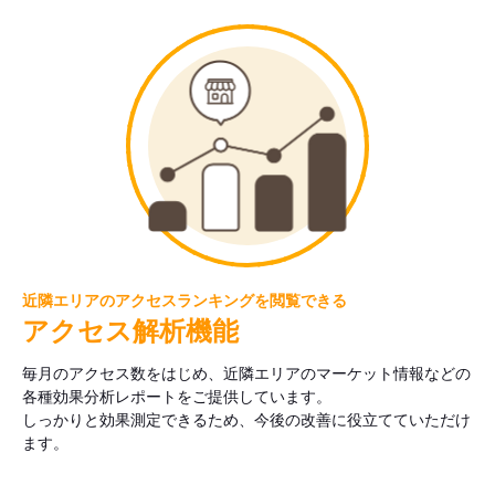
近隣エリアのアクセスランキングを閲覧できる
アクセス解析機能
毎月のアクセス数をはじめ、近隣エリアのマーケット情報などの
各種効果分析レポートをご提供しています。
しっかりと効果測定できるため、今後の改善に役立てていただけ
ます。