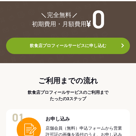
¥0
完全無料
初期費用・月額費用
飲食店プロフィールサービスに申し込む
ご利用までの流れ
飲食店プロフィールサービスのご利用まで
たったの3ステップ
01
お申し込み
店舗会員（無料）申込フォームから営業
許可証の画像を添付のうえ、お申し込み