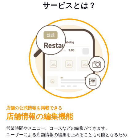
サービスとは？
店舗の公式情報を掲載できる
店舗情報の編集機能
営業時間やメニュー、コースなどの編集ができます。
ユーザーによる店舗情報の編集を止めることも可能となるため、