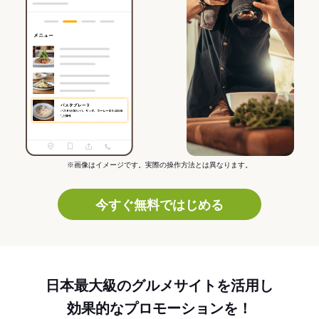
※画像はイメージです。実際の操作方法とは異なります。
今すぐ無料ではじめる
日本最大級のグルメサイトを活用し
効果的なプロモーションを！