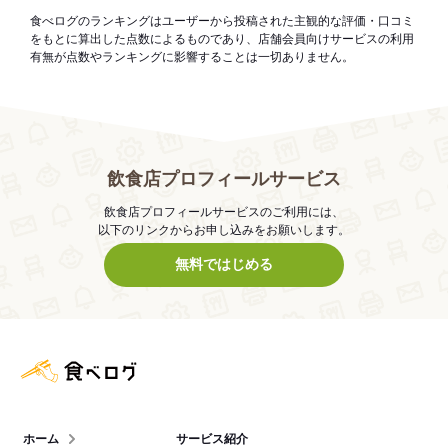
食べログのランキングはユーザーから投稿された主観的な評価・口コミ
をもとに算出した点数によるものであり、店舗会員向けサービスの利用
有無が点数やランキングに影響することは一切ありません。
飲食店プロフィールサービス
飲食店プロフィールサービスのご利用には、
以下のリンクからお申し込みをお願いします。
無料ではじめる
食べログ店舗管理画面
ホーム
サービス紹介