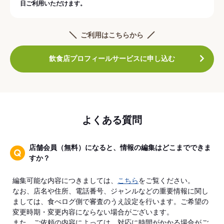
日ご利用いただけます。
ご利用はこちらから
飲食店プロフィールサービスに申し込む
よくある質問
店舗会員（無料）になると、情報の編集はどこまでできま
すか？
編集可能な内容につきましては、
こちら
をご覧ください。
なお、店名や住所、電話番号、ジャンルなどの重要情報に関し
ましては、食べログ側で審査のうえ設定を行います。ご希望の
変更時期・変更内容にならない場合がございます。
また、ご依頼の内容によっては、対応に時間がかかる場合がご