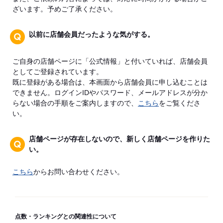
ざいます。予めご了承ください。
以前に店舗会員だったような気がする。
ご自身の店舗ページに「公式情報」と付いていれば、店舗会員
としてご登録されています。
既に登録がある場合は、本画面から店舗会員に申し込むことは
できません。ログインIDやパスワード、メールアドレスが分か
らない場合の手順をご案内しますので、
こちら
をご覧くださ
い。
店舗ページが存在しないので、新しく店舗ページを作りた
い。
こちら
からお問い合わせください。
点数・ランキングとの関連性について