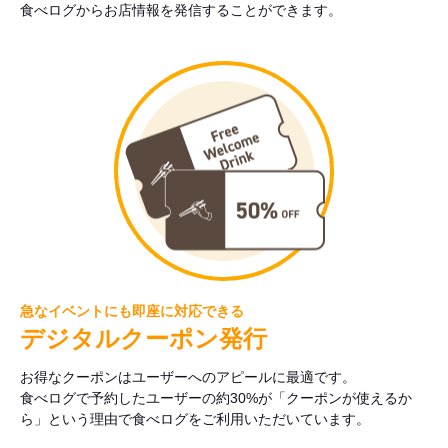
食べログからお店情報を発信することができます。
急なイベントにも即座に対応できる
デジタルクーポン発行
お得なクーポンはユーザーへのアピールに最適です。
食べログで予約したユーザーの約30%が「クーポンが使えるか
ら」という理由で食べログをご利用いただいています。