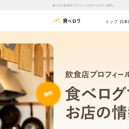
食べログ飲食店プロフィールサービスのご案内
食べログ店舗管理画面
トップ
日本
無料