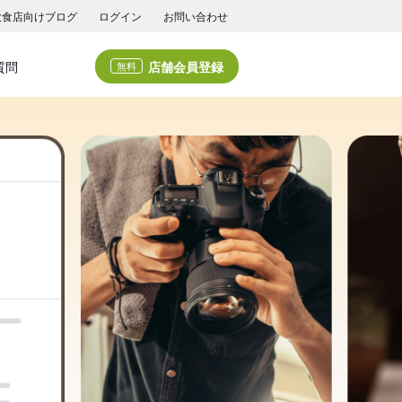
飲食店向けブログ
ログイン
お問い合わせ
店舗会員登録
質問
無料