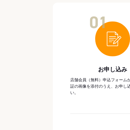
01
お申し込み
店舗会員（無料）申込フォーム
証の画像を添付のうえ、お申し
い。