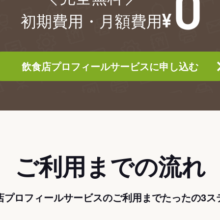
初期費用・月額費用
飲食店プロフィールサービスに申し込む
ご利用までの流れ
店プロフィールサービスのご利用までたったの3ス