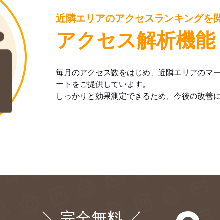
近隣エリアのアクセスランキングを
アクセス解析機能
毎月のアクセス数をはじめ、近隣エリアのマ
ートをご提供しています。
しっかりと効果測定できるため、今後の改善
完全無料
¥0