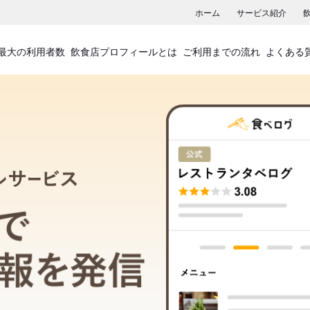
ホーム
サービス紹介
最大の利用者数
飲食店プロフィールとは
ご利用までの流れ
よくある
飲食店プロフィールサービス
食べログでお店の情報を発信