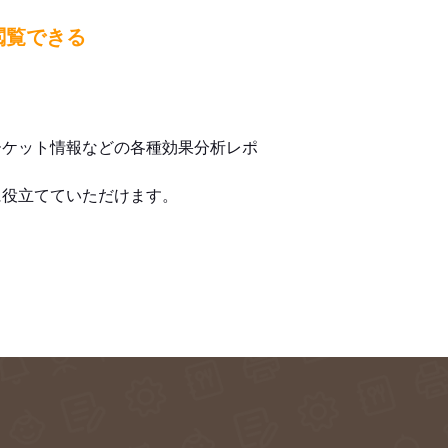
閲覧できる
ーケット情報などの各種効果分析レポ
に役立てていただけます。