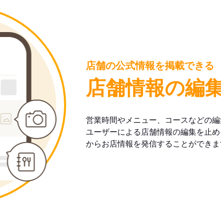
店舗の公式情報を掲載できる
店舗情報の編
営業時間やメニュー、コースなどの編
ユーザーによる店舗情報の編集を止め
からお店情報を発信することができま