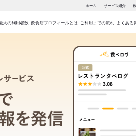
ホーム
サービス紹介
最大の利用者数
飲食店プロフィールとは
ご利用までの流れ
よくある
飲食店プロフィールサービス
食べログでお店の情報を発信