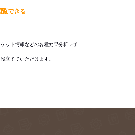
閲覧できる
ーケット情報などの各種効果分析レポ
に役立てていただけます。