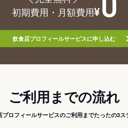
初期費用・月額費用
飲食店プロフィールサービスに申し込む
ご利用までの流れ
店プロフィールサービスのご利用までたったの3ス