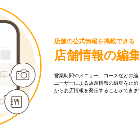
店舗の公式情報を掲載できる
店舗情報の編
営業時間やメニュー、コースなどの編
ユーザーによる店舗情報の編集を止め
からお店情報を発信することができま