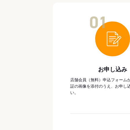
01
お申し込み
店舗会員（無料）申込フォーム
証の画像を添付のうえ、お申し
い。