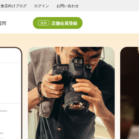
飲食店向けブログ
ログイン
お問い合わせ
店舗会員登録
質問
無料