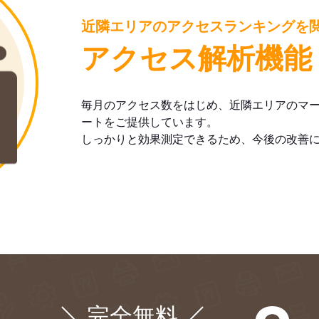
近隣エリアのアクセスランキングを
アクセス解析機能
毎月のアクセス数をはじめ、近隣エリアのマ
ートをご提供しています。
しっかりと効果測定できるため、今後の改善
完全無料
¥0