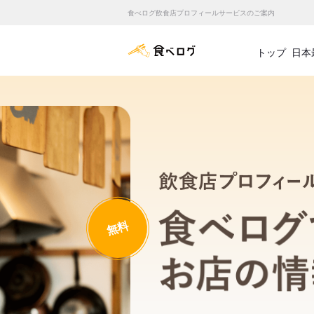
食べログ飲食店プロフィールサービスのご案内
食べログ店舗管理画面
トップ
日本
無料