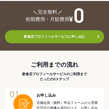
¥0
完全無料
初期費用・月額費用
飲食店プロフィールサービスに申し込む
ご利用までの流れ
飲食店プロフィールサービスのご利用まで
たったの3ステップ
01
お申し込み
店舗会員（無料）申込フォームから営業
許可証の画像を添付のうえ、お申し込み