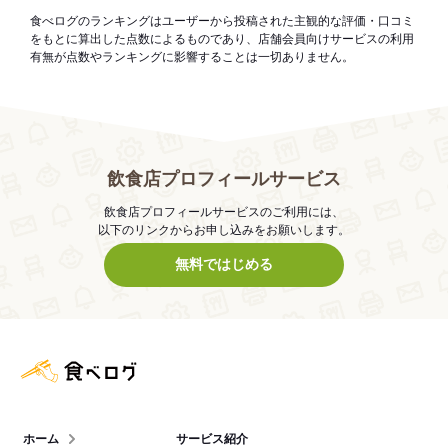
食べログのランキングはユーザーから投稿された主観的な評価・口コミ
をもとに算出した点数によるものであり、店舗会員向けサービスの利用
有無が点数やランキングに影響することは一切ありません。
飲食店プロフィールサービス
飲食店プロフィールサービスのご利用には、
以下のリンクからお申し込みをお願いします。
無料ではじめる
食べログ店舗管理画面
ホーム
サービス紹介