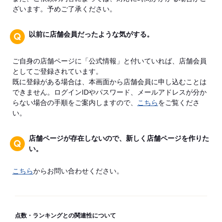
ざいます。予めご了承ください。
以前に店舗会員だったような気がする。
ご自身の店舗ページに「公式情報」と付いていれば、店舗会員
としてご登録されています。
既に登録がある場合は、本画面から店舗会員に申し込むことは
できません。ログインIDやパスワード、メールアドレスが分か
らない場合の手順をご案内しますので、
こちら
をご覧くださ
い。
店舗ページが存在しないので、新しく店舗ページを作りた
い。
こちら
からお問い合わせください。
点数・ランキングとの関連性について