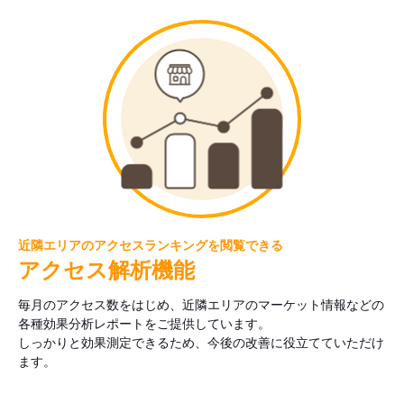
近隣エリアのアクセスランキングを閲覧できる
アクセス解析機能
毎月のアクセス数をはじめ、近隣エリアのマーケット情報などの
各種効果分析レポートをご提供しています。
しっかりと効果測定できるため、今後の改善に役立てていただけ
ます。