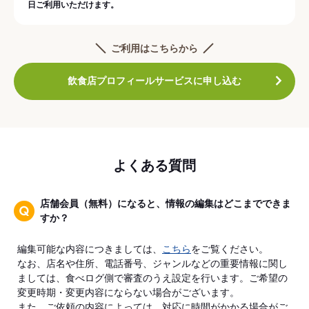
日ご利用いただけます。
ご利用はこちらから
飲食店プロフィールサービスに申し込む
よくある質問
店舗会員（無料）になると、情報の編集はどこまでできま
すか？
編集可能な内容につきましては、
こちら
をご覧ください。
なお、店名や住所、電話番号、ジャンルなどの重要情報に関し
ましては、食べログ側で審査のうえ設定を行います。ご希望の
変更時期・変更内容にならない場合がございます。
また、ご依頼の内容によっては、対応に時間がかかる場合がご