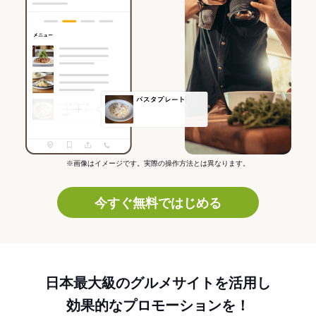
※画像はイメージです。実際の操作方法とは異なります。
今すぐ無料ではじめる
日本最大級のグルメサイトを活用し
効果的なプロモーションを！