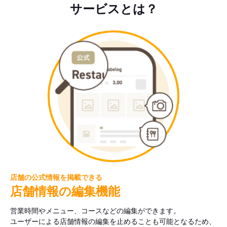
サービスとは？
店舗の公式情報を掲載できる
店舗情報の編集機能
営業時間やメニュー、コースなどの編集ができます。
ユーザーによる店舗情報の編集を止めることも可能となるため、