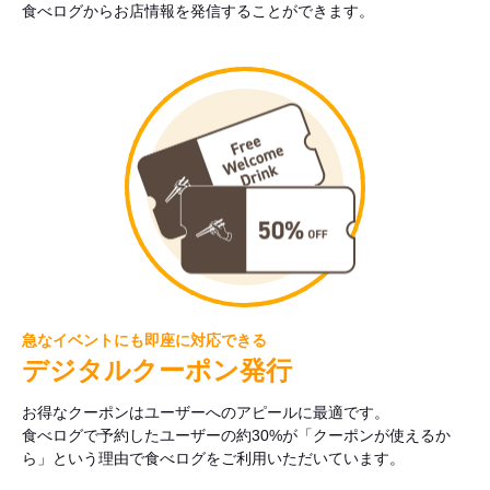
食べログからお店情報を発信することができます。
急なイベントにも即座に対応できる
デジタルクーポン発行
お得なクーポンはユーザーへのアピールに最適です。
食べログで予約したユーザーの約30%が「クーポンが使えるか
ら」という理由で食べログをご利用いただいています。