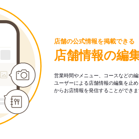
店舗の公式情報を掲載できる
店舗情報の編
営業時間やメニュー、コースなどの編
ユーザーによる店舗情報の編集を止め
からお店情報を発信することができま