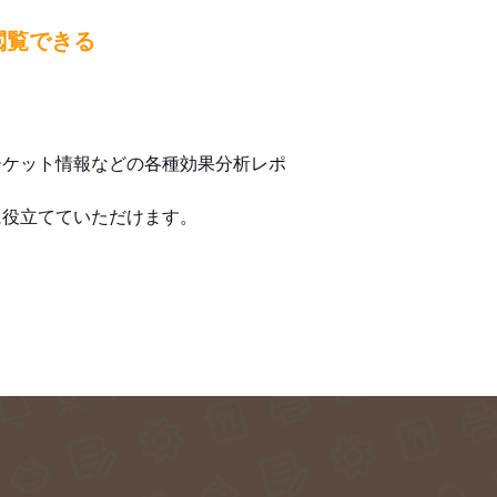
閲覧できる
ーケット情報などの各種効果分析レポ
に役立てていただけます。