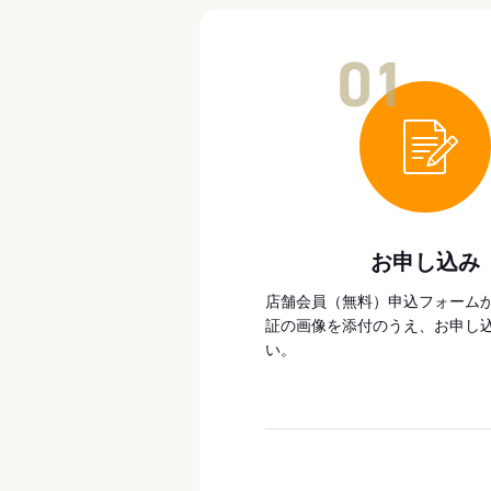
01
お申し込み
店舗会員（無料）申込フォーム
証の画像を添付のうえ、お申し
い。