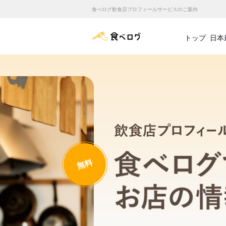
食べログ飲食店プロフィールサービスのご案内
食べログ店舗管理画面
トップ
日本
無料