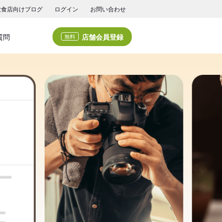
飲食店向けブログ
ログイン
お問い合わせ
店舗会員登録
質問
無料