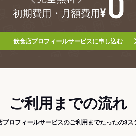
初期費用・月額費用
飲食店プロフィールサービスに申し込む
ご利用までの流れ
店プロフィールサービスのご利用までたったの3ス