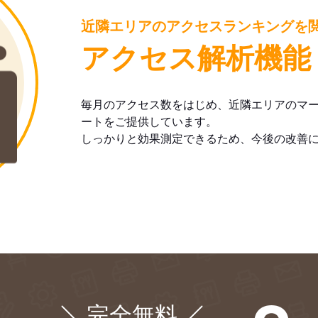
近隣エリアのアクセスランキングを
アクセス解析機能
毎月のアクセス数をはじめ、近隣エリアのマ
ートをご提供しています。
しっかりと効果測定できるため、今後の改善
完全無料
¥0