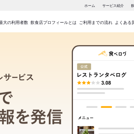
ホーム
サービス紹介
最大の利用者数
飲食店プロフィールとは
ご利用までの流れ
よくある
飲食店プロフィールサービス
食べログでお店の情報を発信