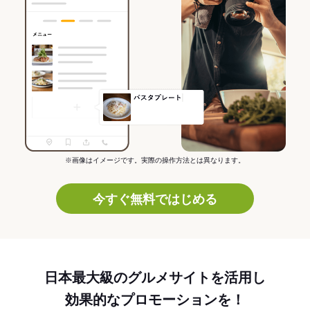
※画像はイメージです。実際の操作方法とは異なります。
今すぐ無料ではじめる
日本最大級のグルメサイトを活用し
効果的なプロモーションを！