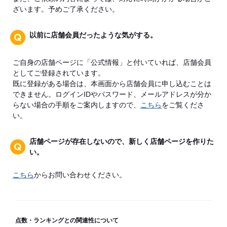
ざいます。予めご了承ください。
以前に店舗会員だったような気がする。
ご自身の店舗ページに「公式情報」と付いていれば、店舗会員
としてご登録されています。
既に登録がある場合は、本画面から店舗会員に申し込むことは
できません。ログインIDやパスワード、メールアドレスが分か
らない場合の手順をご案内しますので、
こちら
をご覧くださ
い。
店舗ページが存在しないので、新しく店舗ページを作りた
い。
こちら
からお問い合わせください。
点数・ランキングとの関連性について