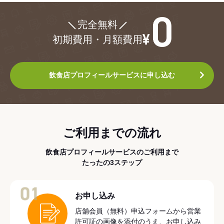
¥0
完全無料
初期費用・月額費用
飲食店プロフィールサービスに申し込む
ご利用までの流れ
飲食店プロフィールサービスのご利用まで
たったの3ステップ
01
お申し込み
店舗会員（無料）申込フォームから営業
許可証の画像を添付のうえ、お申し込み