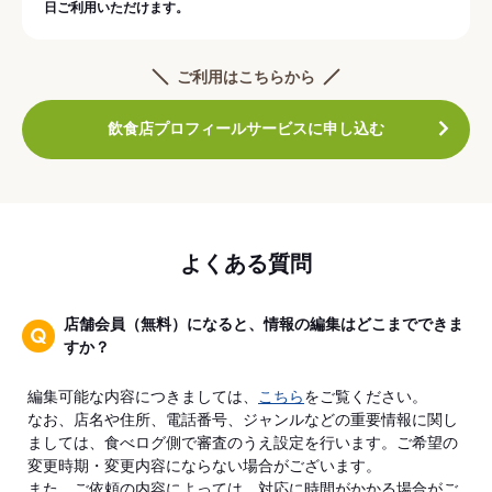
日ご利用いただけます。
ご利用はこちらから
飲食店プロフィールサービスに申し込む
よくある質問
店舗会員（無料）になると、情報の編集はどこまでできま
すか？
編集可能な内容につきましては、
こちら
をご覧ください。
なお、店名や住所、電話番号、ジャンルなどの重要情報に関し
ましては、食べログ側で審査のうえ設定を行います。ご希望の
変更時期・変更内容にならない場合がございます。
また、ご依頼の内容によっては、対応に時間がかかる場合がご