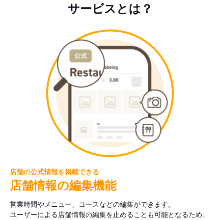
サービスとは？
店舗の公式情報を掲載できる
店舗情報の編集機能
営業時間やメニュー、コースなどの編集ができます。
ユーザーによる店舗情報の編集を止めることも可能となるため、