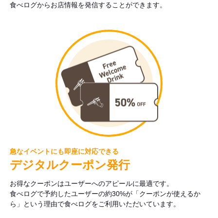
食べログからお店情報を発信することができます。
急なイベントにも即座に対応できる
デジタルクーポン発行
お得なクーポンはユーザーへのアピールに最適です。
食べログで予約したユーザーの約30%が「クーポンが使えるか
ら」という理由で食べログをご利用いただいています。