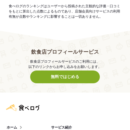
食べログのランキングはユーザーから投稿された主観的な評価・口コミ
をもとに算出した点数によるものであり、店舗会員向けサービスの利用
有無が点数やランキングに影響することは一切ありません。
飲食店プロフィールサービス
飲食店プロフィールサービスのご利用には、
以下のリンクからお申し込みをお願いします。
無料ではじめる
食べログ店舗管理画面
ホーム
サービス紹介