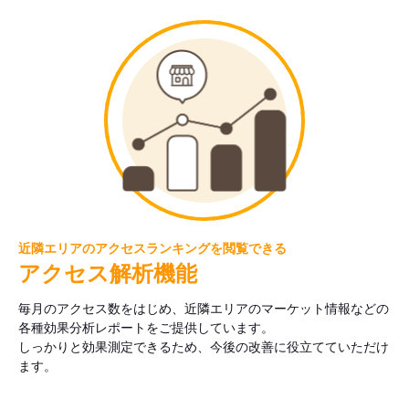
近隣エリアのアクセスランキングを閲覧できる
アクセス解析機能
毎月のアクセス数をはじめ、近隣エリアのマーケット情報などの
各種効果分析レポートをご提供しています。
しっかりと効果測定できるため、今後の改善に役立てていただけ
ます。