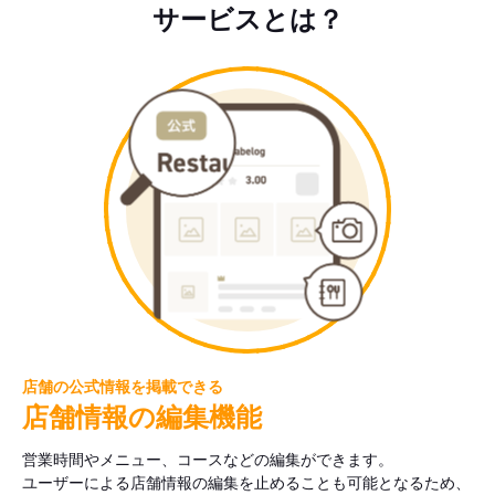
サービスとは？
店舗の公式情報を掲載できる
店舗情報の編集機能
営業時間やメニュー、コースなどの編集ができます。
ユーザーによる店舗情報の編集を止めることも可能となるため、