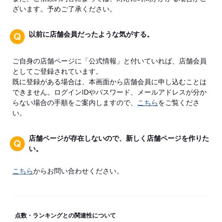
ざいます。予めご了承ください。
以前に店舗会員だったような気がする。
ご自身の店舗ページに「公式情報」と付いていれば、店舗会員
としてご登録されています。
既に登録がある場合は、本画面から店舗会員に申し込むことは
できません。ログインIDやパスワード、メールアドレスが分か
らない場合の手順をご案内しますので、
こちら
をご覧くださ
い。
店舗ページが存在しないので、新しく店舗ページを作りた
い。
こちら
からお問い合わせください。
点数・ランキングとの関連性について