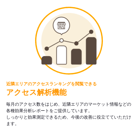
近隣エリアのアクセスランキングを閲覧できる
アクセス解析機能
毎月のアクセス数をはじめ、近隣エリアのマーケット情報などの
各種効果分析レポートをご提供しています。
しっかりと効果測定できるため、今後の改善に役立てていただけ
ます。