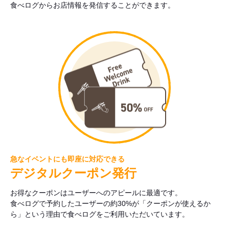
食べログからお店情報を発信することができます。
急なイベントにも即座に対応できる
デジタルクーポン発行
お得なクーポンはユーザーへのアピールに最適です。
食べログで予約したユーザーの約30%が「クーポンが使えるか
ら」という理由で食べログをご利用いただいています。