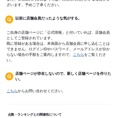
ざいます。予めご了承ください。
以前に店舗会員だったような気がする。
ご自身の店舗ページに「公式情報」と付いていれば、店舗会員
としてご登録されています。
既に登録がある場合は、本画面から店舗会員に申し込むことは
できません。ログインIDやパスワード、メールアドレスが分か
らない場合の手順をご案内しますので、
こちら
をご覧くださ
い。
店舗ページが存在しないので、新しく店舗ページを作りた
い。
こちら
からお問い合わせください。
点数・ランキングとの関連性について