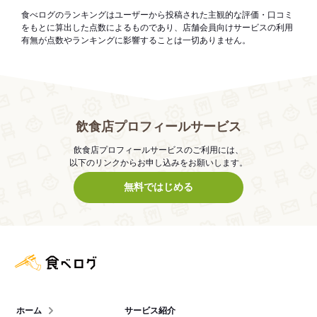
食べログのランキングはユーザーから投稿された主観的な評価・口コミ
をもとに算出した点数によるものであり、店舗会員向けサービスの利用
有無が点数やランキングに影響することは一切ありません。
飲食店プロフィールサービス
飲食店プロフィールサービスのご利用には、
以下のリンクからお申し込みをお願いします。
無料ではじめる
食べログ店舗管理画面
ホーム
サービス紹介