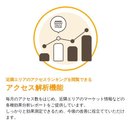
近隣エリアのアクセスランキングを閲覧できる
アクセス解析機能
毎月のアクセス数をはじめ、近隣エリアのマーケット情報などの
各種効果分析レポートをご提供しています。
しっかりと効果測定できるため、今後の改善に役立てていただけ
ます。