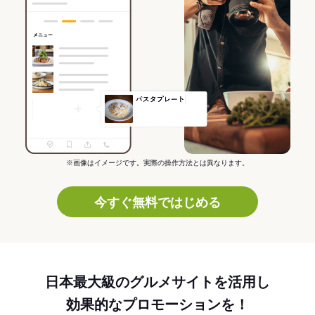
※画像はイメージです。実際の操作方法とは異なります。
今すぐ無料ではじめる
日本最大級のグルメサイトを活用し
効果的なプロモーションを！