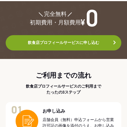
¥0
完全無料
初期費用・月額費用
飲食店プロフィールサービスに申し込む
ご利用までの流れ
飲食店プロフィールサービスのご利用まで
たったの3ステップ
01
お申し込み
店舗会員（無料）申込フォームから営業
許可証の画像を添付のうえ、お申し込み