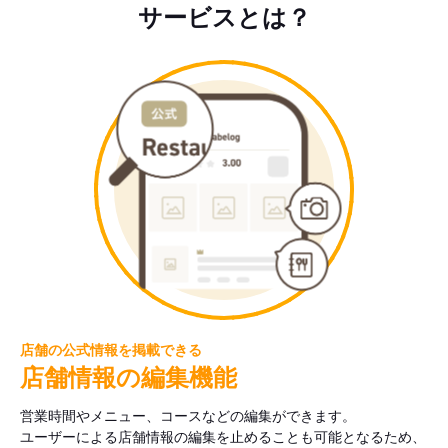
サービスとは？
店舗の公式情報を掲載できる
店舗情報の編集機能
営業時間やメニュー、コースなどの編集ができます。
ユーザーによる店舗情報の編集を止めることも可能となるため、