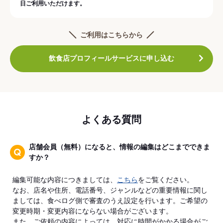
日ご利用いただけます。
ご利用はこちらから
飲食店プロフィールサービスに申し込む
よくある質問
店舗会員（無料）になると、情報の編集はどこまでできま
すか？
編集可能な内容につきましては、
こちら
をご覧ください。
なお、店名や住所、電話番号、ジャンルなどの重要情報に関し
ましては、食べログ側で審査のうえ設定を行います。ご希望の
変更時期・変更内容にならない場合がございます。
また、ご依頼の内容によっては、対応に時間がかかる場合がご