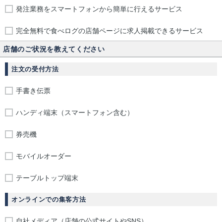
発注業務をスマートフォンから簡単に行えるサービス
完全無料で食べログの店舗ページに求人掲載できるサービス
店舗のご状況を教えてください
注文の受付方法
手書き伝票
ハンディ端末（スマートフォン含む）
券売機
モバイルオーダー
テーブルトップ端末
オンラインでの集客方法
自社メディア（店舗の公式サイトやSNS）