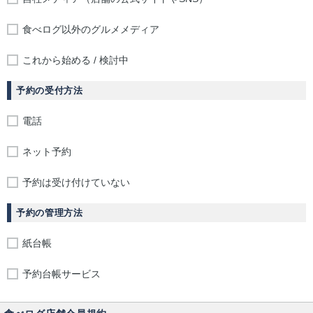
食べログ以外のグルメメディア
これから始める / 検討中
予約の受付方法
電話
ネット予約
予約は受け付けていない
予約の管理方法
紙台帳
予約台帳サービス