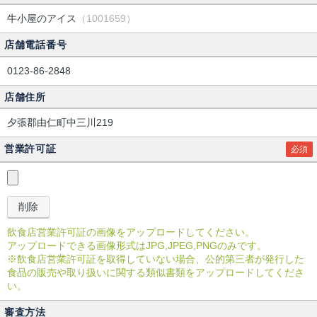
牛小屋のアイス
（1001659）
店舗電話番号
0123-86-2848
店舗住所
夕張郡由仁町中三川219
営業許可証
必須
飲食店営業許可証の画像をアップロードしてください。
アップロードできる画像形式はJPG,JPEG,PNGのみです。
※飲食店営業許可証を取得していない場合、公的第三者が発行した
食品の販売や取り扱いに関する類似書類をアップロードしてくださ
い。
審査方法