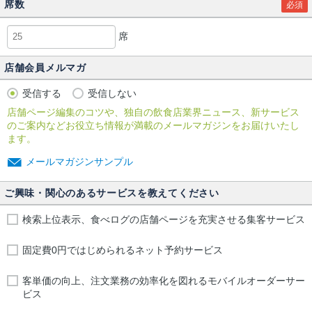
席数
必須
席
店舗会員メルマガ
受信する
受信しない
店舗ページ編集のコツや、独自の飲食店業界ニュース、新サービス
のご案内などお役立ち情報が満載のメールマガジンをお届けいたし
ます。
メールマガジンサンプル
ご興味・関心のあるサービスを教えてください
検索上位表示、食べログの店舗ページを充実させる集客サービス
固定費0円ではじめられるネット予約サービス
客単価の向上、注文業務の効率化を図れるモバイルオーダーサー
ビス