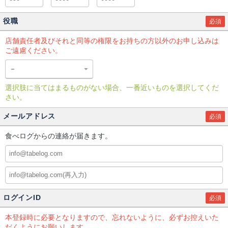
役職
必須
店舗責任者及びそれと同等の権限をお持ちの方以外のお申し込みは
ご遠慮ください。
選択肢に当てはまるものがない場合、一番近いものを選択してくだ
さい。
メールアドレス
必須
食べログからの連絡が届きます。
ログインID
必須
本登録時に必要となりますので、忘れないように、必ずお控えいた
だくようにお願いします。